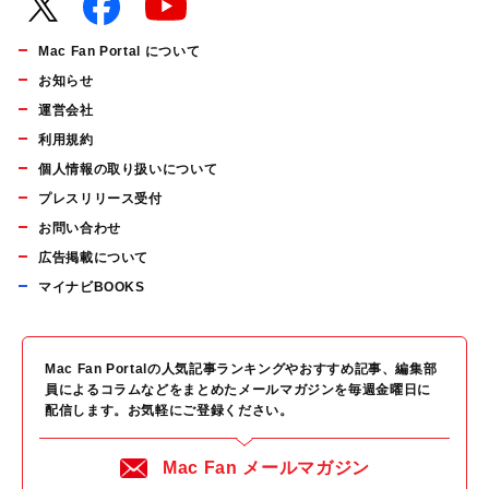
Mac Fan Portal について
お知らせ
運営会社
利用規約
個人情報の取り扱いについて
プレスリリース受付
お問い合わせ
広告掲載について
マイナビBOOKS
Mac Fan Portalの人気記事ランキングやおすすめ記事、編集部
員によるコラムなどをまとめたメールマガジンを毎週金曜日に
配信します。お気軽にご登録ください。
Mac Fan メールマガジン