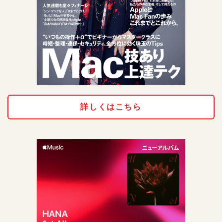
詳しくはこちら