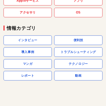
Appleサービス
アプリ
アクセサリ
OS
情報カテゴリ
インタビュー
便利技
導入事例
トラブルシューティング
マンガ
テクノロジー
レポート
動画