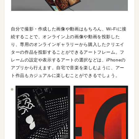
自分で撮影・作成した画像や動画はもちろん、Wi-Fiに接
続することで、オンライン上の画像や動画を投影した
り、専用のオンラインギャラリーから購入したクリエイ
ターの作品を投影することができるアートフレーム。フ
レームの設定や表示するアートの選択などは、iPhoneの
アプリから行えます。自宅で音楽を楽しむように、アー
ト作品もカジュアルに楽しむことができるでしょう。