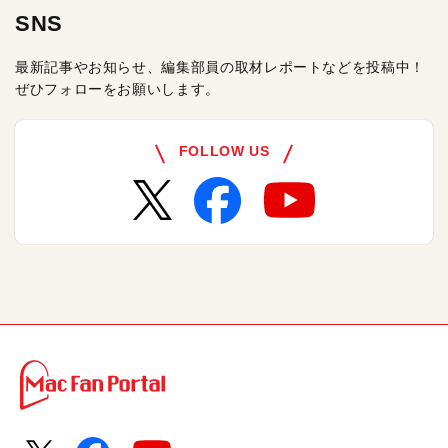
SNS
最新記事やお知らせ、編集部員の取材レポートなどを投稿中！
ぜひフォローをお願いします。
FOLLOW US