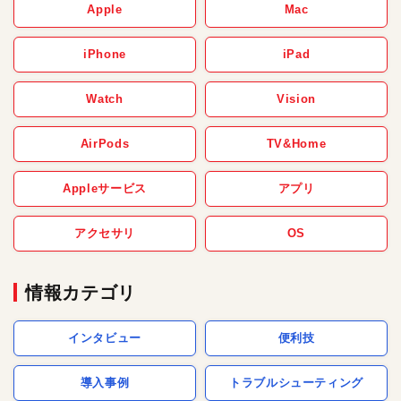
Apple
Mac
iPhone
iPad
Watch
Vision
AirPods
TV&Home
Appleサービス
アプリ
アクセサリ
OS
情報カテゴリ
インタビュー
便利技
導入事例
トラブルシューティング