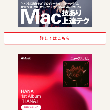
詳しくはこちら