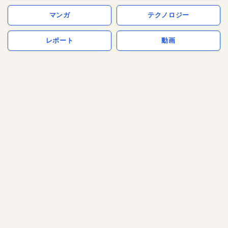
マンガ
テクノロジー
レポート
動画