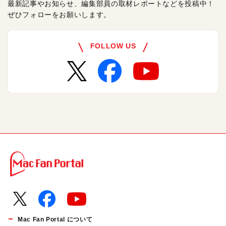
最新記事やお知らせ、編集部員の取材レポートなどを投稿中！
ぜひフォローをお願いします。
FOLLOW US
Mac Fan Portal について