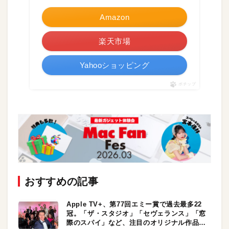
Amazon
楽天市場
Yahooショッピング
ポチップ
おすすめの記事
Apple TV+、第77回エミー賞で過去最多22
冠。「ザ・スタジオ」「セヴェランス」「窓
際のスパイ」など、注目のオリジナル作品が