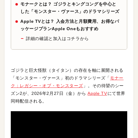
モナークとは？ ゴジラとキングコングを中心と
した「モンスター・ヴァース」のドラマシリーズ
Apple TVとは？ 入会方法と月額費用、お得なパ
ッケージプランApple Oneもおすすめ
詳細の確認と加入はコチラから
ゴジラと巨大怪獣（タイタン）の存在を軸に展開される
「モンスター・ヴァース」初のドラマシリーズ「
モナー
ク：レガシー・オブ・モンスターズ
」。その待望のシー
ズン2が、2026年2月27日（金）から
Apple TV
にて世界
同時配信される。