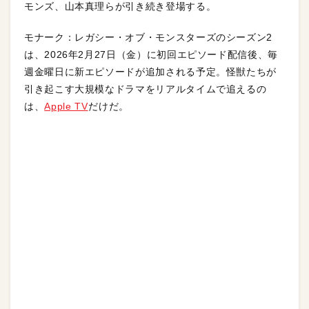
モンズ、山本真理らが引き続き登場する。
モナーク：レガシー・オブ・モンスターズのシーズン2
は、2026年2月27日（金）に初回エピソード配信後、毎
週金曜日に新エピソードが追加される予定。怪獣たちが
引き起こす大規模なドラマをリアルタイムで追えるの
は、
Apple TV
だけだ。