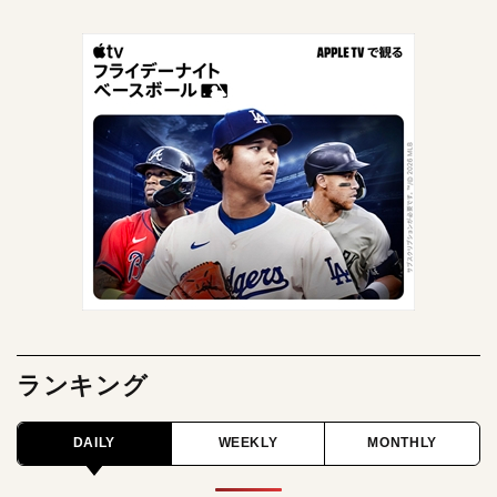
ランキング
DAILY
WEEKLY
MONTHLY