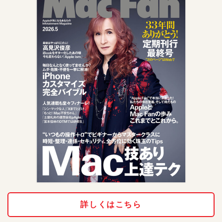
詳しくはこちら