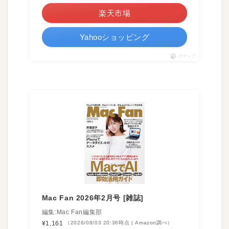
楽天市場
Yahooショッピング
ポチップ
Mac Fan 2026年2月号 [雑誌]
編集:Mac Fan編集部
¥1,161
（2026/08/03 20:36時点 | Amazon調べ）