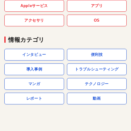
Appleサービス
アプリ
アクセサリ
OS
情報カテゴリ
インタビュー
便利技
導入事例
トラブルシューティング
マンガ
テクノロジー
レポート
動画