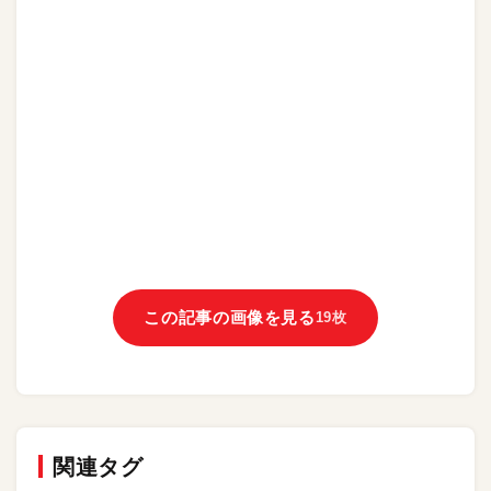
この記事の画像を見る
19枚
関連タグ