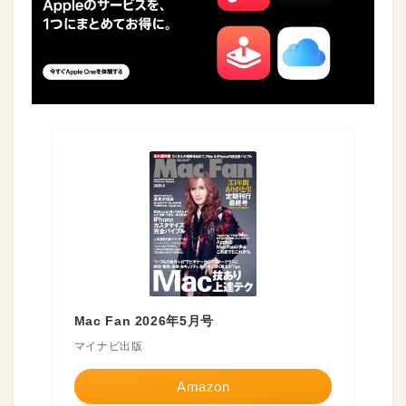
Mac Fan 2026年5月号
マイナビ出版
Amazon