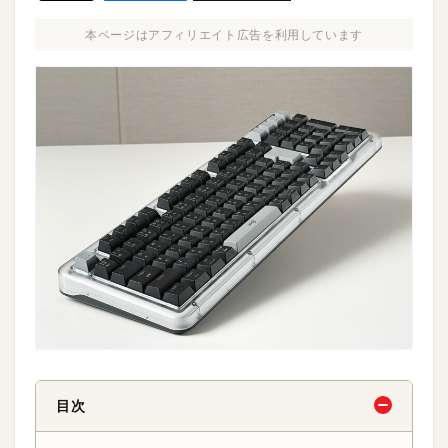
本ページはアフィリエイト広告を利用しています
目次