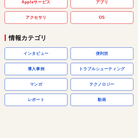
Appleサービス
アプリ
アクセサリ
OS
情報カテゴリ
インタビュー
便利技
導入事例
トラブルシューティング
マンガ
テクノロジー
レポート
動画