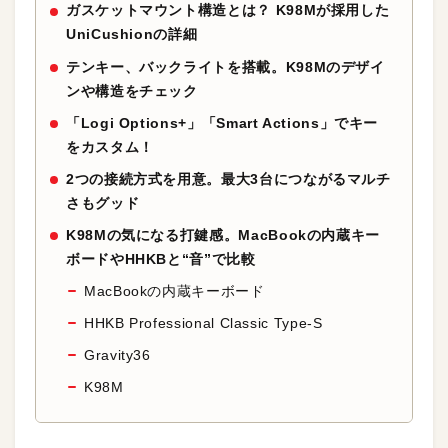
ガスケットマウント構造とは？ K98Mが採用した
UniCushionの詳細
テンキー、バックライトを搭載。K98Mのデザイ
ンや構造をチェック
「Logi Options+」「Smart Actions」でキー
をカスタム！
2つの接続方式を用意。最大3台につながるマルチ
さもグッド
K98Mの気になる打鍵感。MacBookの内蔵キー
ボードやHHKBと“音”で比較
MacBookの内蔵キーボード
HHKB Professional Classic Type-S
Gravity36
K98M