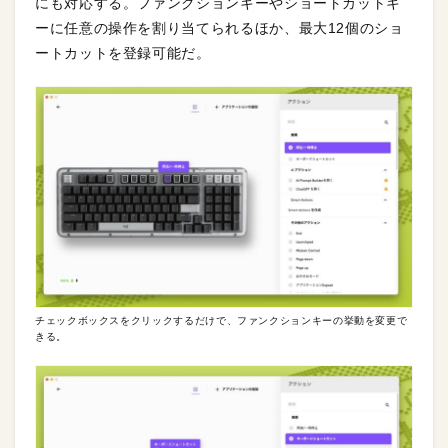
にも対応する。ファンクションキーやショートカットキ
ーに任意の操作を割り当てられるほか、最大12個のショ
ートカットを登録可能だ。
チェックボックスをクリックするだけで、ファンクションキーの挙動を変更で
きる。