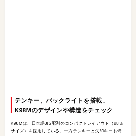
テンキー、バックライトを搭載。
K98Mのデザインや構造をチェック
K98Mは、日本語JIS配列のコンパクトレイアウト（98％
サイズ）を採用している。一方テンキーと矢印キーも備