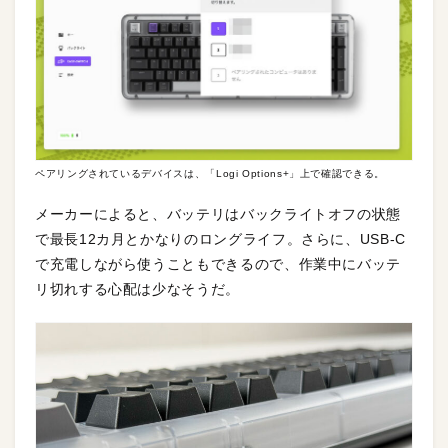
ペアリングされているデバイスは、「Logi Options+」上で確認できる。
メーカーによると、バッテリはバックライトオフの状態
で最長12カ月とかなりのロングライフ。さらに、USB‑C
で充電しながら使うこともできるので、作業中にバッテ
リ切れする心配は少なそうだ。