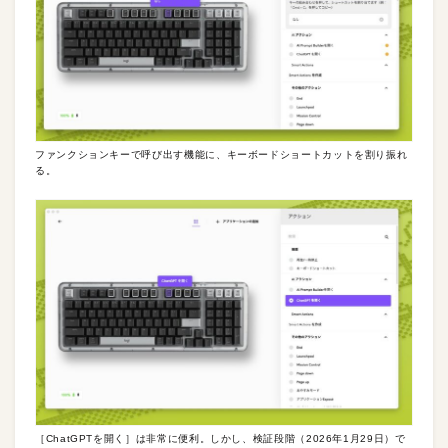
ファンクションキーで呼び出す機能に、キーボードショートカットを割り振れ
る。
［ChatGPTを開く］は非常に便利。しかし、検証段階（2026年1月29日）で