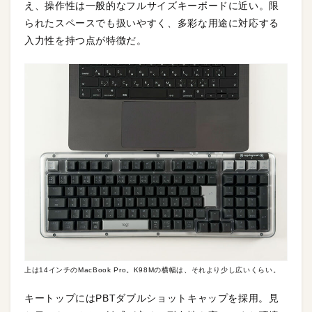
え、操作性は一般的なフルサイズキーボードに近い。限
られたスペースでも扱いやすく、多彩な用途に対応する
入力性を持つ点が特徴だ。
上は14インチのMacBook Pro。K98Mの横幅は、それより少し広いくらい。
キートップにはPBTダブルショットキャップを採用。見