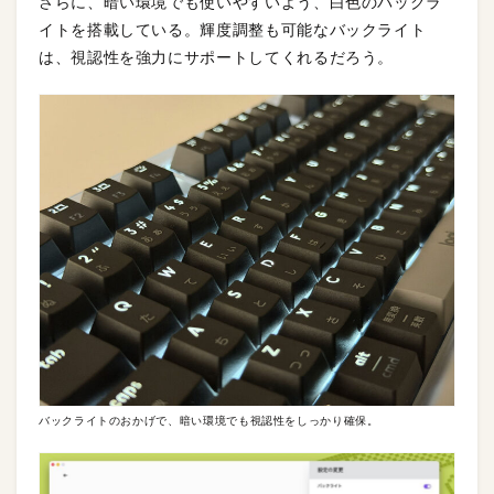
さらに、暗い環境でも使いやすいよう、白色のバックラ
イトを搭載している。輝度調整も可能なバックライト
は、視認性を強力にサポートしてくれるだろう。
バックライトのおかげで、暗い環境でも視認性をしっかり確保。