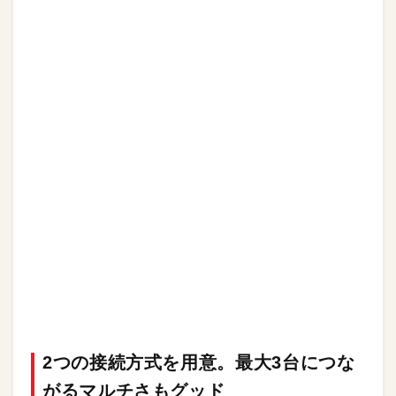
2つの接続方式を用意。最大3台につな
がるマルチさもグッド