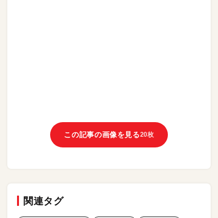
この記事の画像を見る
20枚
関連タグ