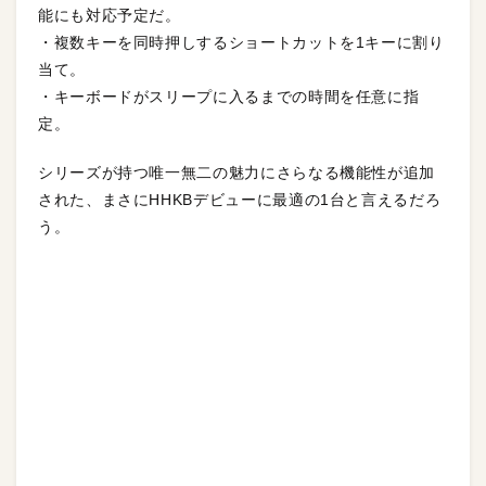
能にも対応予定だ。
・複数キーを同時押しするショートカットを1キーに割り
当て。
・キーボードがスリープに入るまでの時間を任意に指
定。
シリーズが持つ唯一無二の魅力にさらなる機能性が追加
された、まさにHHKBデビューに最適の1台と言えるだろ
う。