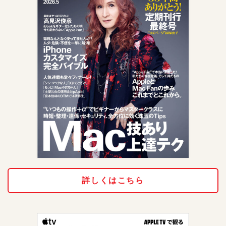
詳しくはこちら