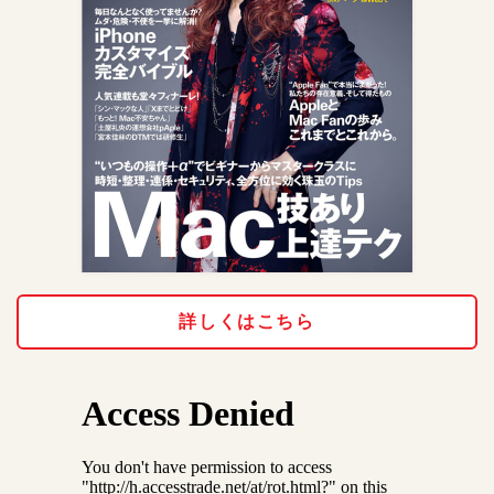
詳しくはこちら