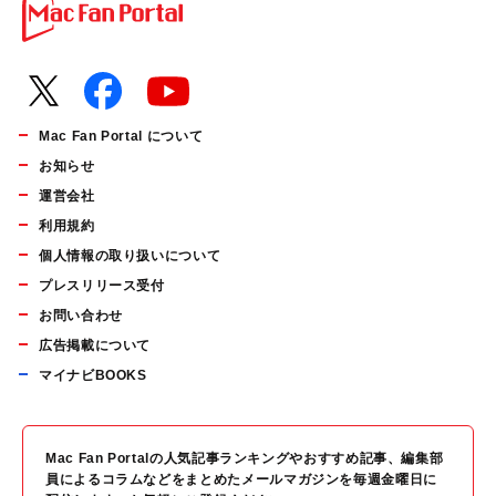
Mac Fan Portal について
お知らせ
運営会社
利用規約
個人情報の取り扱いについて
プレスリリース受付
お問い合わせ
広告掲載について
マイナビBOOKS
Mac Fan Portalの人気記事ランキングやおすすめ記事、編集部
員によるコラムなどをまとめたメールマガジンを毎週金曜日に