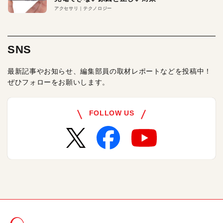
アクセサリ
テクノロジー
SNS
最新記事やお知らせ、編集部員の取材レポートなどを投稿中！
ぜひフォローをお願いします。
FOLLOW US