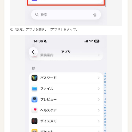
①「設定」アプリを開き、［アプリ］をタップ。