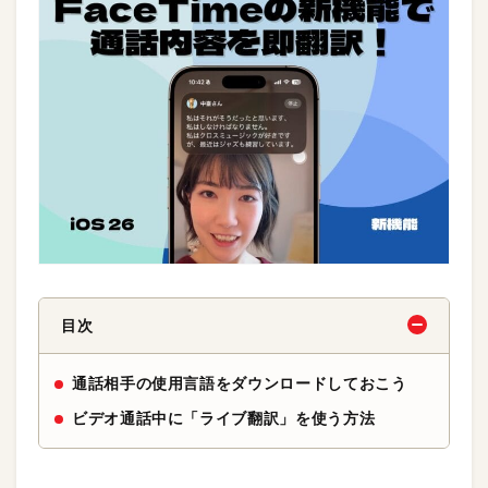
目次
通話相手の使用言語をダウンロードしておこう
ビデオ通話中に「ライブ翻訳」を使う方法