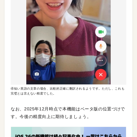
④短い英語の文章の場合、比較的正確に翻訳されるようです。ただし、これも
完璧とは言えない精度でした。
なお、2025年12月時点で本機能はベータ版の位置づけで
す。今後の精度向上に期待しましょう。