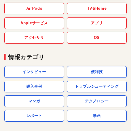
AirPods
TV&Home
Appleサービス
アプリ
アクセサリ
OS
情報カテゴリ
インタビュー
便利技
導入事例
トラブルシューティング
マンガ
テクノロジー
レポート
動画