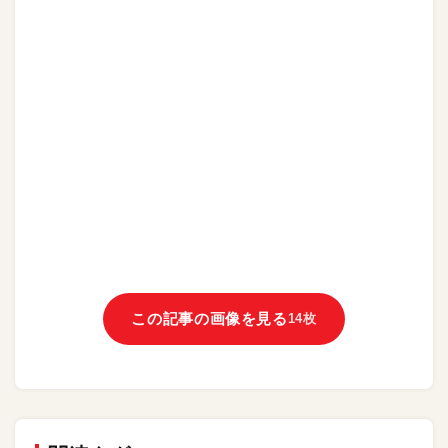
この記事の画像を見る
14枚