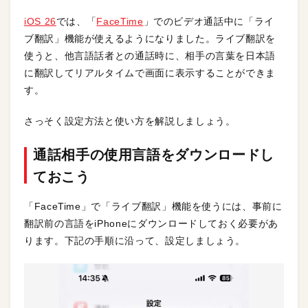
iOS 26
では、「
FaceTime
」でのビデオ通話中に「ライ
ブ翻訳」機能が使えるようになりました。ライブ翻訳を
使うと、他言語話者との通話時に、相手の言葉を日本語
に翻訳してリアルタイムで画面に表示することができま
す。
さっそく設定方法と使い方を解説しましょう。
通話相手の使用言語をダウンロードし
ておこう
「FaceTime」で「ライブ翻訳」機能を使うには、事前に
翻訳前の言語をiPhoneにダウンロードしておく必要があ
ります。下記の手順に沿って、設定しましょう。