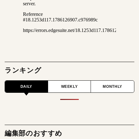
ランキング
DAILY
WEEKLY
MONTHLY
編集部のおすすめ