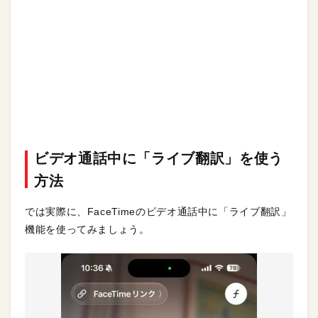
ビデオ通話中に「ライブ翻訳」を使う
方法
では実際に、FaceTimeのビデオ通話中に「ライブ翻訳」
機能を使ってみましょう。