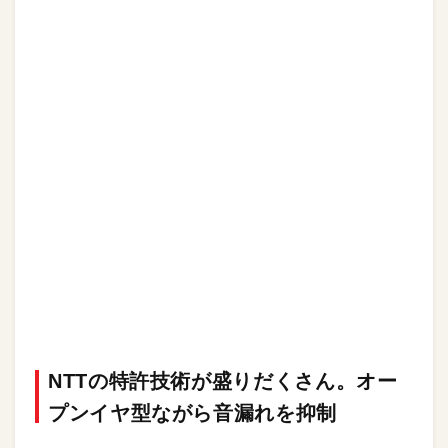
NTTの特許技術が盛りだくさん。オー
プンイヤ型ながら音漏れを抑制