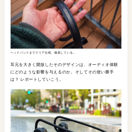
ヘッドバンドまでクリア仕様。徹底している。
耳元を大きく開放したそのデザインは、オーディオ体験
にどのような影響を与えるのか。そしてその使い勝手
は？ レポートしていこう。