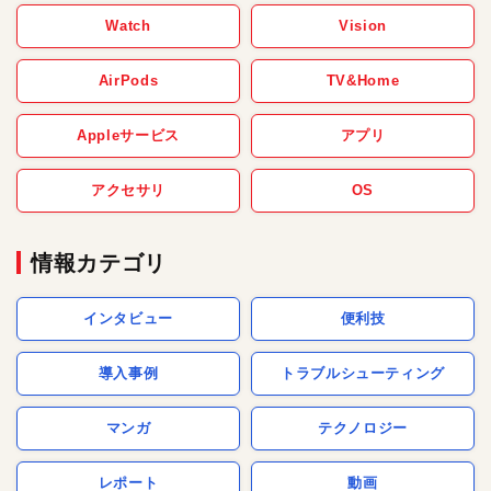
Watch
Vision
AirPods
TV&Home
Appleサービス
アプリ
アクセサリ
OS
情報カテゴリ
インタビュー
便利技
導入事例
トラブルシューティング
マンガ
テクノロジー
レポート
動画