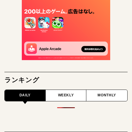
ランキング
DAILY
WEEKLY
MONTHLY