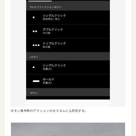
ボタン操作時のアクションのカスタムにも対応する。