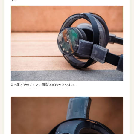
先の図と比較すると、可動域がわかりやすい。