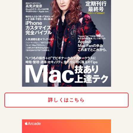
詳しくはこちら