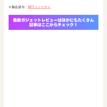
※製品貸与：
NTTソノリティ