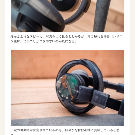
浮かぶようなスピーカ。写真をよく見るとわかるが、耳に触れる部分（シリコ
ン素材）にホコリがつきやすいのが気になる。
一定の可動域が設定されているのも、軽やかな付け心地に貢献していると思
う。