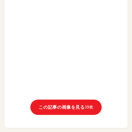
この記事の画像を見る
19枚