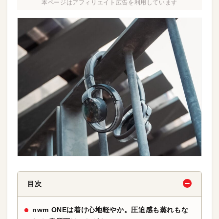
本ページはアフィリエイト広告を利用しています
目次
nwm ONEは着け心地軽やか。圧迫感も蒸れもな