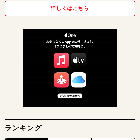
詳しくはこちら
ランキング