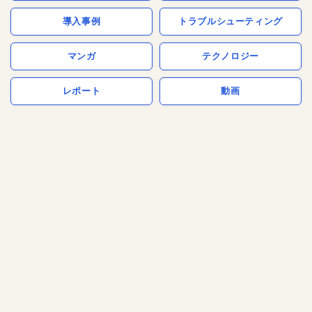
導入事例
トラブルシューティング
マンガ
テクノロジー
レポート
動画