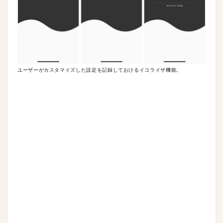
ユーザーがカスタマイズした設定を記録しておけるイコライザ機能。