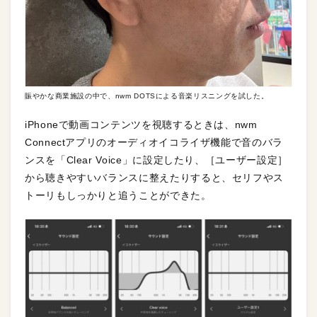
賑やかな商業施設の中で、nwm DOTSによる音楽リスニングを試した。
iPhoneで動画コンテンツを視聴するときは、nwm
Connectアプリのオーディオイコライザ機能で音のバラ
ンスを「Clear Voice」に設定したり、［ユーザー設定］
から聴きやすいバランスに整えたりすると、セリフやス
トーリもしっかりと追うことができた。