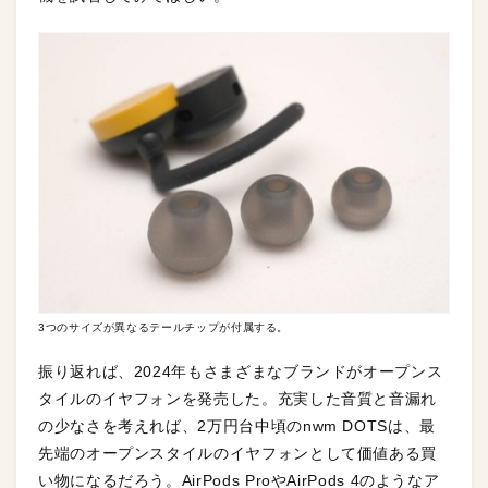
3つのサイズが異なるテールチップが付属する。
振り返れば、2024年もさまざまなブランドがオープンス
タイルのイヤフォンを発売した。充実した音質と音漏れ
の少なさを考えれば、2万円台中頃のnwm DOTSは、最
先端のオープンスタイルのイヤフォンとして価値ある買
い物になるだろう。AirPods ProやAirPods 4のようなア