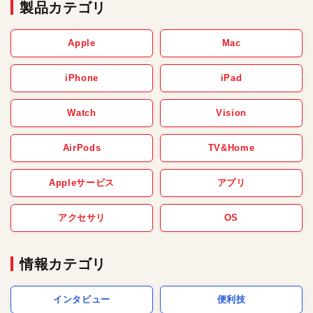
製品カテゴリ
Apple
Mac
iPhone
iPad
Watch
Vision
AirPods
TV&Home
Appleサービス
アプリ
アクセサリ
OS
情報カテゴリ
インタビュー
便利技