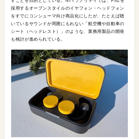
すことを目的としている。NTTソノリティでは、PSZを
採用するオープンスタイルのイヤフォン・ヘッドフォン
をすでにコンシューマ向け商品化にしたが、たとえば聴
いているサウンドが周囲にもれない「航空機や自動車の
シート（ヘッドレスト）」のような、業務用製品の開発
も検討が進められている。