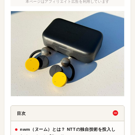
本ページはアフィリエイト広告を利用しています
目次
nwm（ヌーム）とは？ NTTの独自技術を投入し