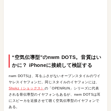
“空気伝導型”のnwm DOTS。音質はい
かに？ iPhoneに接続して検証する
nwm DOTSは、耳をふさがないオープンスタイルのワイ
ヤレスイヤフォンだ。同じスタイルのイヤフォンには、
Shokz（ショックス）
の「OPENRUN」シリーズに代表
される骨伝導型のイヤフォンもあるが、nwm DOTSは耳
にスピーカを近接させて聴く空気伝導型のイヤフォンで
ある。