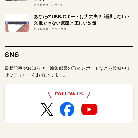
アクセサリ
レポート
あなたのUSB-Cポートは大丈夫？ 認識しない・
充電できない原因と正しい対策
アクセサリ
テクノロジー
SNS
最新記事やお知らせ、編集部員の取材レポートなどを投稿中！
ぜひフォローをお願いします。
FOLLOW US