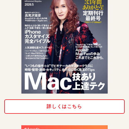
詳しくはこちら