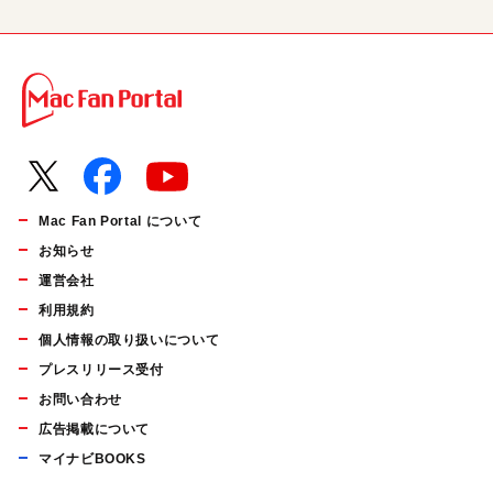
Mac Fan Portal について
お知らせ
運営会社
利用規約
個人情報の取り扱いについて
プレスリリース受付
お問い合わせ
広告掲載について
マイナビBOOKS