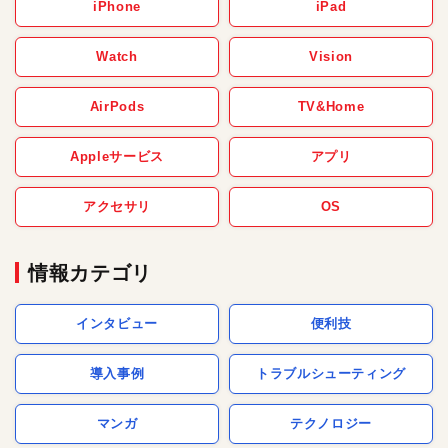
iPhone
iPad
Watch
Vision
AirPods
TV&Home
Appleサービス
アプリ
アクセサリ
OS
情報カテゴリ
インタビュー
便利技
導入事例
トラブルシューティング
マンガ
テクノロジー