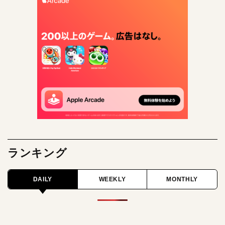
ランキング
DAILY
WEEKLY
MONTHLY