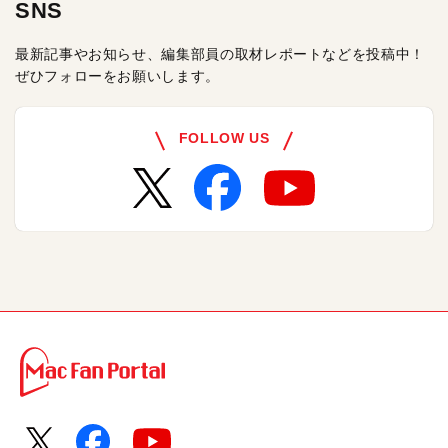
SNS
最新記事やお知らせ、編集部員の取材レポートなどを投稿中！
ぜひフォローをお願いします。
FOLLOW US