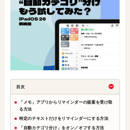
目次
「メモ」アプリからリマインダーの提案を受け取
る方法
特定のテキストだけをリマインダーにする方法
「自動カテゴリ分け」をオン／オフする方法