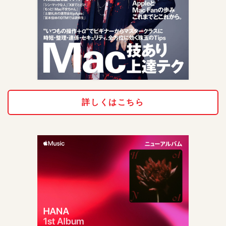
詳しくはこちら