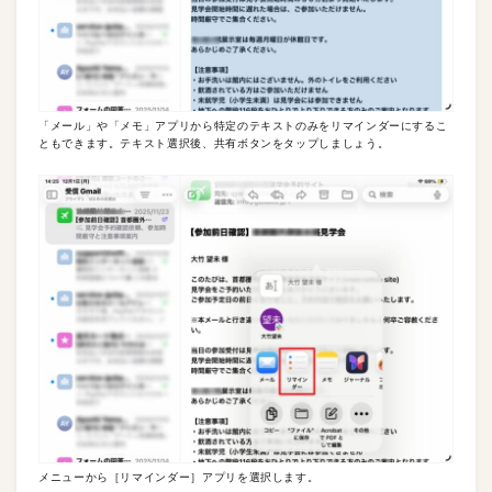
「メール」や「メモ」アプリから特定のテキストのみをリマインダーにするこ
ともできます。テキスト選択後、共有ボタンをタップしましょう。
メニューから［リマインダー］アプリを選択します。