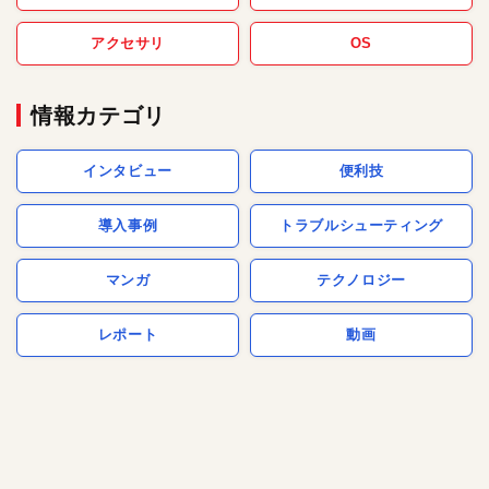
アクセサリ
OS
情報カテゴリ
インタビュー
便利技
導入事例
トラブルシューティング
マンガ
テクノロジー
レポート
動画