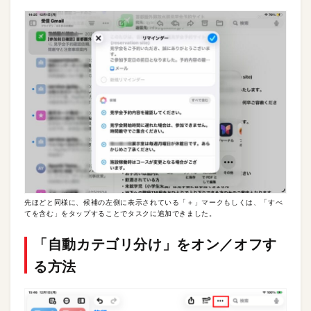
先ほどと同様に、候補の左側に表示されている「＋」マークもしくは、「すべ
てを含む」をタップすることでタスクに追加できました。
「自動カテゴリ分け」をオン／オフす
る方法