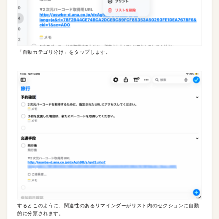
「自動カテゴリ分け」をタップします。
するとこのように、関連性のあるリマインダーがリスト内のセクションに自動
的に分類されます。