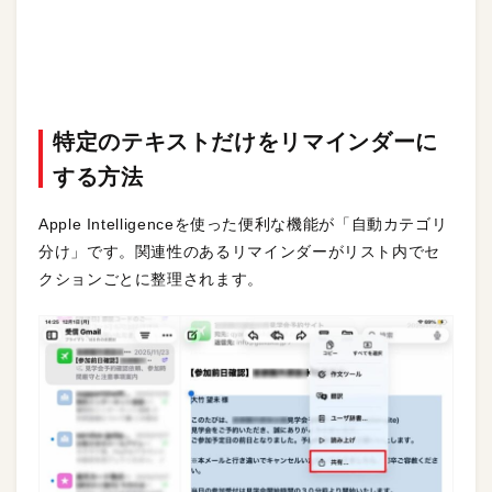
特定のテキストだけをリマインダーに
する方法
Apple Intelligenceを使った便利な機能が「自動カテゴリ
分け」です。関連性のあるリマインダーがリスト内でセ
クションごとに整理されます。