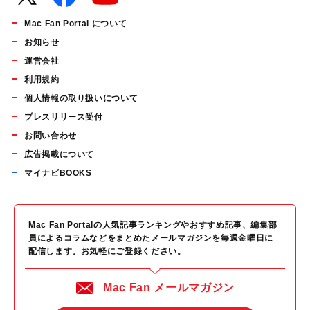
Mac Fan Portal について
お知らせ
運営会社
利用規約
個人情報の取り扱いについて
プレスリリース受付
お問い合わせ
広告掲載について
マイナビBOOKS
Mac Fan Portalの人気記事ランキングやおすすめ記事、編集部
員によるコラムなどをまとめたメールマガジンを毎週金曜日に
配信します。お気軽にご登録ください。
Mac Fan メールマガジン