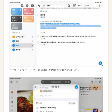
「リマインダー」アプリに追加した内容が登録されました。