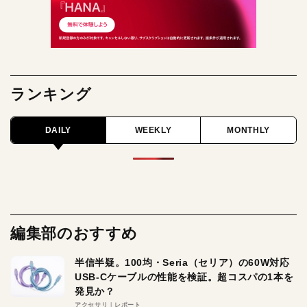
ランキング
DAILY
WEEKLY
MONTHLY
編集部のおすすめ
半信半疑。100均・Seria（セリア）の60W対応
USB-Cケーブルの性能を検証。超コスパの1本を
発見か？
アクセサリ
レポート