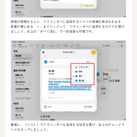
画面の情報をもとに、リマインダーに追加するリストの候補が表示されます。
提案の横にある「＋」をクリックして、リマインダーに追加するタスクを選び
ましょう。右上の「すべて含む」で一括追加も可能です。
最後に、［リスト］でリマインダーを追加する項目を選び、右上のチェックマ
ークをタップしましょう。