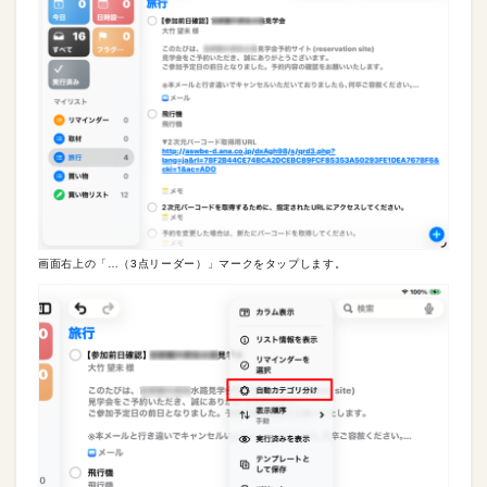
画面右上の「…（3点リーダー）」マークをタップします。