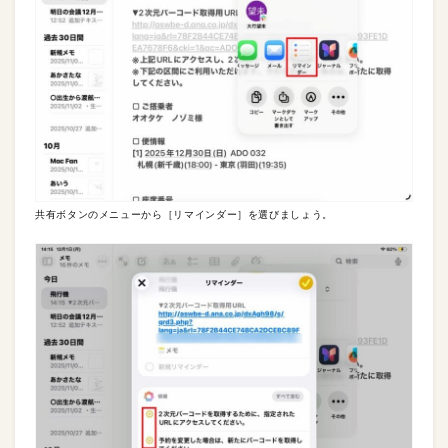
共有ボタンのメニューから［リマインダー］を選びましょう。