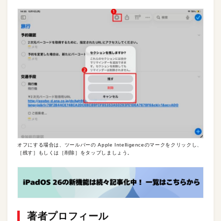
オフにする場合は、ツールバーの Apple Intelligenceのマークをクリックし、
［残す］もしくは［削除］をタップしましょう。
著者プロフィール