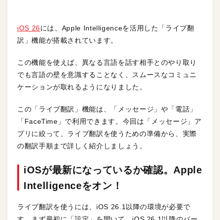
iOS 26
には、Apple Intelligenceを活用した「ライブ翻
訳」機能が搭載されています。
この機能を使えば、異なる言語を話す相手とのやり取り
でも言語の壁を意識することなく、スムースなコミュニ
ケーションが取れるようになりました。
この「ライブ翻訳」機能は、「メッセージ」や「電話」
「FaceTime」で利用できます。今回は「メッセージ」ア
プリに絞って、ライブ翻訳を使うための準備から、実際
の翻訳手順まで詳しく紹介しましょう。
iOSが最新になっているか確認。Apple
Intelligenceをオン！
ライブ翻訳を使うには、iOS 26.1以降の環境が必要で
す。まず最初に「設定」を開いて、iOS 26.1以降のバー