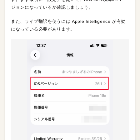
ジョンになっているか確認しましょう。
また、ライブ翻訳を使うには Apple Intelligence が有効
になっている必要があります。