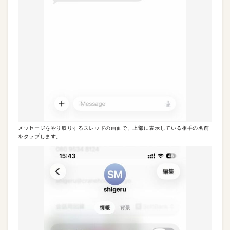
メッセージをやり取りするスレッドの画面で、上部に表示している相手の名前
をタップします。