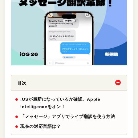
目次
iOSが最新になっているか確認。Apple
Intelligenceをオン！
「メッセージ」アプリでライブ翻訳を使う方法
現在の対応言語は？