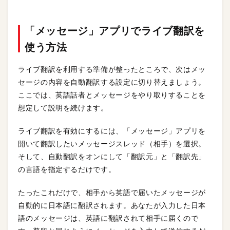
「メッセージ」アプリでライブ翻訳を
使う方法
ライブ翻訳を利用する準備が整ったところで、次はメッ
セージの内容を自動翻訳する設定に切り替えましょう。
ここでは、英語話者とメッセージをやり取りすることを
想定して説明を続けます。
ライブ翻訳を有効にするには、「メッセージ」アプリを
開いて翻訳したいメッセージスレッド（相手）を選択。
そして、自動翻訳をオンにして「翻訳元」と「翻訳先」
の言語を指定するだけです。
たったこれだけで、相手から英語で届いたメッセージが
自動的に日本語に翻訳されます。あなたが入力した日本
語のメッセージは、英語に翻訳されて相手に届くので