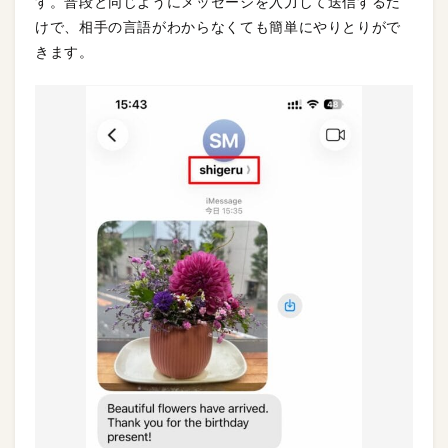
す。普段と同じようにメッセージを入力して送信するだ
けで、相手の言語がわからなくても簡単にやりとりがで
きます。