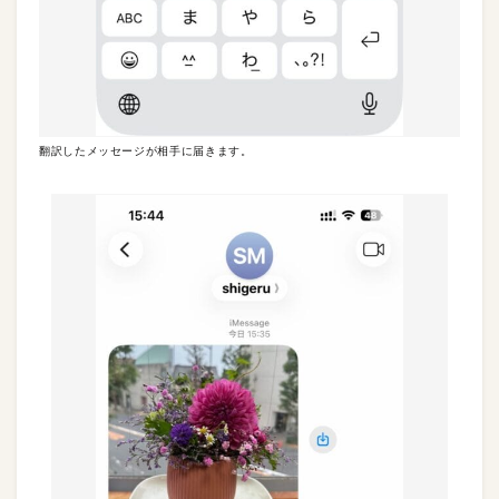
翻訳したメッセージが相手に届きます。