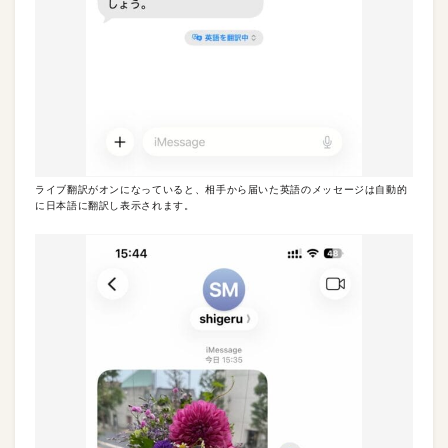
ライブ翻訳がオンになっていると、相手から届いた英語のメッセージは自動的
に日本語に翻訳し表示されます。