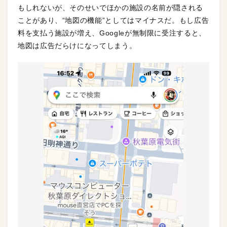
もしれないが、そのせいでほかの施設の名前が隠される
ことがあり、“地図の機能”としてはマイナスだ。もし広告
料を支払う施設が増え、Googleが無制限に受注すると、
地図は広告だらけになってしまう。