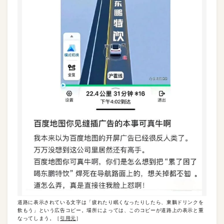
道路に表示されている文字は「疲れたり眠くなったりしたら、東鵬ドリンクを
飲もう」という広告コピー。場所によっては、このコピーが道路上の表示と重
なってしまう。［
引用元
］