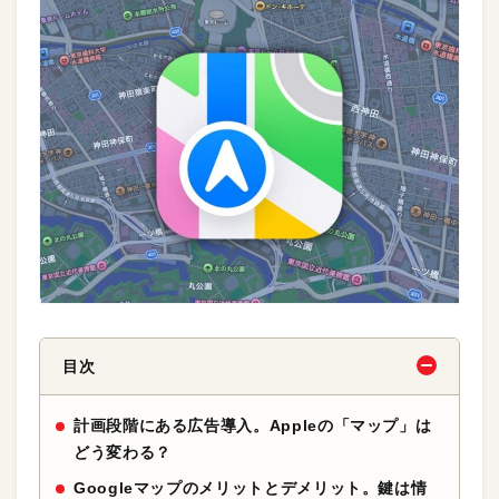
目次
計画段階にある広告導入。Appleの「マップ」は
どう変わる？
Googleマップのメリットとデメリット。鍵は情