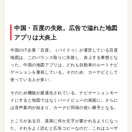
中国・百度の失敗。広告で溢れた地図
アプリは大炎上
中国のIT企業「百度」（バイドゥ）が運営している百度
地図は、このバランス取りに失敗し、炎上する事態とな
った。中国の地図アプリは、どれも自動車のルートナビ
ゲーションを重視している。そのため、カーナビとして
使っている人が多い。
そのため機能が最適化されている。ナビゲーションモー
ドにすると地図ではなくバードビューの画面に。さらに
は音声案内が始まり、カーナビ同様の使い勝手となる。
ところがある日、道路に何か文字が書かれるようになっ
た。それをよく読むと広告コピーなのだ。これはユーザ