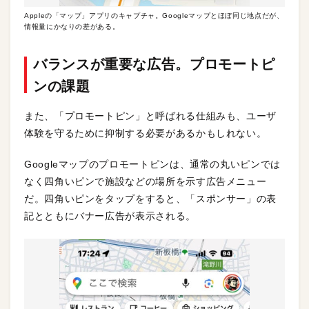
Appleの「マップ」アプリのキャプチャ。Googleマップとほぼ同じ地点だが、
情報量にかなりの差がある。
バランスが重要な広告。プロモートピ
ンの課題
また、「プロモートピン」と呼ばれる仕組みも、ユーザ
体験を守るために抑制する必要があるかもしれない。
Googleマップのプロモートピンは、通常の丸いピンでは
なく四角いピンで施設などの場所を示す広告メニュー
だ。四角いピンをタップをすると、「スポンサー」の表
記とともにバナー広告が表示される。