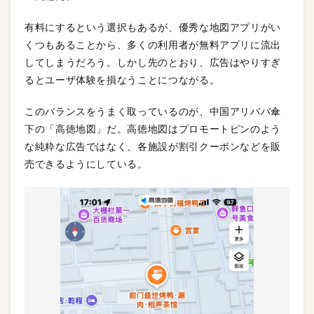
有料にするという選択もあるが、優秀な地図アプリがい
くつもあることから、多くの利用者が無料アプリに流出
してしまうだろう。しかし先のとおり、広告はやりすぎ
るとユーザ体験を損なうことにつながる。
このバランスをうまく取っているのが、中国アリババ傘
下の「高徳地図」だ。高徳地図はプロモートピンのよう
な純粋な広告ではなく、各施設が割引クーポンなどを販
売できるようにしている。