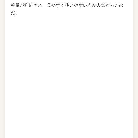
報量が抑制され、見やすく使いやすい点が人気だったの
だ。