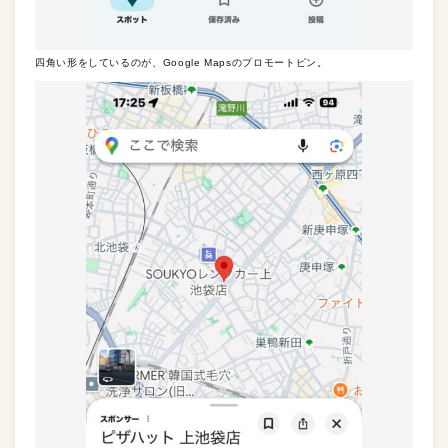
四角い形をしているのが、Google Mapsのプロモートピン。