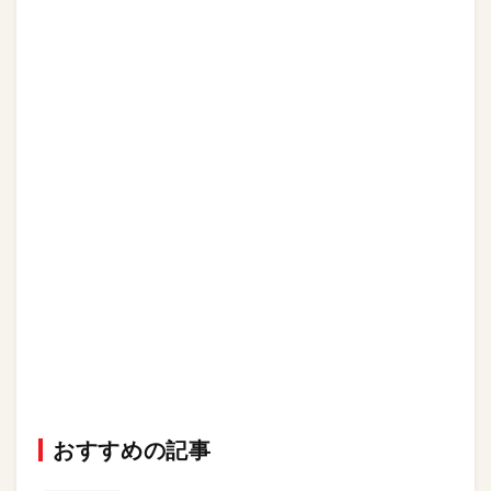
おすすめの記事