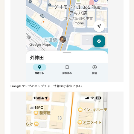
Googleマップのキャプチャ。情報量が非常に多い。