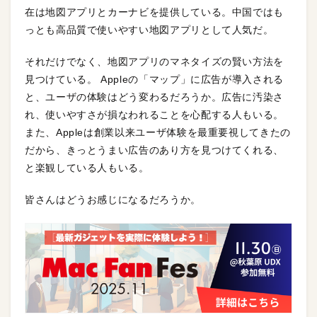
在は地図アプリとカーナビを提供している。中国ではも
っとも高品質で使いやすい地図アプリとして人気だ。
それだけでなく、地図アプリのマネタイズの賢い方法を
見つけている。 Appleの「マップ」に広告が導入される
と、ユーザの体験はどう変わるだろうか。広告に汚染さ
れ、使いやすさが損なわれることを心配する人もいる。
また、Appleは創業以来ユーザ体験を最重要視してきたの
だから、きっとうまい広告のあり方を見つけてくれる、
と楽観している人もいる。
皆さんはどうお感じになるだろうか。