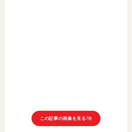
この記事の画像を見る
7枚