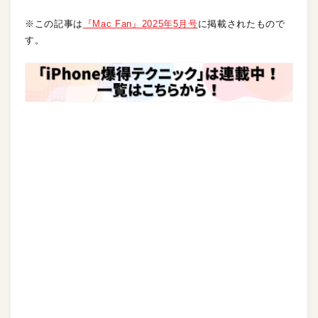
※この記事は
『Mac Fan』2025年5月号
に掲載されたもので
す。