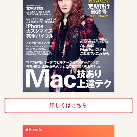
詳しくはこちら