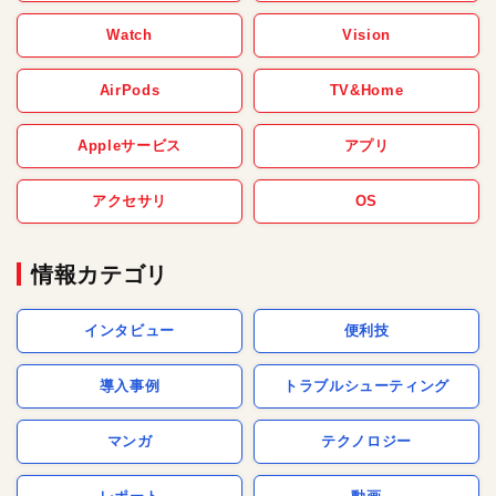
Watch
Vision
AirPods
TV&Home
Appleサービス
アプリ
アクセサリ
OS
情報カテゴリ
インタビュー
便利技
導入事例
トラブルシューティング
マンガ
テクノロジー