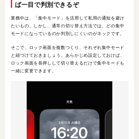
ば一目で判別できるぞ
業務中は、「集中モード」を活用して私用の通知を避け
たいもの。しかし、通常の切り替え方法では、どの集中
モードになっているのか判別しにくいのがネックです。
そこで、ロック画面を複数つくり、それぞれ集中モード
と紐づけておきましょう。あらかじめ設定しておけば、
ロック画面を長押しして切り替えるだけで集中モードも
一緒に変更できます。