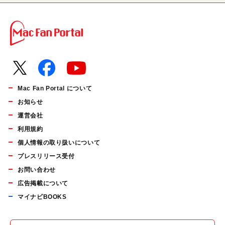
Mac Fan Portal について
お知らせ
運営会社
利用規約
個人情報の取り扱いについて
プレスリリース受付
お問い合わせ
広告掲載について
マイナビBOOKS