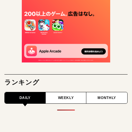
ランキング
DAILY
WEEKLY
MONTHLY