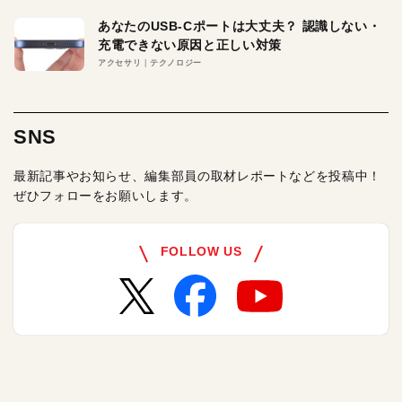
あなたのUSB-Cポートは大丈夫？ 認識しない・
充電できない原因と正しい対策
アクセサリ
テクノロジー
SNS
最新記事やお知らせ、編集部員の取材レポートなどを投稿中！
ぜひフォローをお願いします。
FOLLOW US