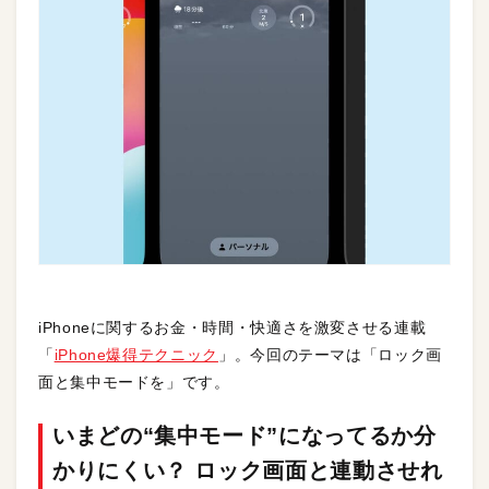
iPhoneに関するお金・時間・快適さを激変させる連載
「
iPhone爆得テクニック
」。今回のテーマは「ロック画
面と集中モードを」です。
いまどの“集中モード”になってるか分
かりにくい？ ロック画面と連動させれ