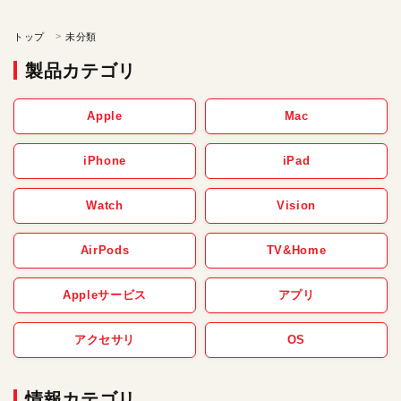
トップ
未分類
製品カテゴリ
Apple
Mac
iPhone
iPad
Watch
Vision
AirPods
TV&Home
Appleサービス
アプリ
アクセサリ
OS
情報カテゴリ