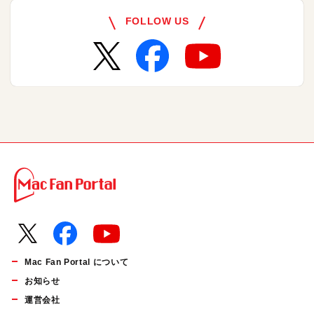
FOLLOW US
Mac Fan Portal について
お知らせ
運営会社