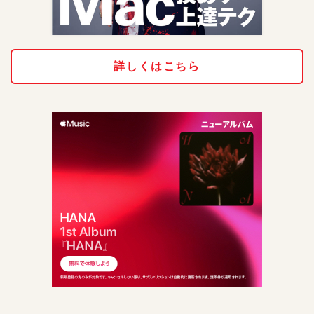
詳しくはこちら