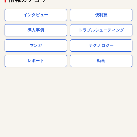
インタビュー
便利技
導入事例
トラブルシューティング
マンガ
テクノロジー
レポート
動画