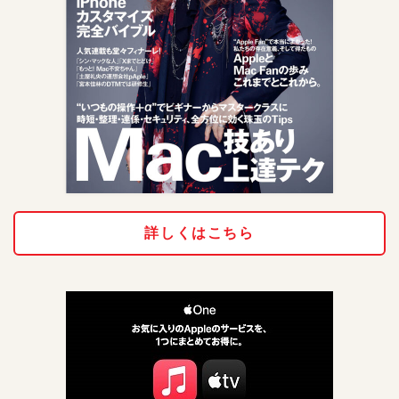
詳しくはこちら