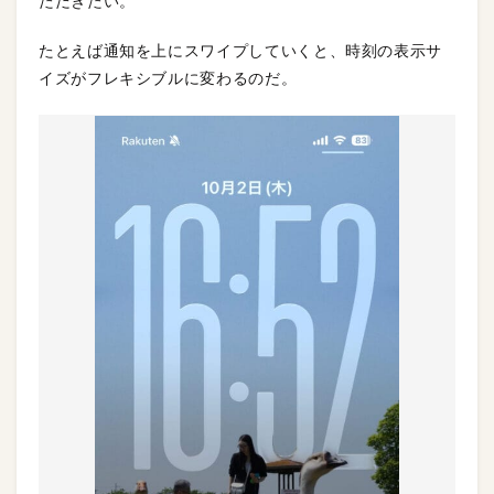
ただきたい。
たとえば通知を上にスワイプしていくと、時刻の表示サ
イズがフレキシブルに変わるのだ。