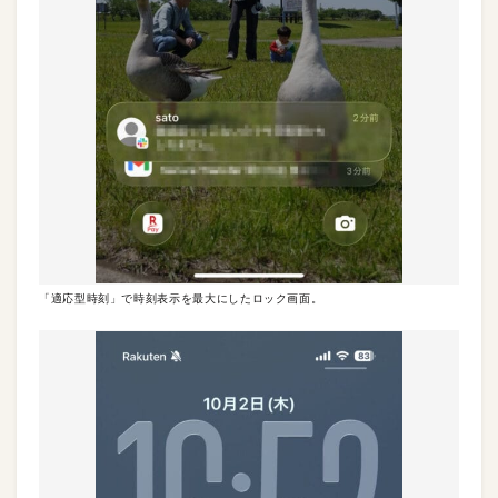
「適応型時刻」で時刻表示を最大にしたロック画面。