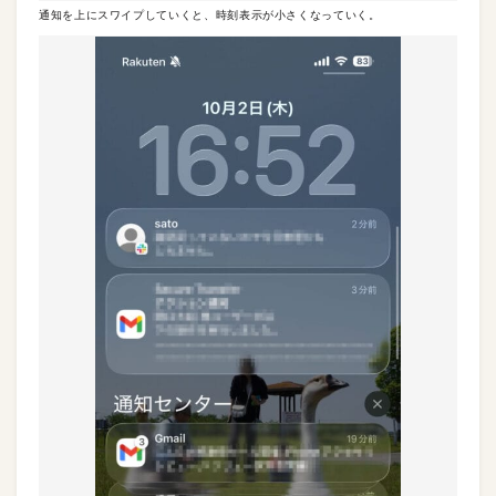
通知を上にスワイプしていくと、時刻表示が小さくなっていく。