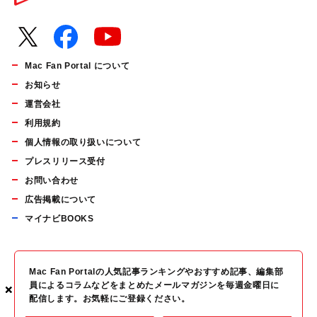
Mac Fan Portal について
お知らせ
運営会社
利用規約
個人情報の取り扱いについて
プレスリリース受付
お問い合わせ
広告掲載について
マイナビBOOKS
Mac Fan Portalの人気記事ランキングやおすすめ記事、編集部
員によるコラムなどをまとめたメールマガジンを毎週金曜日に
×
×
×
配信します。お気軽にご登録ください。