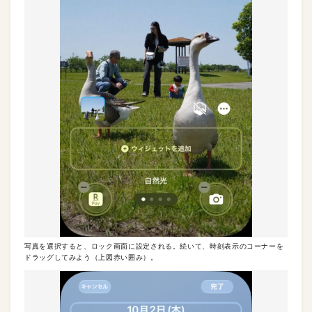
写真を選択すると、ロック画面に設定される。続いて、時刻表示のコーナーを
ドラッグしてみよう（上図赤い囲み）。