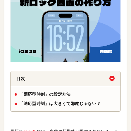
目次
「適応型時刻」の設定方法
「適応型時刻」は大きくて邪魔じゃない？