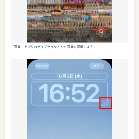
「写真」アプリのライブラリなどから写真を選択しよう。