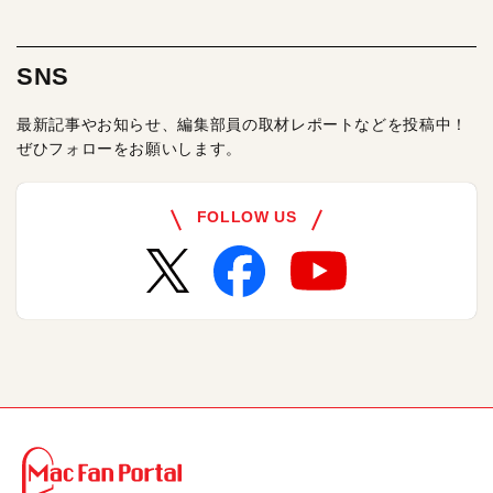
SNS
最新記事やお知らせ、編集部員の取材レポートなどを投稿中！
ぜひフォローをお願いします。
FOLLOW US