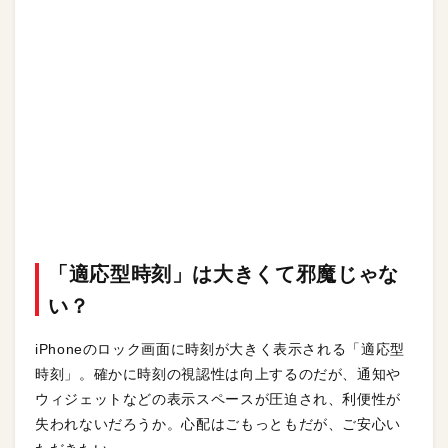
「適応型時刻」は大きくて邪魔じゃな
い？
iPhoneのロック画面に時刻が大きく表示される「適応型
時刻」。確かに時刻の視認性は向上するのだが、通知や
ウィジェットなどの表示スペースが圧迫され、利便性が
失われないだろうか。心配はごもっともだが、ご安心い