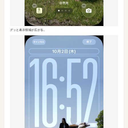
グッと表示領域が広がる。