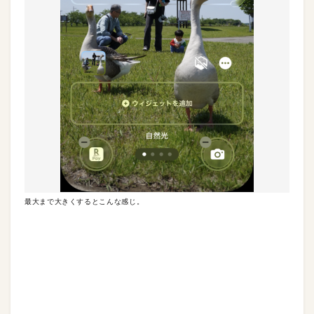
最大まで大きくするとこんな感じ。