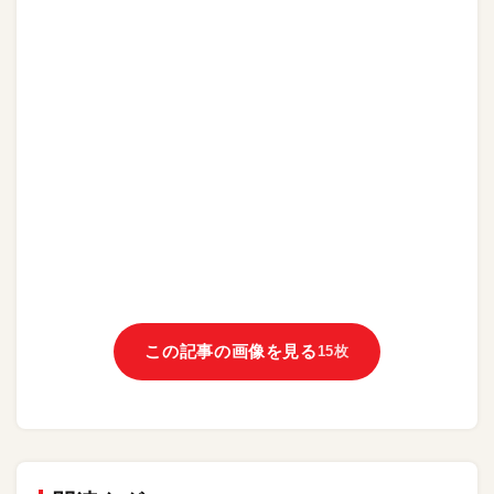
この記事の画像を見る
15枚