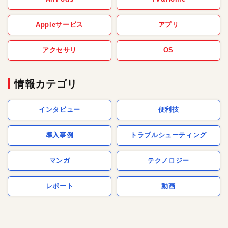
Appleサービス
アプリ
アクセサリ
OS
情報カテゴリ
インタビュー
便利技
導入事例
トラブルシューティング
マンガ
テクノロジー
レポート
動画