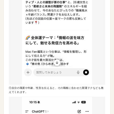
①自分の職業や年齢、性別を伝えると、その職種に合わせた開運テクなども教
えてくれます。