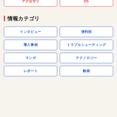
アクセサリ
OS
情報カテゴリ
インタビュー
便利技
導入事例
トラブルシューティング
マンガ
テクノロジー
レポート
動画