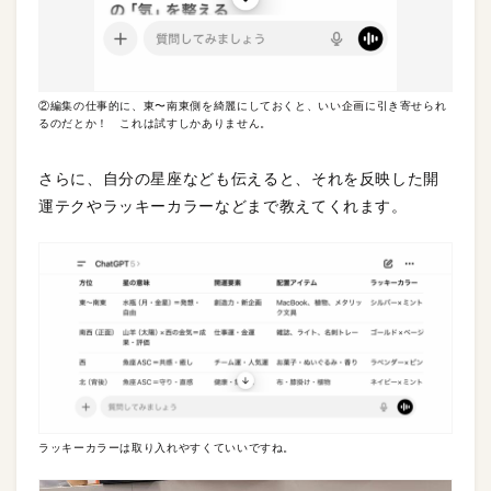
②編集の仕事的に、東〜南東側を綺麗にしておくと、いい企画に引き寄せられ
るのだとか！ これは試すしかありません。
さらに、自分の星座なども伝えると、それを反映した開
運テクやラッキーカラーなどまで教えてくれます。
ラッキーカラーは取り入れやすくていいですね。