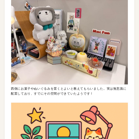
西側にお菓子やぬいぐるみを置くとよいと教えてもらいました。実は無意識に
配置しており、すでにその空間ができていたようです！