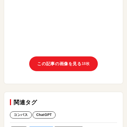
この記事の画像を見る
18枚
関連タグ
コンパス
ChatGPT