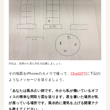
方位は、自席から見た方位を記載しましょう。
その地図をiPhoneのカメラで撮って、
ChatGPT
に下記の
ようなメッセージを送りましょう。
「あなたは風水占い師です。今から私が働いているオフ
ィスの簡単な間取り図を送ります。星を書いた場所が私
が座っている場所です。風水的に運気を上げる開運テク
を教えてください。」