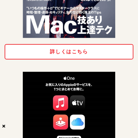
詳しくはこちら
×
×
×