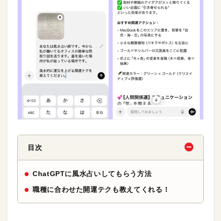
目次
ChatGPTに風水占いしてもらう方法
職種に合わせた開運テクも教えてくれる！