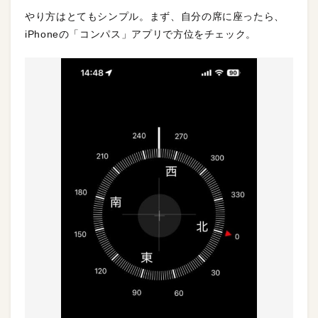
やり方はとてもシンプル。まず、自分の席に座ったら、
iPhoneの「コンパス」アプリで方位をチェック。