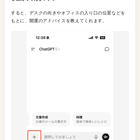
すると、デスクの向きやオフィスの入り口の位置などを
もとに、開運のアドバイスを教えてくれます。