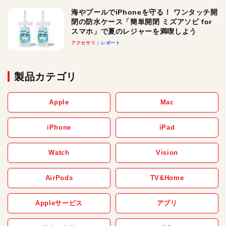
海やプールでiPhoneを守る！ ワンタッチ開
閉の防水ケース「簡単開閉 ミズアソビ for
スマホ」で夏のレジャーを満喫しよう
アクセサリ
レポート
製品カテゴリ
Apple
Mac
iPhone
iPad
Watch
Vision
AirPods
TV&Home
Appleサービス
アプリ