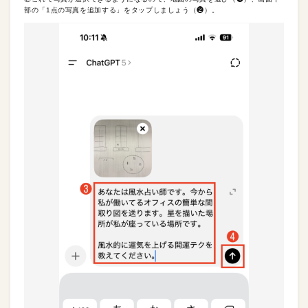
部の「1点の写真を追加する」をタップしましょう（❷）。