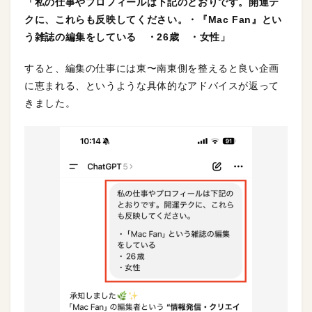
「私の仕事やプロフィールは下記のとおりです。開運テ
クに、これらも反映してください。・『Mac Fan』とい
う雑誌の編集をしている ・26歳 ・女性」
すると、編集の仕事には東〜南東側を整えると良い企画
に恵まれる、というような具体的なアドバイスが返って
きました。