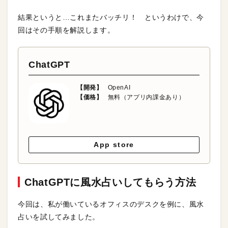
結果というと…これまたバッチリ！ というわけで、今
回はその手順を解説します。
ChatGPT
【開発】
OpenAI
【価格】
無料（アプリ内課金あり）
App store
ChatGPTに風水占いしてもらう方法
今回は、私が働いているオフィスのデスクを例に、風水
占いを試してみました。