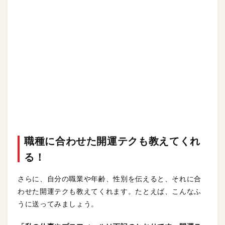
職種に合わせた開運テクも教えてくれ
る！
さらに、自分の職業や年齢、性別を伝えると、それに合
わせた開運テクも教えてくれます。たとえば、こんなふ
うに送ってみましょう。