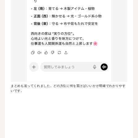
まとめも送ってくれました。どの方位に何を置けばいいかが明確でわかりやす
いです。