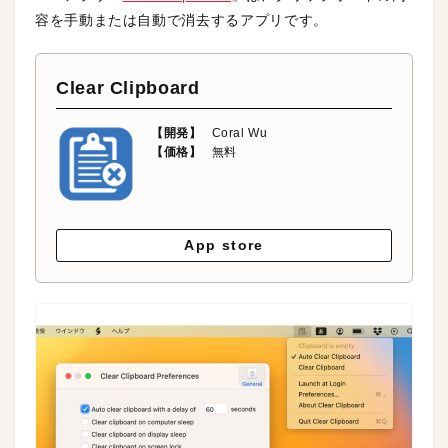
容を手動または自動で消去するアプリです。
Clear Clipboard
【開発】
Coral Wu
【価格】
無料
App store