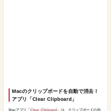
Macのクリップボードを自動で消去！
アプリ「Clear Clipboard」
Macアプリ「
Clear Clipboard
」は、クリップボードの内