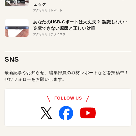
ェック
アクセサリ
レポート
あなたのUSB-Cポートは大丈夫？ 認識しない・
充電できない原因と正しい対策
アクセサリ
テクノロジー
SNS
最新記事やお知らせ、編集部員の取材レポートなどを投稿中！
ぜひフォローをお願いします。
FOLLOW US