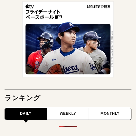
ランキング
DAILY
WEEKLY
MONTHLY