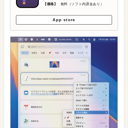
【価格】
無料（ソフト内課金あり）
App store