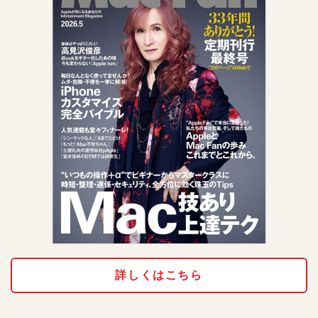
詳しくはこちら