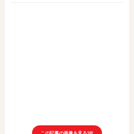
この記事の画像を見る
9枚