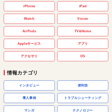
iPhone
iPad
Watch
Vision
AirPods
TV&Home
Appleサービス
アプリ
アクセサリ
OS
情報カテゴリ
インタビュー
便利技
導入事例
トラブルシューティング
マンガ
テクノロジー