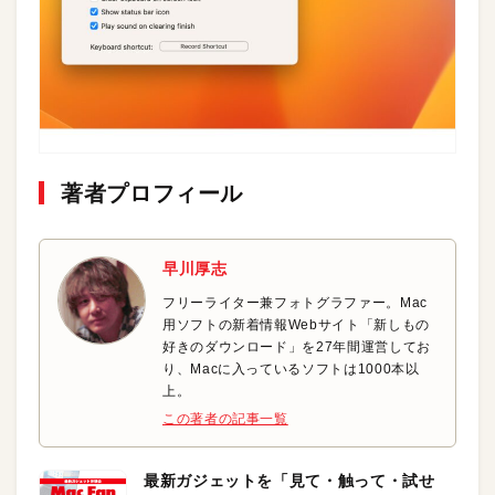
著者プロフィール
早川厚志
フリーライター兼フォトグラファー。Mac
用ソフトの新着情報Webサイト「新しもの
好きのダウンロード」を27年間運営してお
り、Macに入っているソフトは1000本以
上。
この著者の記事一覧
最新ガジェットを「見て・触って・試せ