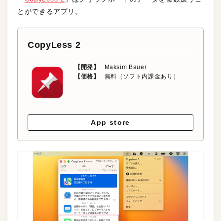
とができるアプリ。
CopyLess 2
【開発】
Maksim Bauer
【価格】
無料（ソフト内課金あり）
App store