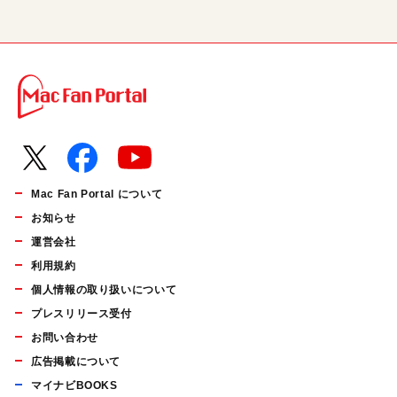
Mac Fan Portal について
お知らせ
運営会社
利用規約
個人情報の取り扱いについて
プレスリリース受付
お問い合わせ
広告掲載について
マイナビBOOKS