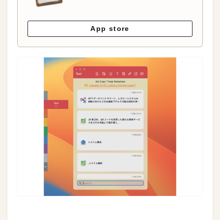
App store