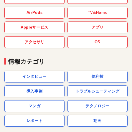
AirPods
TV&Home
Appleサービス
アプリ
アクセサリ
OS
情報カテゴリ
インタビュー
便利技
導入事例
トラブルシューティング
マンガ
テクノロジー
レポート
動画