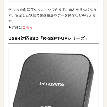
iPhone背面にぴたっとくっつきます。宙ぶらりんになら
ず、安定した状態で動画撮影やデータ保存などを行えま
す。
▶詳細は
こちら
USB4対応SSD「R-SSPT-UFシリーズ」