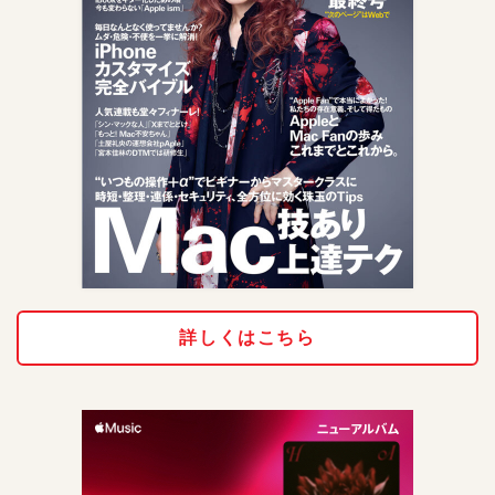
詳しくはこちら