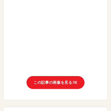
この記事の画像を見る
3枚