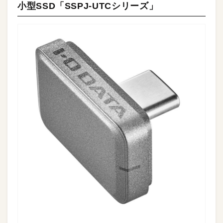
小型SSD「SSPJ-UTCシリーズ」