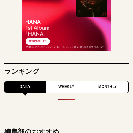
ランキング
DAILY
WEEKLY
MONTHLY
編集部のおすすめ