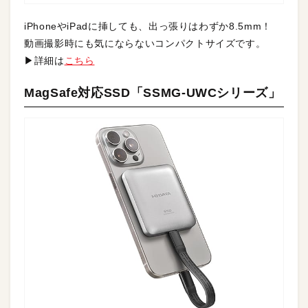
iPhoneやiPadに挿しても、出っ張りはわずか8.5mm！
動画撮影時にも気にならないコンパクトサイズです。
▶詳細は
こちら
MagSafe対応SSD「SSMG-UWCシリーズ」