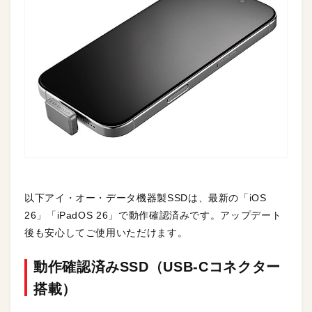
以下アイ・オー・データ機器製SSDは、最新の「iOS
26」「iPadOS 26」で動作確認済みです。アップデート
後も安心してご使用いただけます。
動作確認済みSSD（USB-Cコネクター
搭載）