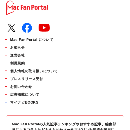
Mac Fan Portal について
お知らせ
運営会社
利用規約
個人情報の取り扱いについて
プレスリリース受付
お問い合わせ
広告掲載について
マイナビBOOKS
Mac Fan Portalの人気記事ランキングやおすすめ記事、編集部
員によるコラムなどをまとめたメールマガジンを毎週金曜日に