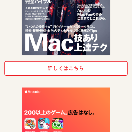
詳しくはこちら