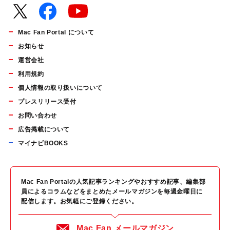
Mac Fan Portal について
お知らせ
運営会社
利用規約
個人情報の取り扱いについて
プレスリリース受付
お問い合わせ
広告掲載について
マイナビBOOKS
Mac Fan Portalの人気記事ランキングやおすすめ記事、編集部
員によるコラムなどをまとめたメールマガジンを毎週金曜日に
配信します。お気軽にご登録ください。
Mac Fan メールマガジン