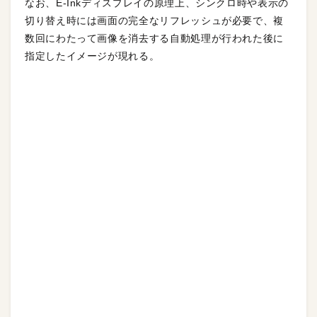
なお、E-Inkディスプレイの原理上、シンクロ時や表示の
切り替え時には画面の完全なリフレッシュが必要で、複
数回にわたって画像を消去する自動処理が行われた後に
指定したイメージが現れる。