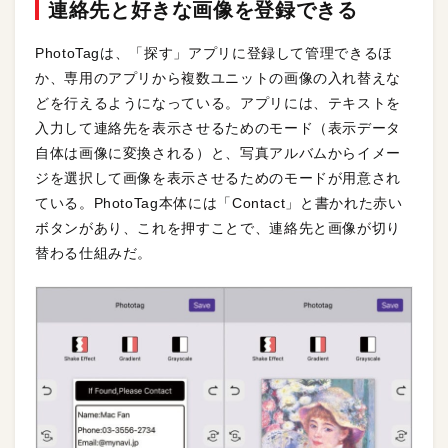
連絡先と好きな画像を登録できる
PhotoTagは、「探す」アプリに登録して管理できるほ
か、専用のアプリから複数ユニットの画像の入れ替えな
どを行えるようになっている。アプリには、テキストを
入力して連絡先を表示させるためのモード（表示データ
自体は画像に変換される）と、写真アルバムからイメー
ジを選択して画像を表示させるためのモードが用意され
ている。PhotoTag本体には「Contact」と書かれた赤い
ボタンがあり、これを押すことで、連絡先と画像が切り
替わる仕組みだ。