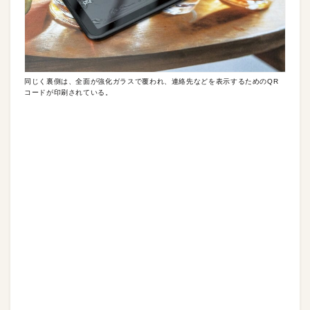
同じく裏側は、全面が強化ガラスで覆われ、連絡先などを表示するためのQR
コードが印刷されている。