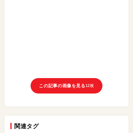
この記事の画像を見る
12枚
関連タグ