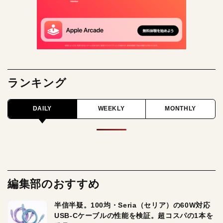
ランキング
DAILY
WEEKLY
MONTHLY
編集部のおすすめ
半信半疑。100均・Seria（セリア）の60W対応
USB-Cケーブルの性能を検証。超コスパの1本を