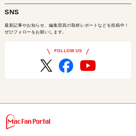
SNS
最新記事やお知らせ、編集部員の取材レポートなどを投稿中！
ぜひフォローをお願いします。
FOLLOW US