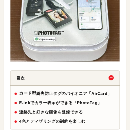
目次
カード型
紛失防止タグのパイオニア「AirCard」
E-Inkでカラー表示ができる「PhotoTag」
連絡先と好きな画像を登録できる
4色とディザリングの制約を楽しむ