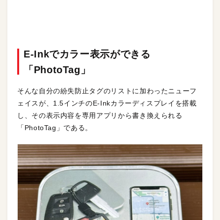
E-Inkでカラー表示ができる
「PhotoTag」
そんな自分の紛失防止タグのリストに加わったニューフ
ェイスが、1.5インチのE-Inkカラーディスプレイを搭載
し、その表示内容を専用アプリから書き換えられる
「PhotoTag」である。