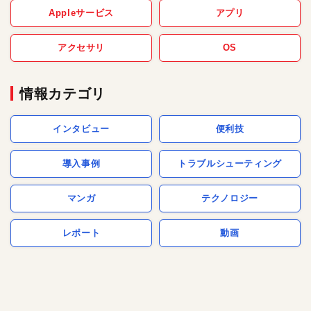
Appleサービス
アプリ
アクセサリ
OS
情報カテゴリ
インタビュー
便利技
導入事例
トラブルシューティング
マンガ
テクノロジー
レポート
動画