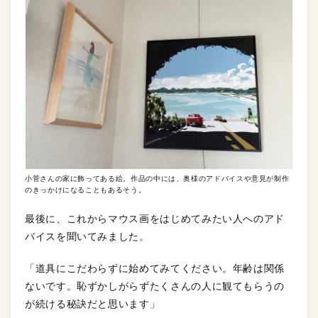
小菅さんの家に飾ってある絵。作品の中には、奥様のアドバイスや意見が制作
のきっかけになることもあるそう。
最後に、これからマウス画をはじめてみたい人へのアド
バイスを聞いてみました。
「道具にこだわらずに始めてみてください。年齢は関係
ないです。恥ずかしがらずたくさんの人に観てもらうの
が続ける秘訣だと思います」