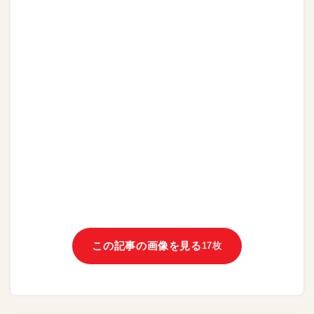
この記事の画像を見る
17枚