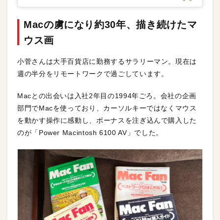
Macの虜になり約30年、描き続けたマ
ウス画
小菅さんは大手百貨店に勤務するサラリーマン。現在は
週の半分をリモートワークで過ごしています。
Macとの出会いは入社2年目の1994年ごろ。会社の企画
部門でMacを使っており、カーソルキーではなくマウス
を動かす操作に感動し、ボーナスを注ぎ込んで購入した
のが「Power Macintosh 6100 AV」でした。