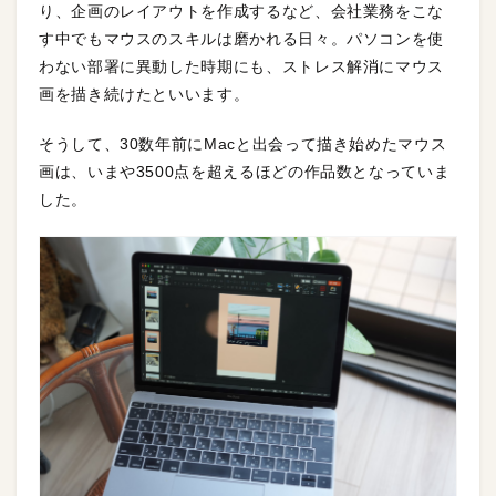
り、企画のレイアウトを作成するなど、会社業務をこな
す中でもマウスのスキルは磨かれる日々。パソコンを使
わない部署に異動した時期にも、ストレス解消にマウス
画を描き続けたといいます。
そうして、30数年前にMacと出会って描き始めたマウス
画は、いまや3500点を超えるほどの作品数となっていま
した。