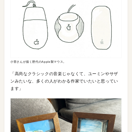
小菅さんが描く歴代のApple製マウス。
「高尚なクラシックの音楽じゃなくて、ユーミンやサザ
ンみたいな、多くの人がわかる作家でいたいと思ってい
ます」