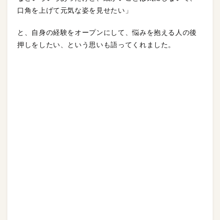
口角を上げて元気な姿を見せたい」
と、自身の経験をオープンにして、悩みを抱える人の後
押しをしたい、という思いも語ってくれました。