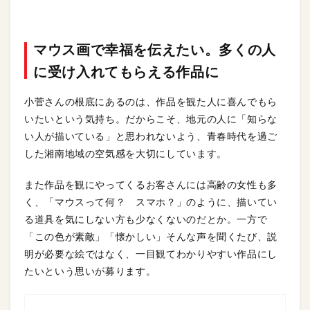
マウス画で幸福を伝えたい。多くの人
に受け入れてもらえる作品に
小菅さんの根底にあるのは、作品を観た人に喜んでもら
いたいという気持ち。だからこそ、地元の人に「知らな
い人が描いている」と思われないよう、青春時代を過ご
した湘南地域の空気感を大切にしています。
また作品を観にやってくるお客さんには高齢の女性も多
く、「マウスって何？ スマホ？」のように、描いてい
る道具を気にしない方も少なくないのだとか。一方で
「この色が素敵」「懐かしい」そんな声を聞くたび、説
明が必要な絵ではなく、一目観てわかりやすい作品にし
たいという思いが募ります。