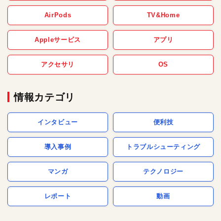
AirPods
TV&Home
Appleサービス
アプリ
アクセサリ
OS
情報カテゴリ
インタビュー
便利技
導入事例
トラブルシューティング
マンガ
テクノロジー
レポート
動画