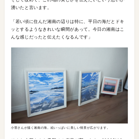
湧いたと言います。
「若い頃に住んだ湘南の辺りは特に、平日の海だとドキ
ッとするようなきれいな瞬間があって。今日の湘南はこ
んな感じだったと伝えたくなるんです」
小菅さんが描く湘南の海。絵いっぱいに美しい情景が広がります。