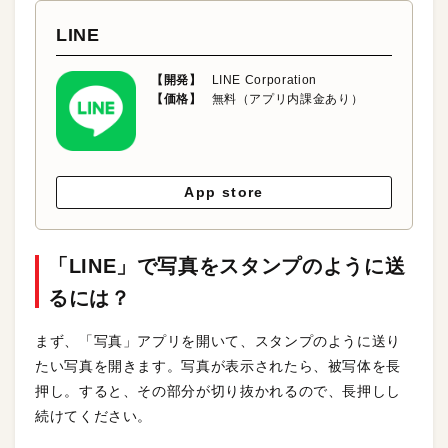
LINE
【開発】
LINE Corporation
【価格】
無料（アプリ内課金あり）
App store
「LINE」で写真をスタンプのように送
るには？
まず、「写真」アプリを開いて、スタンプのように送り
たい写真を開きます。写真が表示されたら、被写体を長
押し。すると、その部分が切り抜かれるので、長押しし
続けてください。