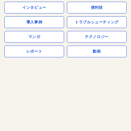
インタビュー
便利技
導入事例
トラブルシューティング
マンガ
テクノロジー
レポート
動画