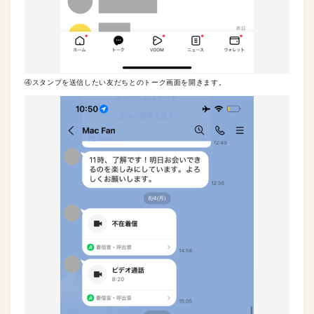
④スタンプを送信したい友だちとのトーク画面を開きます。