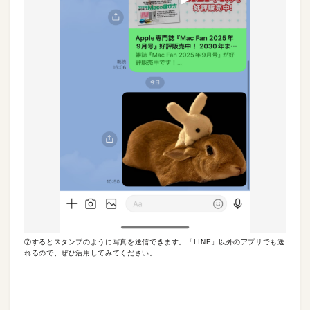
⑦するとスタンプのように写真を送信できます。「LINE」以外のアプリでも送
れるので、ぜひ活用してみてください。