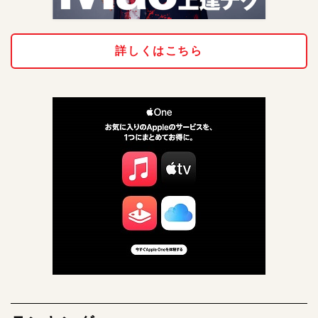
詳しくはこちら