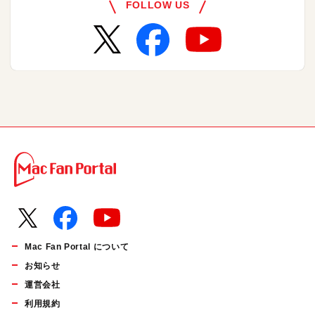
FOLLOW US
Mac Fan Portal について
お知らせ
運営会社
利用規約