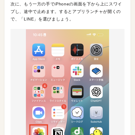
次に、もう一方の手でiPhoneの画面を下から上にスワイ
プし、途中で止めます。するとアプリランチャが開くの
で、「LINE」を選びましょう。