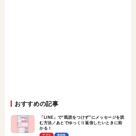
おすすめの記事
「LINE」で“既読をつけず”にメッセージを読
む方法／あとでゆっくり返信したいときに助
かる！
アプリ
便利技