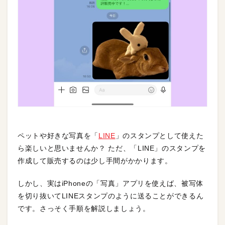
ペットや好きな写真を「
LINE
」のスタンプとして使えた
ら楽しいと思いませんか？ ただ、「LINE」のスタンプを
作成して販売するのは少し手間がかかります。
しかし、実はiPhoneの「写真」アプリを使えば、被写体
を切り抜いてLINEスタンプのように送ることができるん
です。さっそく手順を解説しましょう。