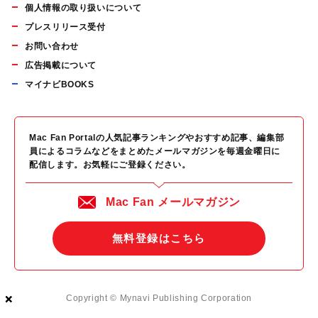
個人情報の取り扱いについて
プレスリリース受付
お問い合わせ
広告掲載について
マイナビBOOKS
Mac Fan Portalの人気記事ランキングやおすすめ記事、編集部
員によるコラムなどをまとめたメールマガジンを毎週金曜日に
配信します。お気軽にご登録ください。
Mac Fan メールマガジン
無料登録はこちら
×
×
×
Copyright © Mynavi Publishing Corporation