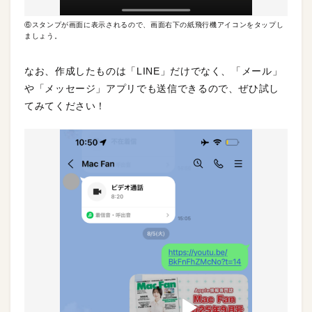
⑥スタンプが画面に表示されるので、画面右下の紙飛行機アイコンをタップし
ましょう。
なお、作成したものは「LINE」だけでなく、「メール」
や「メッセージ」アプリでも送信できるので、ぜひ試し
てみてください！