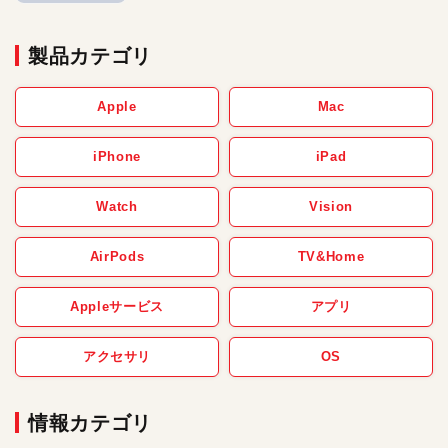
製品カテゴリ
Apple
Mac
iPhone
iPad
Watch
Vision
AirPods
TV&Home
Appleサービス
アプリ
アクセサリ
OS
情報カテゴリ