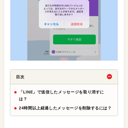
目次
「LINE」で送信したメッセージを取り消すに
は？
24時間以上経過したメッセージを削除するには？