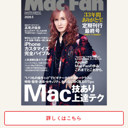
詳しくはこちら