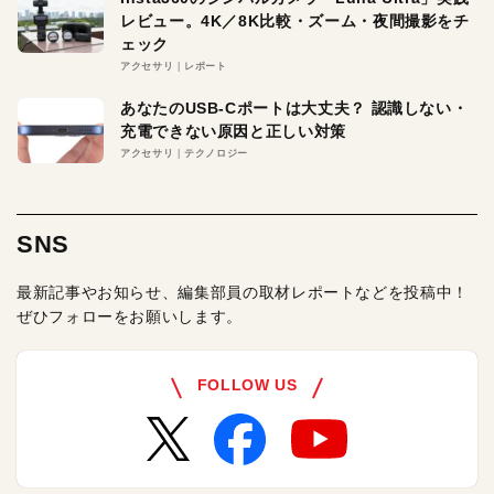
レビュー。4K／8K比較・ズーム・夜間撮影をチ
ェック
アクセサリ
レポート
あなたのUSB-Cポートは大丈夫？ 認識しない・
充電できない原因と正しい対策
アクセサリ
テクノロジー
SNS
最新記事やお知らせ、編集部員の取材レポートなどを投稿中！
ぜひフォローをお願いします。
FOLLOW US