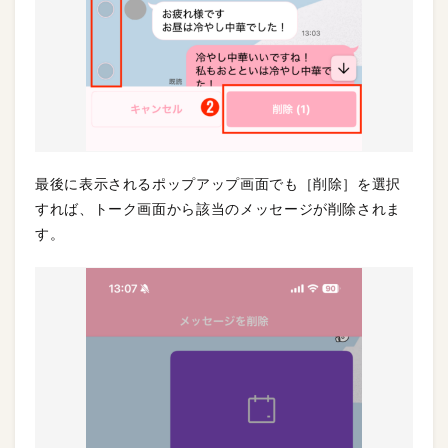
最後に表示されるポップアップ画面でも［削除］を選択
すれば、トーク画面から該当のメッセージが削除されま
す。