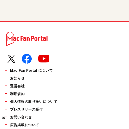
Mac Fan Portal について
お知らせ
運営会社
利用規約
個人情報の取り扱いについて
プレスリリース受付
お問い合わせ
×
×
×
広告掲載について