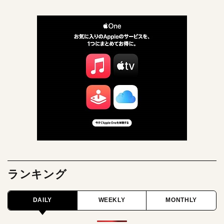
ランキング
DAILY
WEEKLY
MONTHLY