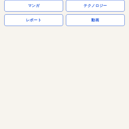
マンガ
テクノロジー
レポート
動画