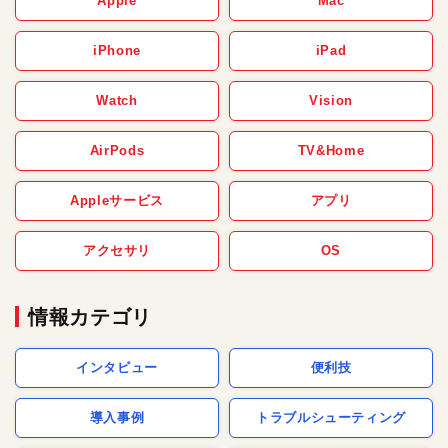
Apple
Mac
iPhone
iPad
Watch
Vision
AirPods
TV&Home
Appleサービス
アプリ
アクセサリ
OS
情報カテゴリ
インタビュー
便利技
導入事例
トラブルシューティング