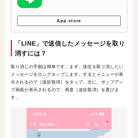
App store
「LINE」で送信したメッセージを取り
消すには？
取り消しの手順は簡単です。まず、送信を取り消したい
メッセージをロングタップします。するとメニューが表
示されるので［送信取消］をタップ。次に、ポップアッ
プ画面が表示されるので、再度［送信取消］を選びま
す。