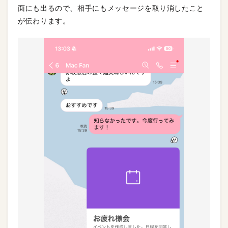
面にも出るので、相手にもメッセージを取り消したこと
が伝わります。