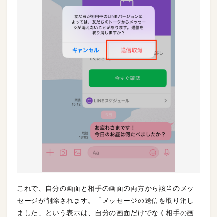
これで、自分の画面と相手の画面の両方から該当のメッ
セージが削除されます。「メッセージの送信を取り消し
ました」という表示は、自分の画面だけでなく相手の画