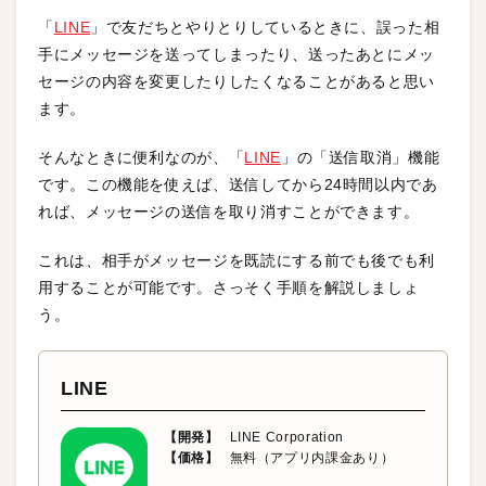
「
LINE
」で友だちとやりとりしているときに、誤った相
手にメッセージを送ってしまったり、送ったあとにメッ
セージの内容を変更したりしたくなることがあると思い
ます。
そんなときに便利なのが、「
LINE
」の「送信取消」機能
です。この機能を使えば、送信してから24時間以内であ
れば、メッセージの送信を取り消すことができます。
これは、相手がメッセージを既読にする前でも後でも利
用することが可能です。さっそく手順を解説しましょ
う。
LINE
【開発】
LINE Corporation
【価格】
無料（アプリ内課金あり）