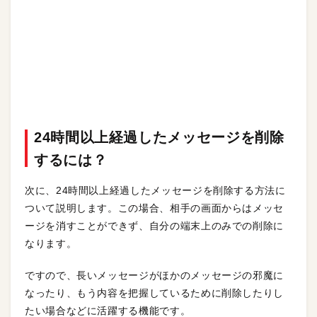
24時間以上経過したメッセージを削除
するには？
次に、24時間以上経過したメッセージを削除する方法に
ついて説明します。この場合、相手の画面からはメッセ
ージを消すことができず、自分の端末上のみでの削除に
なります。
ですので、長いメッセージがほかのメッセージの邪魔に
なったり、もう内容を把握しているために削除したりし
たい場合などに活躍する機能です。