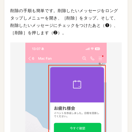
削除の手順も簡単です。削除したいメッセージをロング
タップしメニューを開き、［削除］をタップ。そして、
削除したいメッセージにチェックをつけたあと（❶）、
［削除］を押します（❷）。