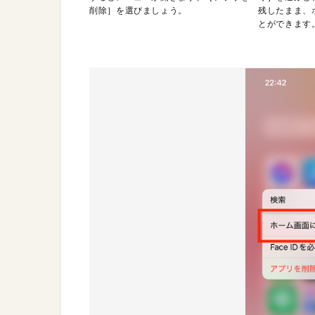
削除］を選びましょう。
残したまま、
とができます