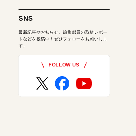
SNS
最新記事やお知らせ、編集部員の取材レポー
トなどを投稿中！ぜひフォローをお願いしま
す。
FOLLOW US