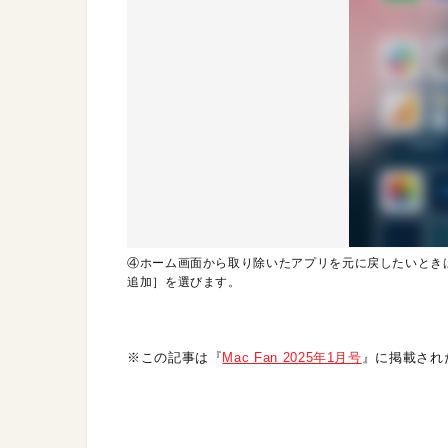
④ホーム画面から取り除いたアプリを元に戻したいとき
追加］を選びます。
※この記事は『
Mac Fan 2025年1月号
』に掲載され