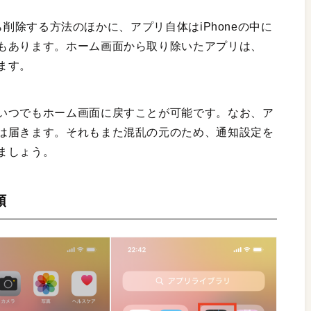
eから削除する方法のほかに、アプリ自体はiPhoneの中に
もあります。ホーム画面から取り除いたアプリは、
ます。
いつでもホーム画面に戻すことが可能です。なお、ア
は届きます。それもまた混乱の元のため、通知設定を
ましょう。
順