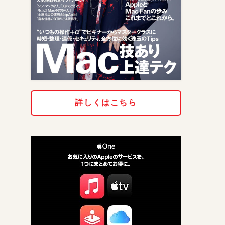
詳しくはこちら