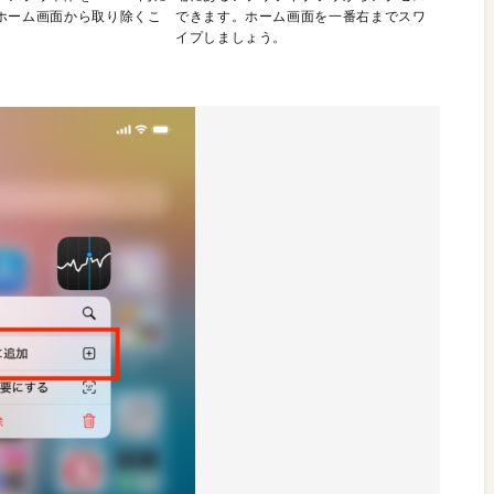
ホーム画面から取り除くこ
できます。ホーム画面を一番右までスワ
。
イプしましょう。