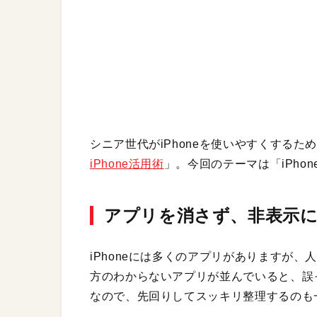
シニア世代がiPhoneを使いやすくする
iPhone活用術
」。今回のテーマは「iPh
アプリを消さず、非表示に
iPhoneには多くのアプリがありますが
方のわからないアプリが並んでいると、誤
なので、先回りしてスッキリ整理するのも