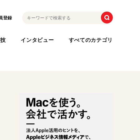
員登録
利技
インタビュー
すべてのカテゴリ