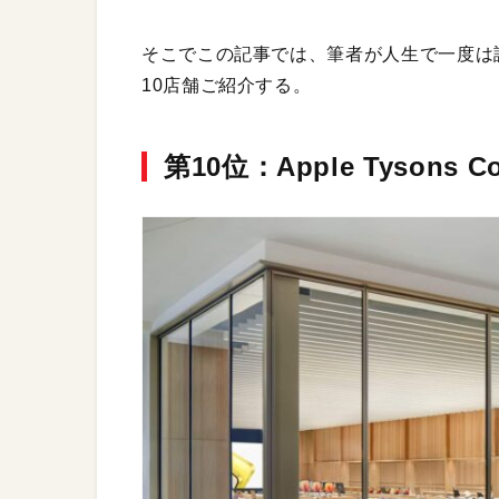
そこでこの記事では、筆者が人生で一度は訪れ
10店舗ご紹介する。
第10位：Apple Tysons Co