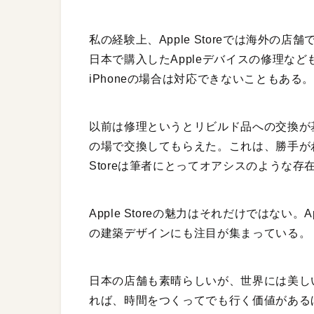
私の経験上、Apple Storeでは海外
日本で購入したAppleデバイスの修理な
iPhoneの場合は対応できないこともある
以前は修理というとリビルド品への交換が
の場で交換してもらえた。これは、勝手がわ
Storeは筆者にとってオアシスのような
Apple Storeの魅力はそれだけではな
の建築デザインにも注目が集まっている。
日本の店舗も素晴らしいが、世界には美しいA
れば、時間をつくってでも行く価値がある