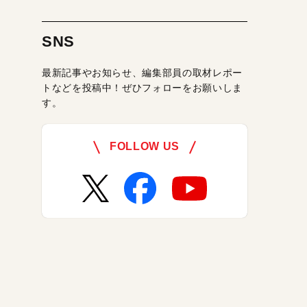
SNS
最新記事やお知らせ、編集部員の取材レポー
トなどを投稿中！ぜひフォローをお願いしま
す。
FOLLOW US