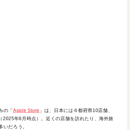
じみの「
Apple Store
」は、日本には６都府県10店舗、
（2025年6月時点）。近くの店舗を訪れたり、海外旅
多いだろう。