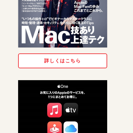
詳しくはこちら