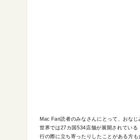
Mac Fan読者のみなさんにとって、おな
世界では27カ国534店舗が展開されている
行の際に立ち寄ったりしたことがある方も