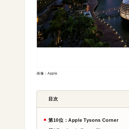
画像：Apple
目次
第10位：Apple Tysons Corner