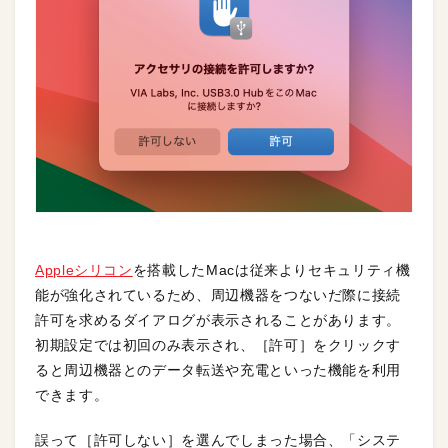
Appleシリコン
を搭載したMacは従来よりセキュリティ機
能が強化されているため、周辺機器をつないだ際に接続
許可を求めるダイアログが表示されることがあります。
初期設定では初回のみ表示され、［許可］をクリックす
ると周辺機器とのデータ転送や充電といった機能を利用
できます。
誤って［許可しない］を選んでしまった場合、「システ