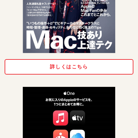
詳しくはこちら