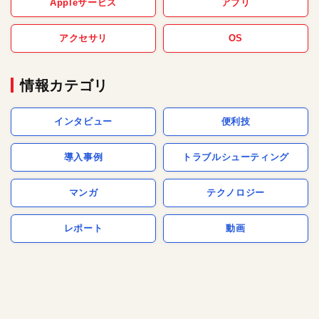
Appleサービス
アプリ
アクセサリ
OS
情報カテゴリ
インタビュー
便利技
導入事例
トラブルシューティング
マンガ
テクノロジー
レポート
動画