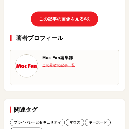
この記事の画像を見る
6枚
著者プロフィール
Mac Fan編集部
この著者の記事一覧
関連タグ
プライバシーとセキュリティ
マウス
キーボード