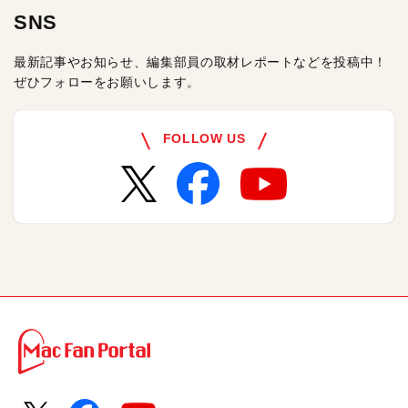
SNS
最新記事やお知らせ、編集部員の取材レポートなどを投稿中！
ぜひフォローをお願いします。
FOLLOW US