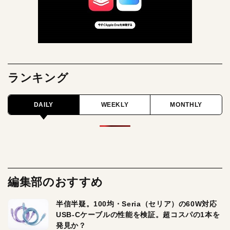
ランキング
DAILY
WEEKLY
MONTHLY
編集部のおすすめ
半信半疑。100均・Seria（セリア）の60W対応
USB-Cケーブルの性能を検証。超コスパの1本を
発見か？