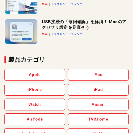
Mac
トラブルシューティング
USB接続の「毎回確認」を解消！ Macのア
クセサリ設定を見直そう
Mac
トラブルシューティング
製品カテゴリ
Apple
Mac
iPhone
iPad
Watch
Vision
AirPods
TV&Home