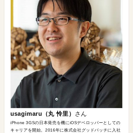
usagimaru（丸 怜里）
さん
iPhone 3GSの日本発売を機にiOSデベロッパーとしての
キャリアを開始。2016年に株式会社グッドパッチに入社