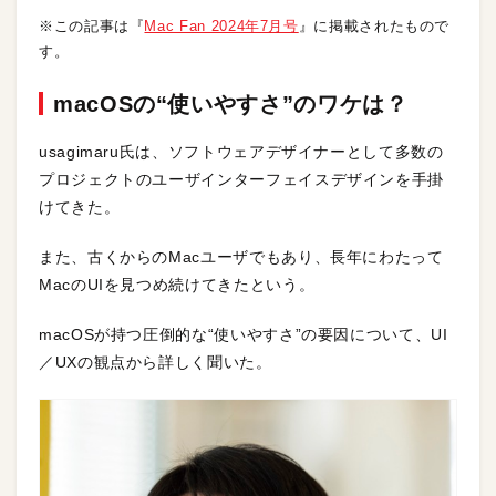
※この記事は『
Mac Fan 2024年7月号
』に掲載されたもので
す。
macOSの“使いやすさ”のワケは？
usagimaru氏は、ソフトウェアデザイナーとして多数の
プロジェクトのユーザインターフェイスデザインを手掛
けてきた。
また、古くからのMacユーザでもあり、長年にわたって
MacのUIを見つめ続けてきたという。
macOSが持つ圧倒的な“使いやすさ”の要因について、UI
／UXの観点から詳しく聞いた。