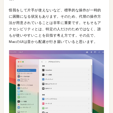
怪我をして片手が使えないなど、標準的な操作が一時的
に困難になる状況もあります。そのため、代替の操作方
法が用意されていることは非常に重要です。そもそもア
クセシビリティとは、特定の人だけのためではなく、誰
もが使いやすいことを目指す考え方です。その点で、
MacのUIは昔から配慮が行き届いていると思います。