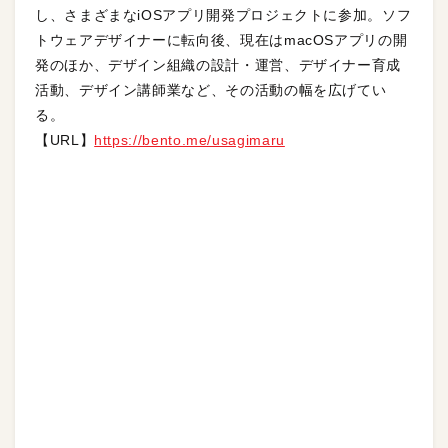
し、さまざまなiOSアプリ開発プロジェクトに参加。ソフ
トウェアデザイナーに転向後、現在はmacOSアプリの開
発のほか、デザイン組織の設計・運営、デザイナー育成
活動、デザイン講師業など、その活動の幅を広げてい
る。
【URL】
https://bento.me/usagimaru