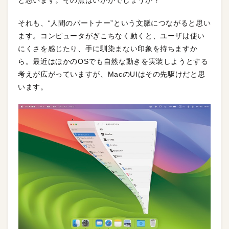
と思います。その点はいかがでしょうか？
それも、“人間のパートナー”という文脈につながると思い
ます。コンピュータがぎこちなく動くと、ユーザは使い
にくさを感じたり、手に馴染まない印象を持ちますか
ら。最近はほかのOSでも自然な動きを実装しようとする
考えが広がっていますが、MacのUIはその先駆けだと思
います。