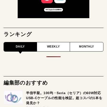
ランキング
DAILY
WEEKLY
MONTHLY
編集部のおすすめ
半信半疑。100均・Seria（セリア）の60W対応
USB-Cケーブルの性能を検証。超コスパの1本を
発見か？