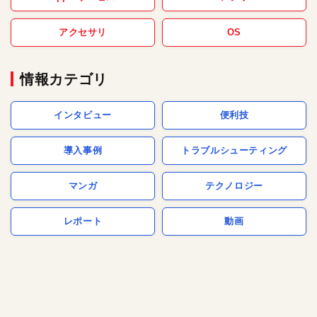
アクセサリ
OS
情報カテゴリ
インタビュー
便利技
導入事例
トラブルシューティング
マンガ
テクノロジー
レポート
動画