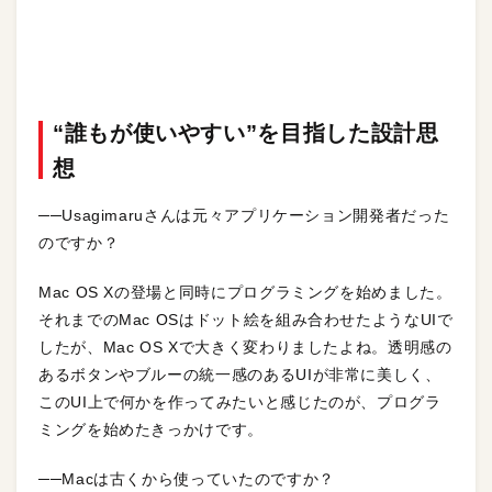
“誰もが使いやすい”を目指した設計思
想
──Usagimaruさんは元々アプリケーション開発者だった
のですか？
Mac OS Xの登場と同時にプログラミングを始めました。
それまでのMac OSはドット絵を組み合わせたようなUIで
したが、Mac OS Xで大きく変わりましたよね。透明感の
あるボタンやブルーの統一感のあるUIが非常に美しく、
このUI上で何かを作ってみたいと感じたのが、プログラ
ミングを始めたきっかけです。
──Macは古くから使っていたのですか？