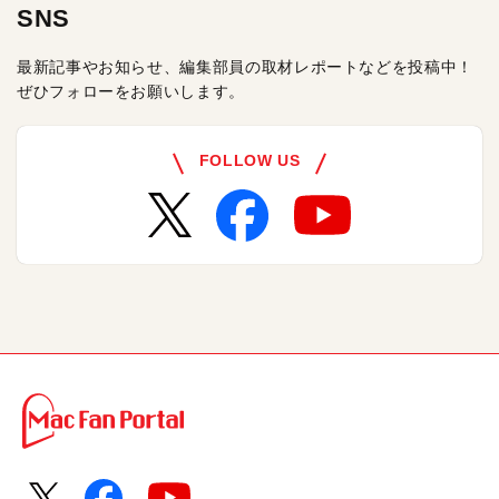
SNS
最新記事やお知らせ、編集部員の取材レポートなどを投稿中！
ぜひフォローをお願いします。
FOLLOW US