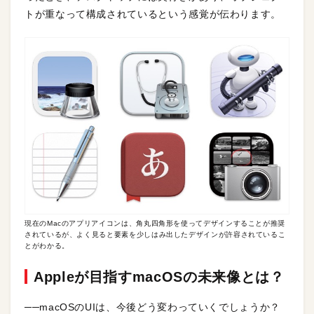
トが重なって構成されているという感覚が伝わります。
現在のMacのアプリアイコンは、角丸四角形を使ってデザインすることが推奨
されているが、よく見ると要素を少しはみ出したデザインが許容されているこ
とがわかる。
Appleが目指すmacOSの未来像とは？
──macOSのUIは、今後どう変わっていくでしょうか？