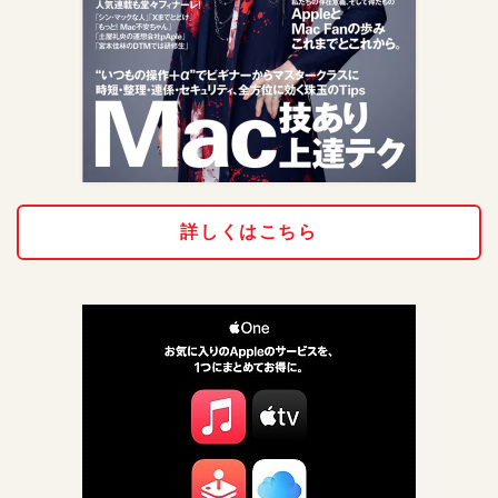
詳しくはこちら