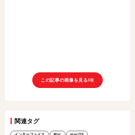
この記事の画像を見る
6枚
関連タグ
インターフェイス
Mac
macOS