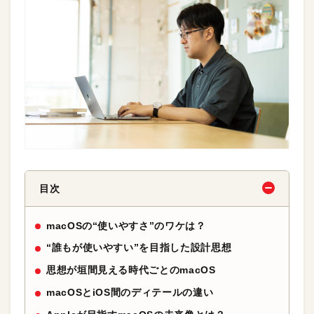
目次
macOSの“使いやすさ”のワケは？
“誰もが使いやすい”を目指した設計思想
思想が垣間見える時代ごとのmacOS
macOSとiOS間のディテールの違い