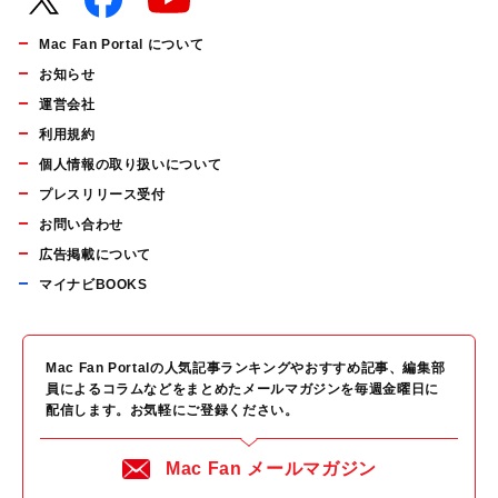
Mac Fan Portal について
お知らせ
運営会社
利用規約
個人情報の取り扱いについて
プレスリリース受付
お問い合わせ
広告掲載について
マイナビBOOKS
Mac Fan Portalの人気記事ランキングやおすすめ記事、編集部
員によるコラムなどをまとめたメールマガジンを毎週金曜日に
配信します。お気軽にご登録ください。
Mac Fan メールマガジン