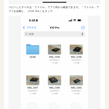
コピーしたデータは「ファイル」アプリ内から確認できます。「ファイル」ア
プリを起動し、［X10 Pro］をタップ。