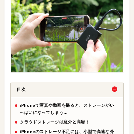
目次
iPhoneで写真や動画を撮ると、ストレージがい
っぱいになってしまう…
は意外と高額
クラウドストレージ
！
iPhoneのストレージ不足には、小型で高速な外