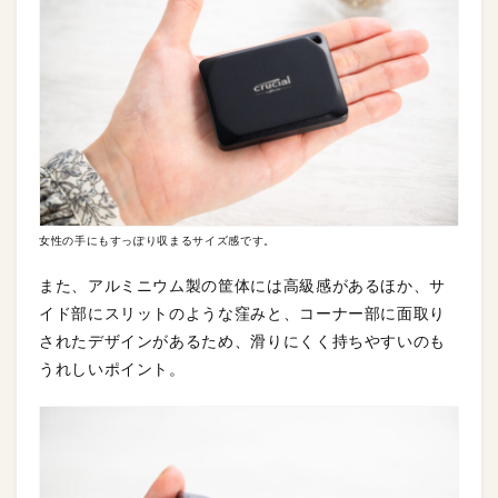
女性の手にもすっぽり収まるサイズ感です。
また、アルミニウム製の筐体には高級感があるほか、サ
イド部にスリットのような窪みと、コーナー部に面取り
されたデザインがあるため、滑りにくく持ちやすいのも
うれしいポイント。