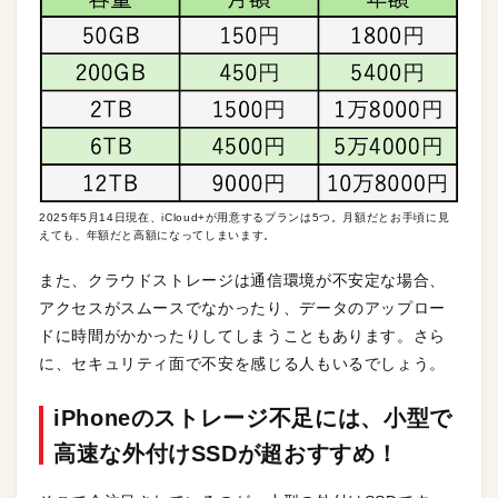
2025年5月14日現在、iCloud+が用意するプランは5つ。月額だとお手頃に見
えても、年額だと高額になってしまいます。
また、クラウドストレージは通信環境が不安定な場合、
アクセスがスムースでなかったり、データのアップロー
ドに時間がかかったりしてしまうこともあります。さら
に、セキュリティ面で不安を感じる人もいるでしょう。
iPhoneのストレージ不足には、小型で
高速な外付けSSDが超おすすめ！