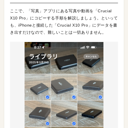
ここで、「写真」アプリにある写真や動画を「Crucial
X10 Pro」にコピーする手順を解説しましょう。といって
も、iPhoneと接続した「Crucial X10 Pro」にデータを書
き出すだけなので、難しいことは一切ありません。