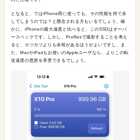
となると、ではiPhone用に使っても、その性能を持て余
してしまうのでは？と懸念される方もいるでしょう。確
かに、iPhoneの最大速度と比べると、このSSDはオーバ
ースペックです。しかし、ProResで撮影することを考え
ると、カツカツよりも余裕があるほうがよいですし、ま
た、MacやiPadもお使いのAppleユーザなら、よりこの転
送速度の恩恵を享受できるでしょう。