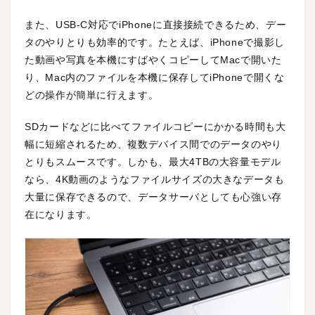
また、USB-C対応でiPhoneに直接接続できるため、デー
タのやりとりも効率的です。たとえば、iPhoneで撮影し
た動画や写真を本機にすばやくコピーしてMacで開いた
り、Mac内のファイルを本機に保存してiPhoneで開くな
どの操作が簡単に行えます。
SDカードなどに比べてファイルコピーにかかる時間も大
幅に短縮されるため、複数デバイス間でのデータのやり
とりもスムースです。しかも、最大4TBの大容量モデル
なら、4K動画のようなファイルサイズの大きなデータも
大量に保存できるので、データサーバとしても心強い存
在になります。