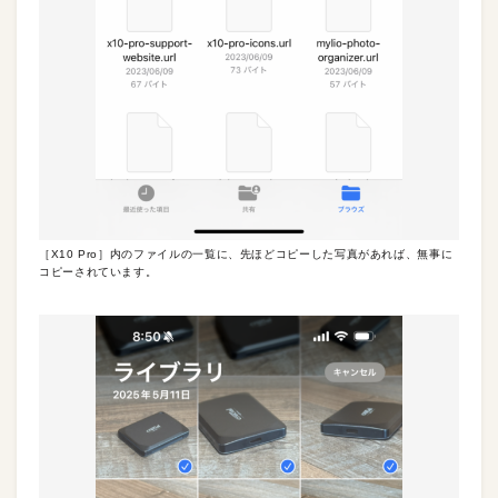
［X10 Pro］内のファイルの一覧に、先ほどコピーした写真があれば、無事に
コピーされています。