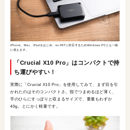
iPhone、Mac、iPadをはじめ、ex-FATに対応するためWindows PCとも一緒
に使えます。
「
Crucial X10 Pro」
はコンパクトで持
ち運びやすい！
実際に「Crucial X10 Pro」を使用してみて、まず目を引
かれたのはそのコンパクトさ。指でつまめるほど薄く、
手のひらにすっぽりと収まるサイズで、重量もわずか
40g。とにかく軽量です。