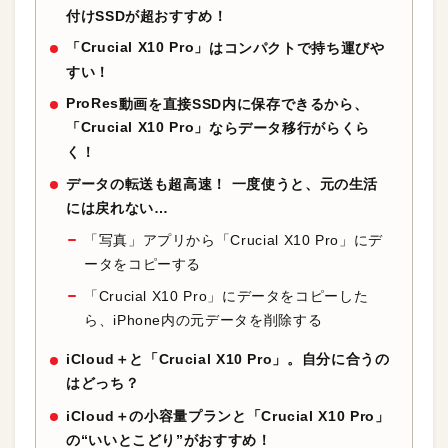
付けSSDが超おすすめ！
Crucial X10 Pro」
「
はコンパクトで持ち運びや
すい！
ProRes
動画を直接SSD内に保存できるから、
Crucial X10 Pro」
「
ならデータ移行がらくら
く！
データの転送も超高速！ 一度使うと、元の生活
には戻れない…
「写真」アプリから「Crucial X10 Pro」にデ
ータをコピーする
「Crucial X10 Pro」にデータをコピーした
ら、iPhone内の元データを削除する
iCloud＋と「Crucial X10 Pro」。自分に合うの
はどっち？
iCloud＋の小容量プランと「Crucial X10 Pro」
の“いいとこどり”がおすすめ！