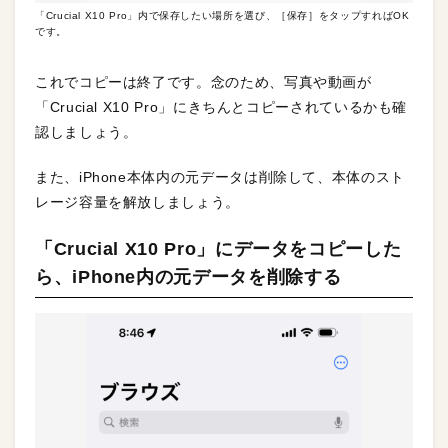
「Crucial X10 Pro」内で保存したい場所を選び、［保存］をタップすればOK
です。
これでコピーは終了です。念のため、写真や動画が
「Crucial X10 Pro」にきちんとコピーされているかも確
認しましょう。
また、iPhone本体内の元データは削除して、本体のスト
レージ容量を解放しましょう。
「Crucial X10 Pro」にデータをコピーした
ら、iPhone内の元データを削除する