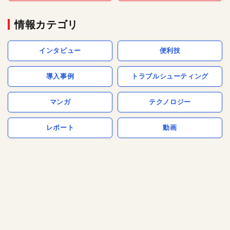
情報カテゴリ
インタビュー
便利技
導入事例
トラブルシューティング
マンガ
テクノロジー
レポート
動画