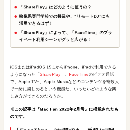
「SharePlay」はどのように使うの？
映像系専門学校での授業や、“リモートDJ”にも
活用できるはず！
「SharePlay」によって、「FaceTime」のプラ
イベート利用シーンがグッと広がる！
iOSまたはiPadOS 15.1からiPhone、iPadで利用できる
ようになった「
SharePlay
」。
FaceTime
のビデオ通話
で、Apple TV+、Apple Musicなどのコンテンツを複数人
で一緒に楽しめるという機能だ。いったいどのような楽
しみ方ができるのだろうか。
※この記事は『Mac Fan 2022年2月号』に掲載されたも
のです。