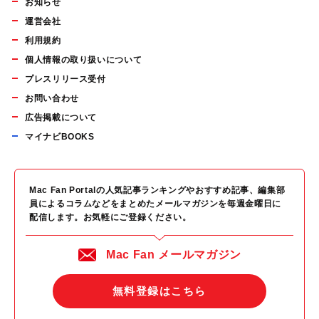
お知らせ
運営会社
利用規約
個人情報の取り扱いについて
プレスリリース受付
お問い合わせ
広告掲載について
マイナビBOOKS
Mac Fan Portalの人気記事ランキングやおすすめ記事、編集部
員によるコラムなどをまとめたメールマガジンを毎週金曜日に
配信します。お気軽にご登録ください。
Mac Fan メールマガジン
無料登録はこちら