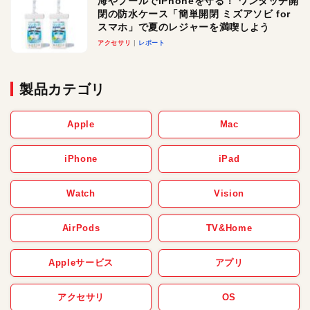
海やプールでiPhoneを守る！ ワンタッチ開
閉の防水ケース「簡単開閉 ミズアソビ for
スマホ」で夏のレジャーを満喫しよう
アクセサリ
レポート
製品カテゴリ
Apple
Mac
iPhone
iPad
Watch
Vision
AirPods
TV&Home
Appleサービス
アプリ
アクセサリ
OS