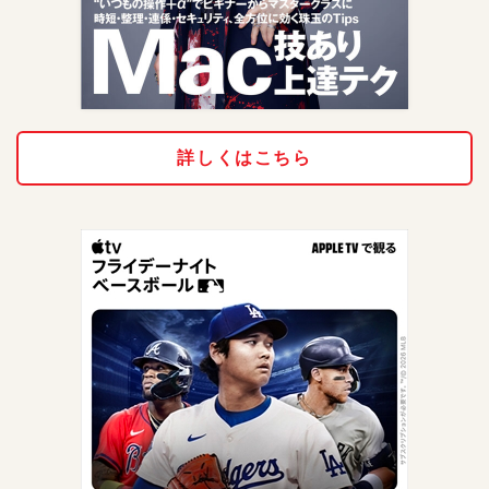
詳しくはこちら