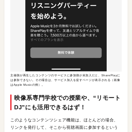
主催側が再生したコンテンツのサービスに参加側が未加入だと、SharePlayに
は参加できない。その場合は、サービス加入を促すページが表示される（画像
はApple Musicの例）。
映像系専門学校での授業や、“リモート
DJ”にも活用できるはず！
このようなコンテンツシェア機能は、ほとんどの場合、
リンクを発行して、そこから視聴画面に参加するという