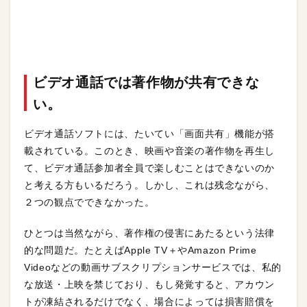
ビデオ通話では著作物が共有できな
い。
ビデオ通話ソフトには、たいてい「画面共有」機能が搭
載されている。このとき、映画や音楽の著作物を再生し
て、ビデオ通話参加者全員で楽しむことはできないのか
と考える方もいるだろう。しかし、これは残念ながら、
２つの観点でできなかった。
ひとつは当然ながら、著作権の侵害にあたるという法律
的な問題だ。たとえばApple TV＋やAmazon Prime
Videoなどの動画サブスクリプションサービスでは、私的
な放送・上映を禁じており、もし発覚すると、アカウン
トが凍結されるだけでなく、場合によっては損害賠償を