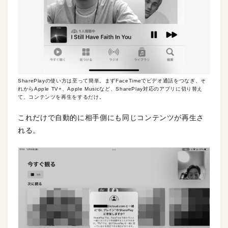
SharePlayの使い方は至って簡単。まずFaceTimeでビデオ通話をつなぎ、そ
れからApple TV+、Apple Musicなど、SharePlay対応のアプリに切り替え
て、コンテンツを再生をするだけ。
これだけで自動的に相手側にも同じコンテンツが再生さ
れる。