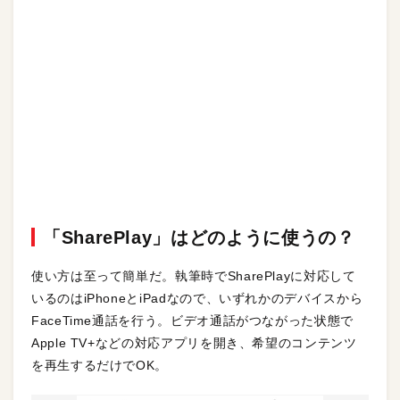
「SharePlay」はどのように使うの？
使い方は至って簡単だ。執筆時でSharePlayに対応して
いるのはiPhoneとiPadなので、いずれかのデバイスから
FaceTime通話を行う。ビデオ通話がつながった状態で
Apple TV+などの対応アプリを開き、希望のコンテンツ
を再生するだけでOK。