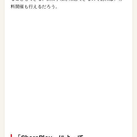
料開催も行えるだろう。