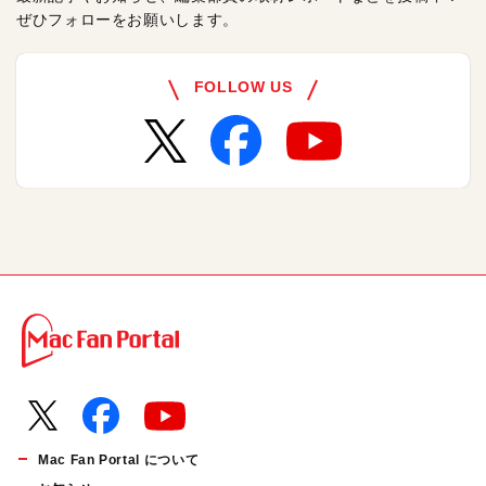
ぜひフォローをお願いします。
FOLLOW US
Mac Fan Portal について