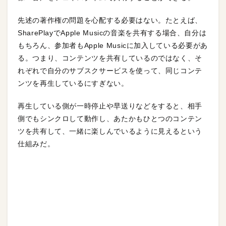
先述の著作権の問題を心配する必要はない。たとえば、
SharePlayでApple Musicの音楽を共有する場合、自分は
もちろん、参加者もApple Musicに加入している必要があ
る。つまり、コンテンツを共有しているのではなく、そ
れぞれで自分のサブスクサービスを使って、同じコンテ
ンツを再生しているにすぎない。
再生している側が一時停止や早送りなどをすると、相手
側でもシンクロして動作し、あたかもひとつのコンテン
ツを共有して、一緒に楽しんでいるように見えるという
仕組みだ。