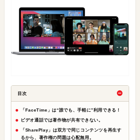
目次
「FaceTime」は“誰でも、手軽に”利用できる！
ビデオ通話では著作物が共有できない。
「SharePlay」は双方で同じコンテンツを再生す
るから、著作権の問題は心配無用。