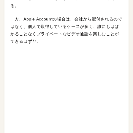
る。
一方、Apple Accountの場合は、会社から配付されるので
はなく、個人で取得しているケースが多く、誰にもはば
かることなくプライベートなビデオ通話を楽しむことが
できるはずだ。