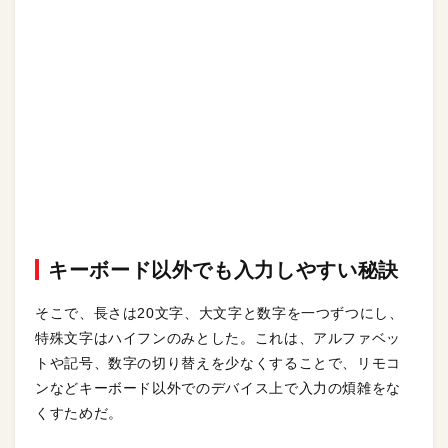
キーボード以外でも入力しやすい秘訣
そこで、長さは20文字、大文字と数字を一つずつにし、
特殊文字はハイフンのみとした。これは、アルファベッ
トや記号、数字の切り替えを少なくすることで、リモコ
ンなどキーボード以外でのデバイス上で入力の煩雑をな
くすためだ。