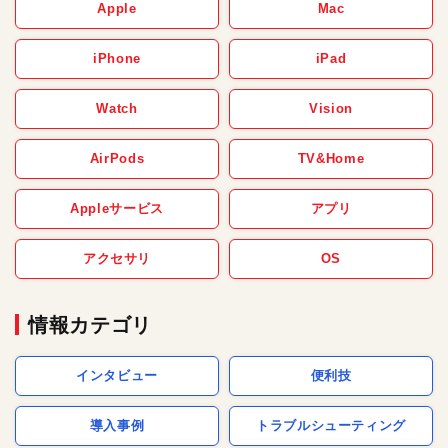
Apple
Mac
iPhone
iPad
Watch
Vision
AirPods
TV&Home
Appleサービス
アプリ
アクセサリ
OS
情報カテゴリ
インタビュー
便利技
導入事例
トラブルシューティング