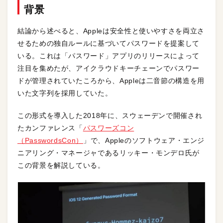
背景
結論から述べると、Appleは安全性と使いやすさを両立さ
せるための独自ルールに基づいてパスワードを提案して
いる。これは「パスワード」アプリのリリースによって
注目を集めたが、アイクラウドキーチェーンでパスワー
ドが管理されていたころから、Appleは二音節の構造を用
いた文字列を採用していた。
この形式を導入した2018年に、スウェーデンで開催され
たカンファレンス「
パスワーズコン
（PasswordsCon）
」で、Appleのソフトウェア・エンジ
ニアリング・マネージャであるリッキー・モンデロ氏が
この背景を解説している。