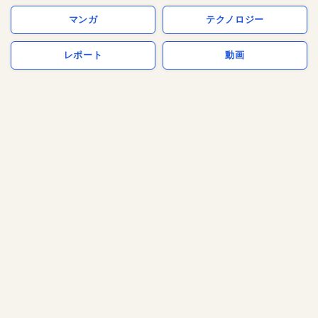
マンガ
テクノロジー
レポート
動画