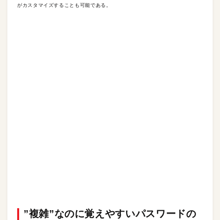
がカスタマイズすることも可能である。
”複雑”なのに覚えやすいパスワードの