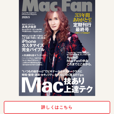
詳しくはこちら