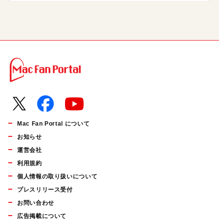
Mac Fan Portal について
お知らせ
運営会社
利用規約
個人情報の取り扱いについて
プレスリリース受付
お問い合わせ
広告掲載について