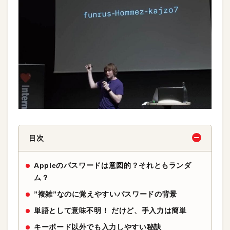
目次
Appleのパスワードは意図的？それともランダ
ム？
”複雑”なのに覚えやすいパスワードの背景
単語として意味不明！ だけど、手入力は簡単
キーボード以外でも入力しやすい秘訣