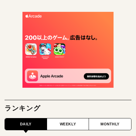
ランキング
DAILY
WEEKLY
MONTHLY