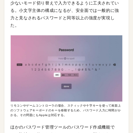
少ないモード切り替えで入力できるように工夫されてい
る。小文字主体の構成になるが、安全面では一般的に強
力と見なされるパスワードと同等以上の強度が実現し
た。
リモコンやゲームコントローラの場合、スティックや十字キーを使って画面上
のソフトウェアキーボードのキーを移動するため、パスワード入力に時間がか
かる。その問題にもAppleは対応する。
ほかのパスワード管理ツールのパスワード作成機能で