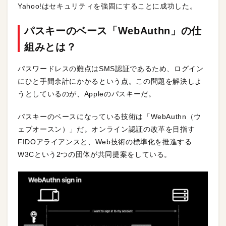
Yahoo!はセキュリティを強固にすることに成功した。
パスキーのベース「WebAuthn」の仕
組みとは？
パスワードレスの難点はSMS認証であるため、ログイン
にひと手間余計にかかるという点。この問題を解決しよ
うとしているのが、Appleのパスキーだ。
パスキーのベースになっている技術は「WebAuthn（ウ
ェブオースン）」だ。オンライン認証の改革を目指す
FIDOアライアンスと、Web技術の標準化を推進する
W3Cという2つの団体が共同提案をしている。