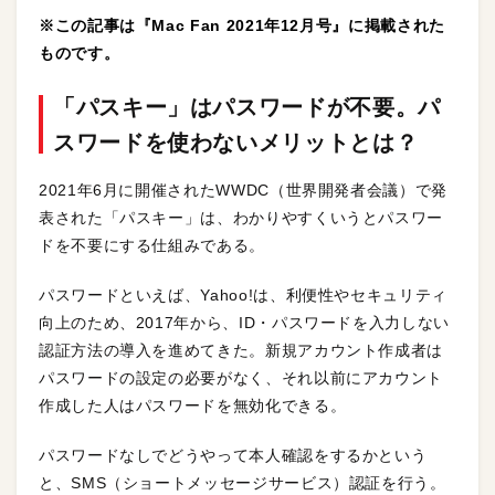
※この記事は『Mac Fan 2021年12月号』に掲載された
ものです。
「パスキー」はパスワードが不要。パ
スワードを使わないメリットとは？
2021年6月に開催されたWWDC（世界開発者会議）で発
表された「パスキー」は、わかりやすくいうとパスワー
ドを不要にする仕組みである。
パスワードといえば、Yahoo!は、利便性やセキュリティ
向上のため、2017年から、ID・パスワードを入力しない
認証方法の導入を進めてきた。新規アカウント作成者は
パスワードの設定の必要がなく、それ以前にアカウント
作成した人はパスワードを無効化できる。
パスワードなしでどうやって本人確認をするかという
と、SMS（ショートメッセージサービス）認証を行う。