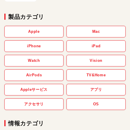
使い勝手もグッド！
製品カテゴリ
Apple
Mac
iPhone
iPad
Watch
Vision
AirPods
TV&Home
Appleサービス
アプリ
アクセサリ
OS
情報カテゴリ