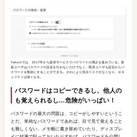
Yahoo!では、2017年から提供サービスでパスワードの廃止を進めている。新
規ユーザはパスワードの設定を行わないだけでなく、既存ユーザも設定からパ
スワードを無効にすることができる。それにより流出リスクがなくなり、セキ
ュリティは強くなる。
パスワードはコピーできるし、他人の
も覚えられるし…危険がいっぱい！
パスワードの最大の問題は、コピーがしやすいというこ
とだ。単純なパスワードであれば、目で見て覚えること
も難しくない。メモ帳に書き留めていたり、ディスプレ
イに付箋で貼っておいたりすれば、パスワードを公開し