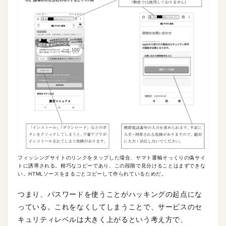
フィッシングサイトのリンクをタップした場合、ヤマト運輸そっくりの偽サイ
トに誘導される。精巧なコピーであり、この段階で見分けることはまずできな
い。HTMLソースをまるごとコピーして作られているためだ。
つまり、パスワードを使うことがハッキングの起点にな
っている。これをなくしてしまうことで、サービスのセ
キュリティレベルは大きく上がるという考え方で、