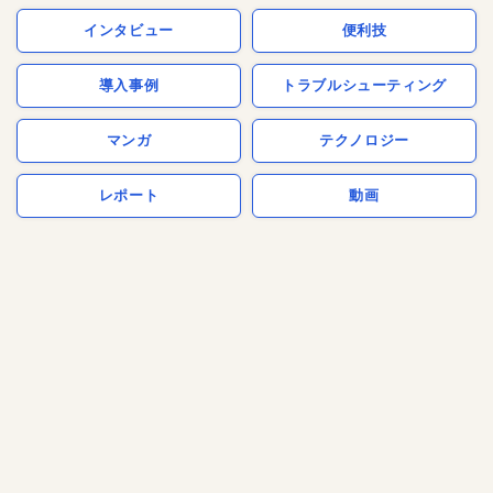
インタビュー
便利技
導入事例
トラブルシューティング
マンガ
テクノロジー
レポート
動画