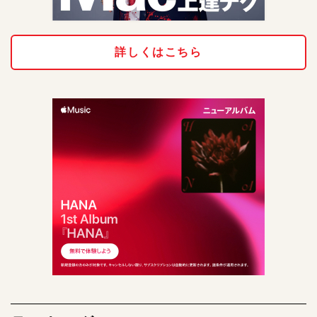
詳しくはこちら