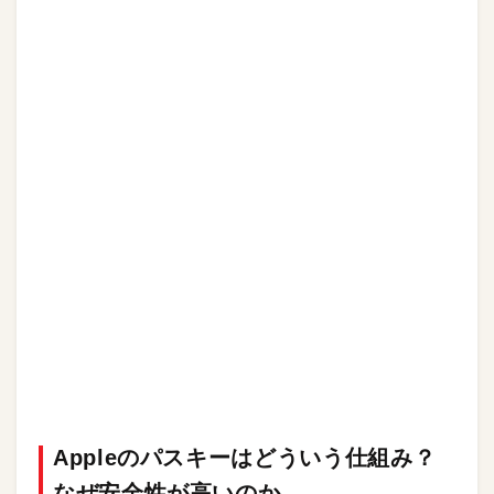
Appleのパスキーはどういう仕組み？
なぜ安全性が高いのか