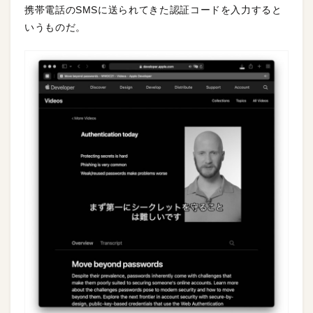
携帯電話のSMSに送られてきた認証コードを入力すると
いうものだ。