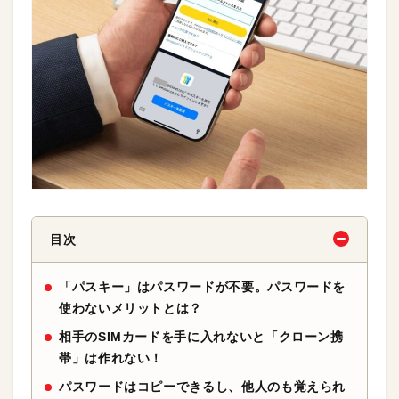
目次
「パスキー」はパスワードが不要。パスワードを
使わないメリットとは？
相手のSIMカードを手に入れないと「クローン携
帯」は作れない！
パスワードはコピーできるし、他人のも覚えられ