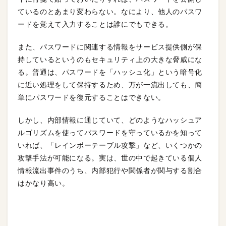
ているのとあまり変わらない。なにより、他人のパスワ
ードを覚えて入力することは誰にでもできる。
また、パスワードに関連する情報をサービス提供側が保
持しているというのもセキュリティ上の大きな脅威にな
る。普通は、パスワードを「ハッシュ化」という暗号化
に近い処理をして保持するため、万が一流出しても、簡
単にパスワードを復元することはできない。
しかし、内部情報に通じていて、どのようなハッシュア
ルゴリズムを使ってパスワードを守っているかを知って
いれば、「レインボーテーブル攻撃」など、いくつかの
攻撃手法が可能になる。実は、世の中で起きている個人
情報流出事件のうち、内部犯行や関係者が関与する割合
はかなり高い。