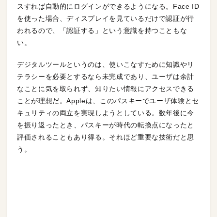
スすれば自動的にログインができるようになる。Face ID
を使った場合、ディスプレイを見ているだけで認証が行
われるので、「認証する」という意識を持つこともな
い。
デジタルツールというのは、使いこなすために知識やリ
テラシーを必要とするなら未完成であり、ユーザは余計
なことに気を取られず、知りたい情報にアクセスできる
ことが理想だ。Appleは、このパスキーでユーザ体験とセ
キュリティの両立を実現しようとしている。数年後に今
を振り返ったとき、パスキーが時代の転換点になったと
評価されることもあり得る。それほど重要な技術だと思
う。