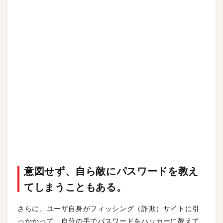
意図せず、自ら敵にパスワードを教え
てしまうこともある。
さらに、ユーザ自身がフィッシング（詐欺）サイトに引
っかかって、自分の手でパスワードをハッカーに教えて