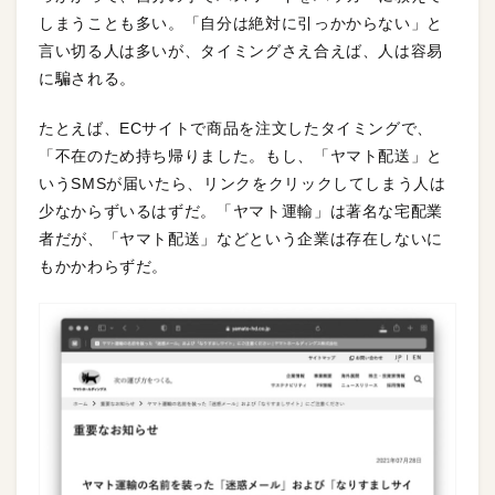
しまうことも多い。「自分は絶対に引っかからない」と
言い切る人は多いが、タイミングさえ合えば、人は容易
に騙される。
たとえば、ECサイトで商品を注文したタイミングで、
「不在のため持ち帰りました。もし、「ヤマト配送」と
いうSMSが届いたら、リンクをクリックしてしまう人は
少なからずいるはずだ。「ヤマト運輸」は著名な宅配業
者だが、「ヤマト配送」などという企業は存在しないに
もかかわらずだ。