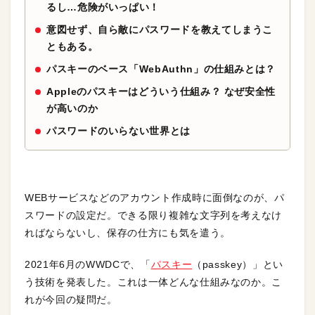
るし…危険がいっぱい！
意図せず、自ら敵にパスワードを教えてしまうこ
ともある。
パスキーのベース「WebAuthn」の仕組みとは？
Appleのパスキーはどういう仕組み？ なぜ安全性
が高いのか
パスワードのいらない世界とは
WEBサービスなどのアカウント作成時に面倒なのが、パ
スワードの設定だ。できる限り複雑な文字列を考えなけ
ればならないし、保存の仕方にも気を遣う。
2021年6月のWWDCで、「
パスキー
（passkey）」とい
う技術を発表した。これは一体どんな仕組みなのか。こ
れが今回の疑問だ。