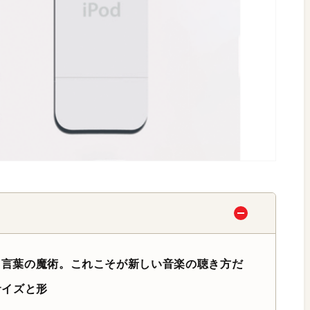
」という言葉の魔術。これこそが新しい音楽の聴き方だ
るサイズと形