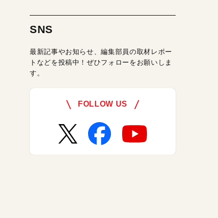
SNS
最新記事やお知らせ、編集部員の取材レポー
トなどを投稿中！ぜひフォローをお願いしま
す。
FOLLOW US