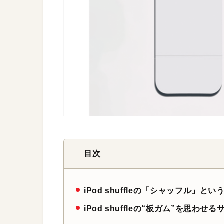
目次
iPod shuffleの「シャッフル
iPod shuffleの“板ガム”を思わせ