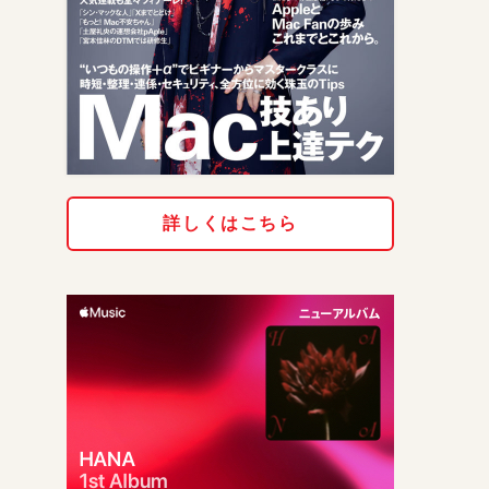
詳しくはこちら