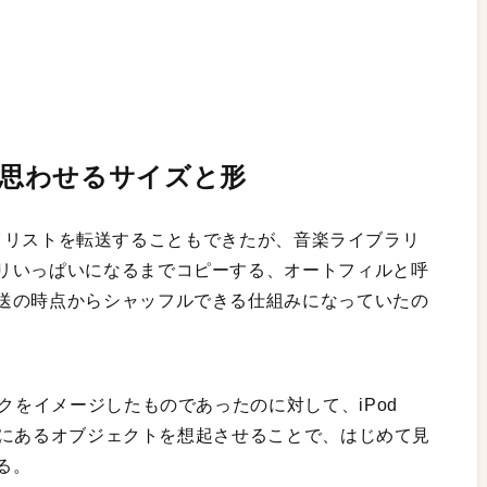
ガム”を思わせるサイズと形
たプレイリストを転送することもできたが、音楽ライブラリ
リいっぱいになるまでコピーする、オートフィルと呼
送の時点からシャッフルできる仕組みになっていたの
クをイメージしたものであったのに対して、iPod
身近にあるオブジェクトを想起させることで、はじめて見
る。