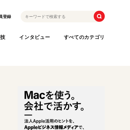
員登録
利技
インタビュー
すべてのカテゴリ