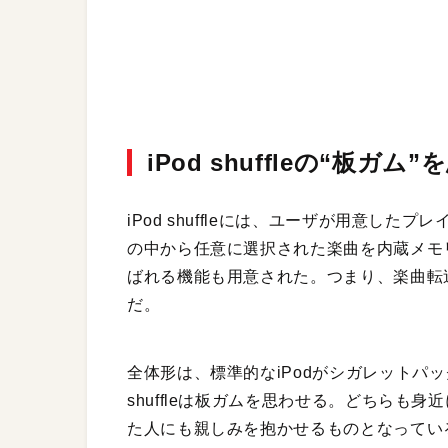
iPod shuffleの“板
iPod shuffleには、ユーザが用意し
の中から任意に選択された楽曲を内蔵メモ
ばれる機能も用意された。つまり、楽曲転
だ。
全体形は、標準的なiPodがシガレットパッ
shuffleは板ガムを思わせる。どちらも
た人にも親しみを抱かせるものとなってい