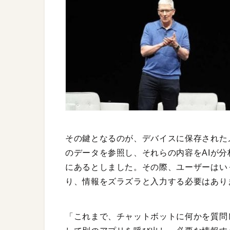
その鍵となるのが、デバイスに保存された
のデータを参照し、それらの内容をAIが
にあるとしました。その際、ユーザーはい
り、情報をズラズラと入力する必要はあり
「これまで、チャットボットに何かを質問