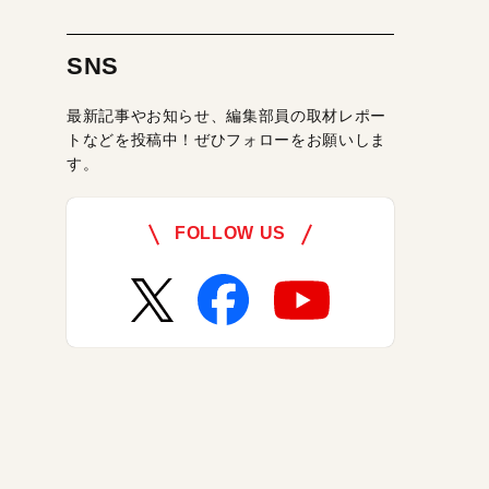
SNS
最新記事やお知らせ、編集部員の取材レポー
トなどを投稿中！ぜひフォローをお願いしま
す。
FOLLOW US