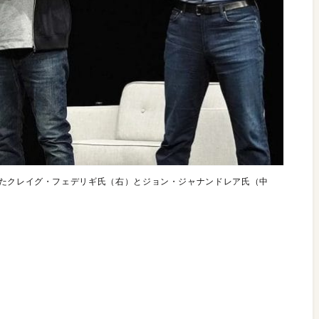
したクレイグ・フェデリギ氏（右）とジョン・ジャナンドレア氏（中