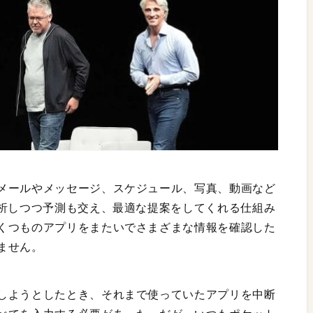
メールやメッセージ、スケジュール、写真、動画など
分析しつつ予測も交え、最適な提案をしてくれる仕組み
くつものアプリをまたいでさまざまな情報を確認した
ません。
しようとしたとき、それまで使っていたアプリを中断