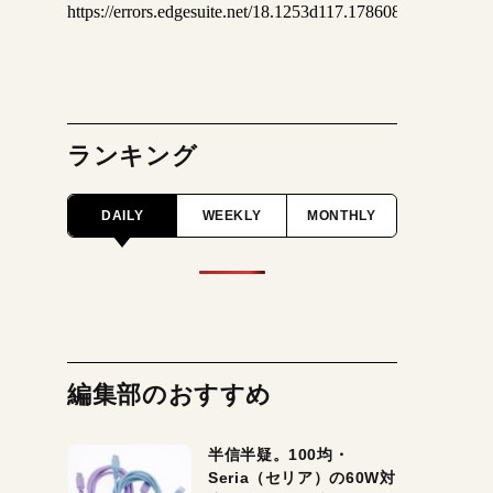
ランキング
DAILY
WEEKLY
MONTHLY
編集部のおすすめ
半信半疑。100均・
Seria（セリア）の60W対