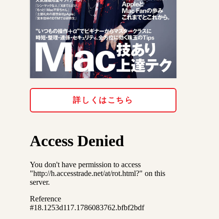
詳しくはこちら