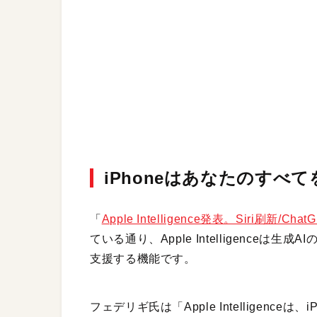
iPhoneはあなたのすべ
「
Apple Intelligence発表。Siri刷新
ている通り、Apple Intelligence
支援する機能です。
フェデリギ氏は「Apple Intelligen