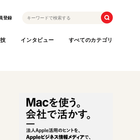
員登録
利技
インタビュー
すべてのカテゴリ