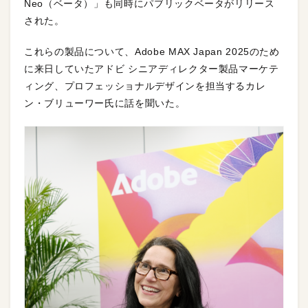
Neo（ベータ）」も同時にパブリックベータがリリース
された。
これらの製品について、Adobe MAX Japan 2025のため
に来日していたアドビ シニアディレクター製品マーケテ
ィング、プロフェッショナルデザインを担当するカレ
ン・ブリューワー氏に話を聞いた。