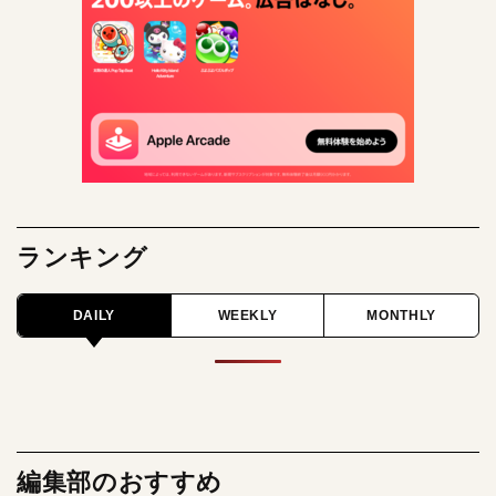
ランキング
DAILY
WEEKLY
MONTHLY
編集部のおすすめ