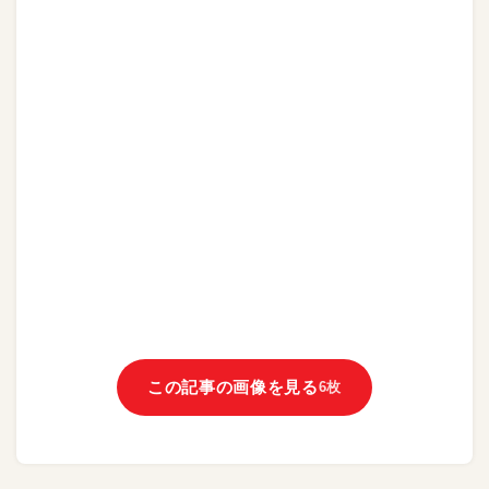
この記事の画像を見る
6枚