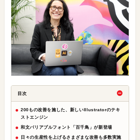
目次
200もの改善を施した、新しいIllustratorのテキ
ストエンジン
和文バリアブルフォント「百千鳥」が新登場
日々の生産性を上げるさまざまな改善も多数実施