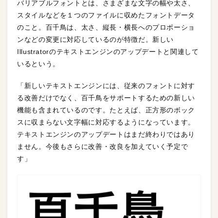
バリアブルフォントとは、さまざまな文字の幅や太さ、
スタイルなどを１つのファイルに収めたフォントデータ
のこと。百千鳥は、太さ、縦長・横長へのプロポーショ
ンなどの変更に対応しているのが特徴だ。新しい
Illustratorのテキストエンジンのアップデートと関連して
いるという。
「新しいテキストエンジンには、従来のフォントに対す
る改善だけでなく、百千鳥をサポートするための新しい
機能も含まれているのです。たとえば、正方形のボック
スに収まらない文字幅に対応するようになっています。
テキストエンジンのアップデートはまだ終わりではあり
ません。今後もさらに改善・改良を加えていく予定で
す」