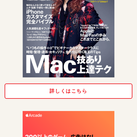
詳しくはこちら