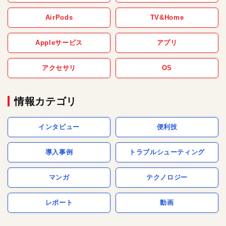
AirPods
TV&Home
Appleサービス
アプリ
アクセサリ
OS
情報カテゴリ
インタビュー
便利技
導入事例
トラブルシューティング
マンガ
テクノロジー
レポート
動画