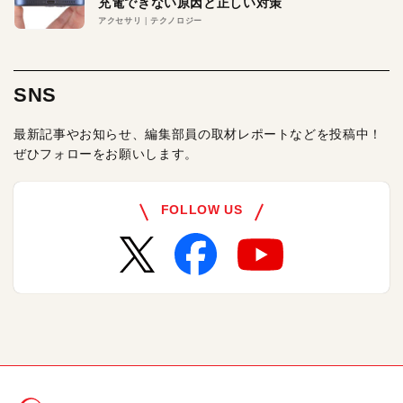
充電できない原因と正しい対策
アクセサリ
テクノロジー
SNS
最新記事やお知らせ、編集部員の取材レポートなどを投稿中！
ぜひフォローをお願いします。
FOLLOW US