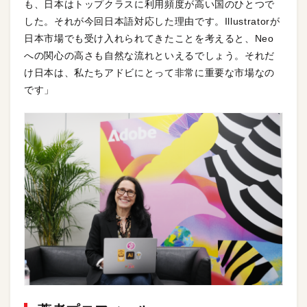
も、日本はトップクラスに利用頻度が高い国のひとつで
した。それが今回日本語対応した理由です。Illustratorが
日本市場でも受け入れられてきたことを考えると、Neo
への関心の高さも自然な流れといえるでしょう。それだ
け日本は、私たちアドビにとって非常に重要な市場なの
です」