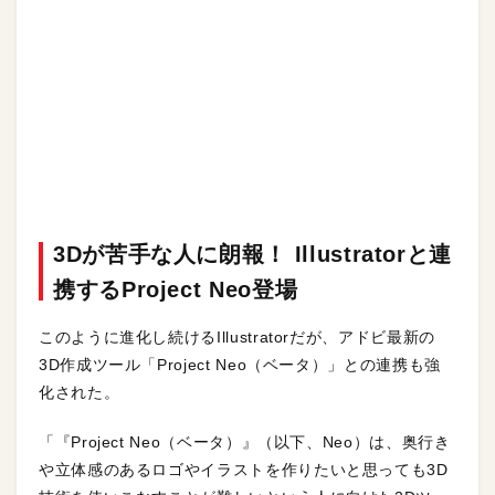
3Dが苦手な人に朗報！ Illustratorと連
携するProject Neo登場
このように進化し続けるIllustratorだが、アドビ最新の
3D作成ツール「Project Neo（ベータ）」との連携も強
化された。
「『Project Neo（ベータ）』（以下、Neo）は、奥行き
や立体感のあるロゴやイラストを作りたいと思っても3D