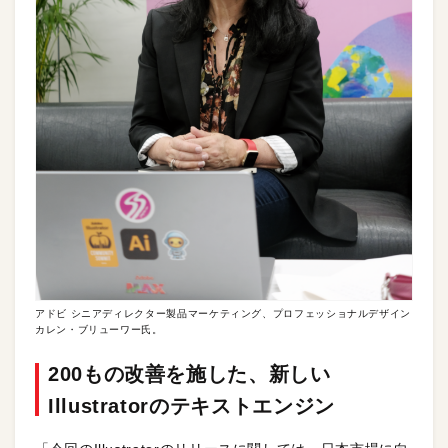
アドビ シニアディレクター製品マーケティング、プロフェッショナルデザイン
カレン・ブリューワー氏。
200もの改善を施した、新しい
Illustratorのテキストエンジン