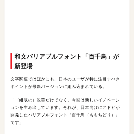
和文バリアブルフォント「百千鳥」が
新登場
文字関連ではほかにも、日本のユーザが特に注目すべき
ポイントが最新バージョンに組み込まれている。
「（組版の）改善だけでなく、今回は新しいイノベーシ
ョンを生み出しています。それが、日本向けにアドビが
開発したバリアブルフォント『百千鳥（ももちどり）』
です」