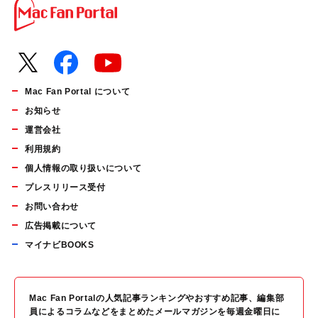
Mac Fan Portal について
お知らせ
運営会社
利用規約
個人情報の取り扱いについて
プレスリリース受付
お問い合わせ
広告掲載について
マイナビBOOKS
Mac Fan Portalの人気記事ランキングやおすすめ記事、編集部
員によるコラムなどをまとめたメールマガジンを毎週金曜日に