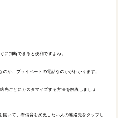
すぐに判断できると便利ですよね。
なのか、プライベートの電話なのかがわかります。
の連絡先ごとにカスタマイズする方法を解説しましょ
を開いて、着信音を変更したい人の連絡先をタップし