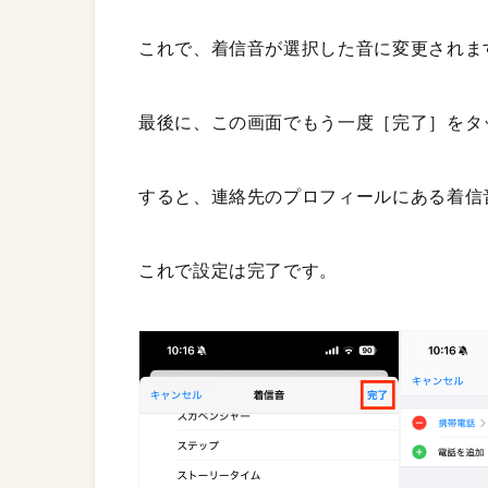
これで、着信音が選択した音に変更されま
最後に、この画面でもう一度［完了］をタ
すると、連絡先のプロフィールにある着信
これで設定は完了です。