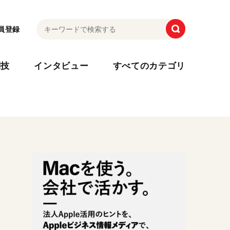
員登録
利技
インタビュー
すべてのカテゴリ