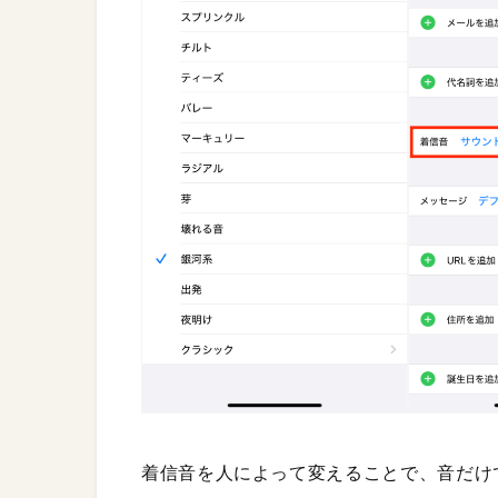
着信音を人によって変えることで、音だけ