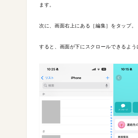
ます。
次に、画面右上にある［編集］をタップ。
すると、画面が下にスクロールできるよう