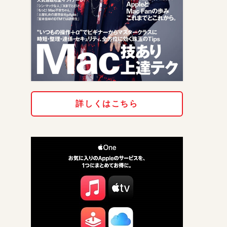
詳しくはこちら