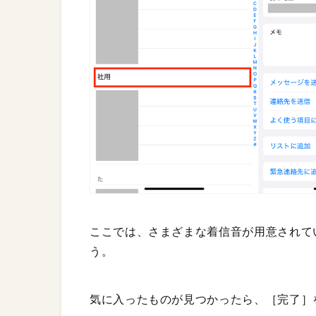
ここでは、さまざまな着信音が用意されて
う。
気に入ったものが見つかったら、［完了］