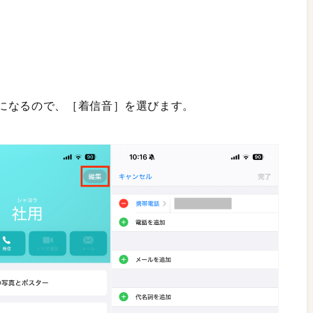
になるので、［着信音］を選びます。