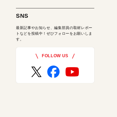
SNS
最新記事やお知らせ、編集部員の取材レポー
トなどを投稿中！ぜひフォローをお願いしま
す。
FOLLOW US