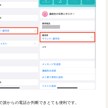
で誰からの電話か判断できとても便利です。