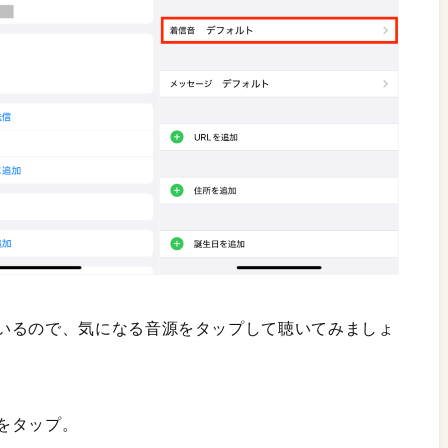
いるので、気になる音源をタップして聴いてみましょ
をタップ。