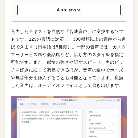
App store
入力したテキストを自然な「合成音声」に変換するソフ
トです。129の言語に対応し、300種類以上の音声から選
択できます（日本語は8種類）。一部の音声では、カスタ
マーサービス風や会話風など、話し方のスタイルを指定
可能です。また、感情の強さや話すスピード、声のピッ
チを好みに応じて調整できるほか、音声の途中でポーズ
や無音部分を挿入することも可能となっています。変換
した音声は、オーディオファイルとして書き出せます。