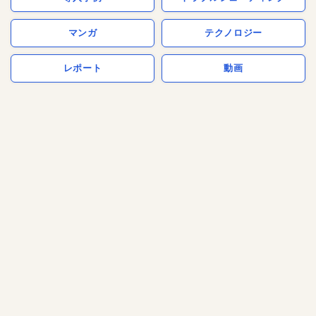
マンガ
テクノロジー
レポート
動画