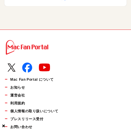
Mac Fan Portal について
お知らせ
運営会社
利用規約
個人情報の取り扱いについて
プレスリリース受付
×
×
×
お問い合わせ