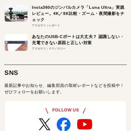
Insta360のジンバルカメラ「Luna Ultra」実践
レビュー。4K／8K比較・ズーム・夜間撮影をチ
ェック
アクセサリ
レポート
あなたのUSB-Cポートは大丈夫？ 認識しない・
充電できない原因と正しい対策
アクセサリ
テクノロジー
SNS
最新記事やお知らせ、編集部員の取材レポートなどを投稿中！
ぜひフォローをお願いします。
FOLLOW US