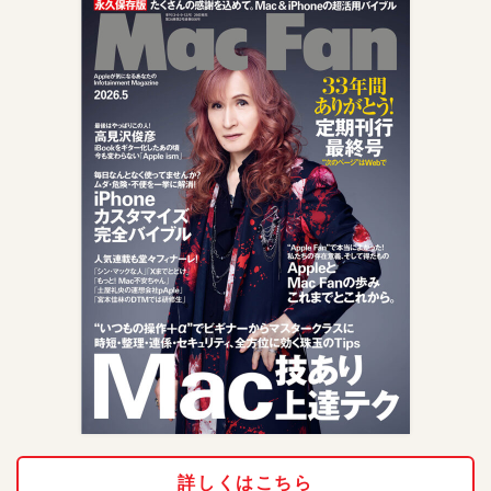
詳しくはこちら