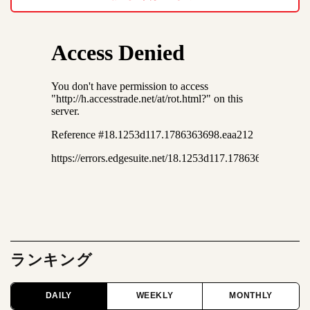
ランキング
DAILY
WEEKLY
MONTHLY