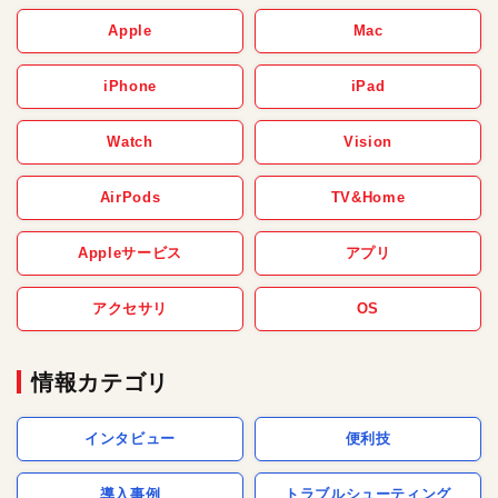
Apple
Mac
iPhone
iPad
Watch
Vision
AirPods
TV&Home
Appleサービス
アプリ
アクセサリ
OS
情報カテゴリ
インタビュー
便利技
導入事例
トラブルシューティング