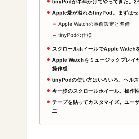
tinyPodが半年かけてやってきた
Apple愛が溢れるtinyPod。ま
Apple Watchの事前設定と準備
tinyPodの仕様
スクロールホイールでApple Wat
Apple Watchをミュージックプ
操作感
tinyPodの使い方はいろいろ。ヘ
今一歩のスクロールホイール。操作
テープを貼ってカスタマイズ。ユーザ
二