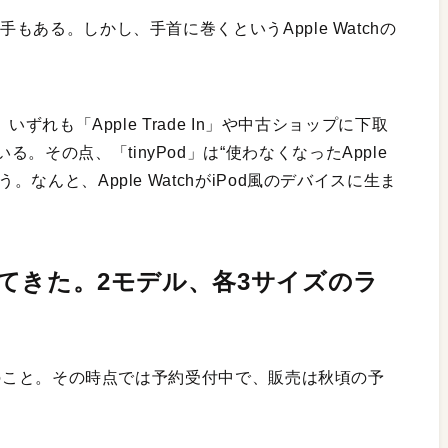
手もある。しかし、手首に巻くというApple Watchの
、いずれも「Apple Trade In」や中古ショップに下取
その点、「tinyPod」は“使わなくなったApple
。なんと、Apple WatchがiPod風のデバイスに生ま
やってきた。2モデル、各3サイズのラ
年7月のこと。その時点では予約受付中で、販売は秋頃の予