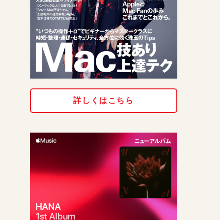
詳しくはこちら