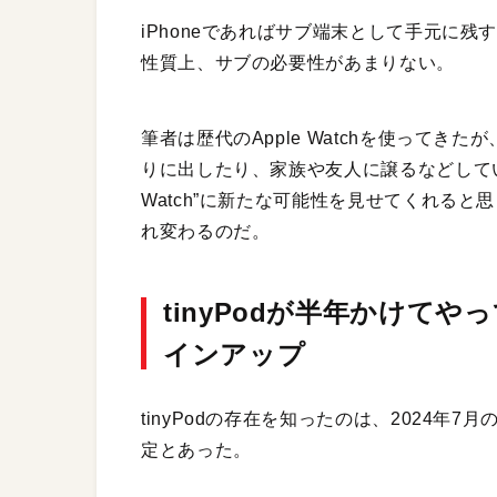
iPhoneであればサブ端末として手元に残す
性質上、サブの必要性があまりない。
筆者は歴代のApple Watchを使ってきたが
りに出したり、家族や友人に譲るなどしている。
Watch”に新たな可能性を見せてくれると思う
れ変わるのだ。
tinyPodが半年かけて
インアップ
tinyPodの存在を知ったのは、2024
定とあった。