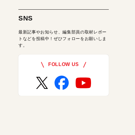
SNS
最新記事やお知らせ、編集部員の取材レポー
トなどを投稿中！ぜひフォローをお願いしま
す。
FOLLOW US