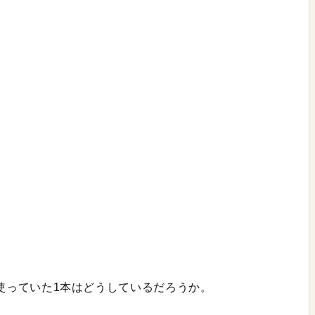
使っていた1本はどうしているだろうか。