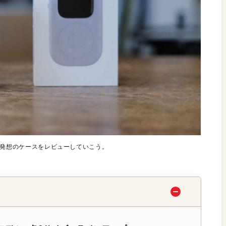
する。新発想のケースをレビューしていこう。