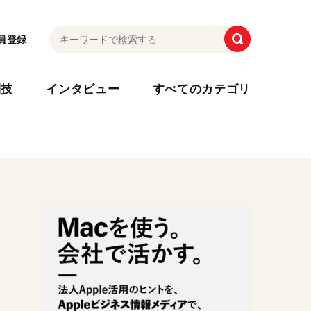
員登録
利技
インタビュー
すべてのカテゴリ