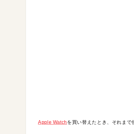
Apple Watch
を買い替えたとき、それまで