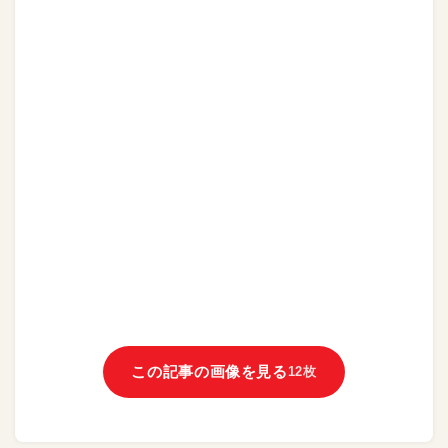
この記事の画像を見る
12枚