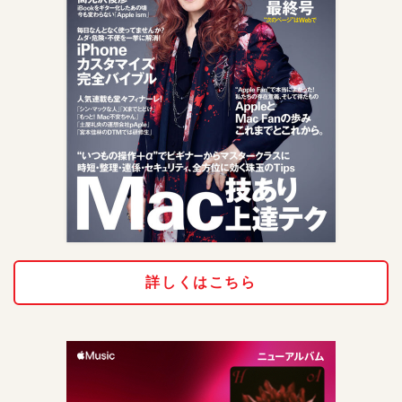
詳しくはこちら