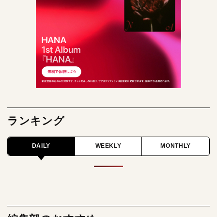
ランキング
DAILY
WEEKLY
MONTHLY