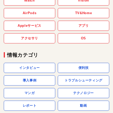
Watch
Vision
AirPods
TV&Home
Appleサービス
アプリ
アクセサリ
OS
情報カテゴリ
インタビュー
便利技
導入事例
トラブルシューティング
マンガ
テクノロジー
レポート
動画