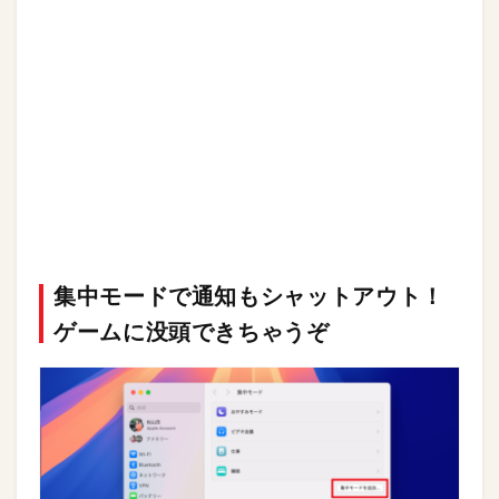
集中モードで通知もシャットアウト！
ゲームに没頭できちゃうぞ