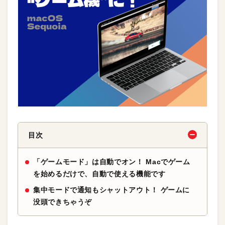
目次
「ゲームモード」は自動でオン！ Macでゲーム
を始めるだけで、自動で使える機能です
集中モードで通知もシャットアウト！ ゲームに
没頭できちゃうぞ