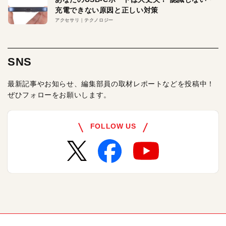
充電できない原因と正しい対策
アクセサリ
テクノロジー
SNS
最新記事やお知らせ、編集部員の取材レポートなどを投稿中！
ぜひフォローをお願いします。
FOLLOW US