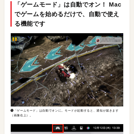
「ゲームモード」は自動でオン！ Mac
でゲームを始めるだけで、自動で使え
る機能です
❶「ゲームモード」は自動でオンに。モードが起動すると、通知が届きます
（画像右上）。