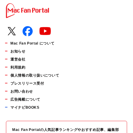
Mac Fan Portal について
お知らせ
運営会社
利用規約
個人情報の取り扱いについて
プレスリリース受付
お問い合わせ
広告掲載について
マイナビBOOKS
Mac Fan Portalの人気記事ランキングやおすすめ記事、編集部