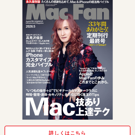
詳しくはこちら