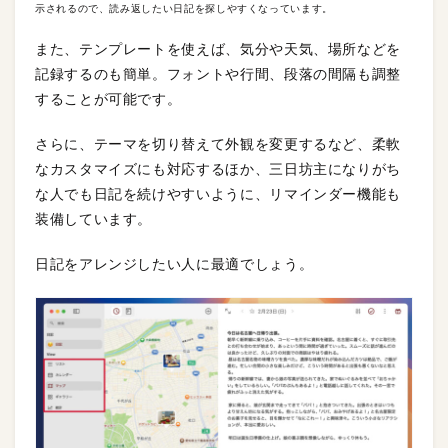
示されるので、読み返したい日記を探しやすくなっています。
また、テンプレートを使えば、気分や天気、場所などを
記録するのも簡単。フォントや行間、段落の間隔も調整
することが可能です。
さらに、テーマを切り替えて外観を変更するなど、柔軟
なカスタマイズにも対応するほか、三日坊主になりがち
な人でも日記を続けやすいように、リマインダー機能も
装備しています。
日記をアレンジしたい人に最適でしょう。