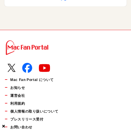
Mac Fan Portal について
お知らせ
運営会社
利用規約
個人情報の取り扱いについて
プレスリリース受付
×
×
×
お問い合わせ