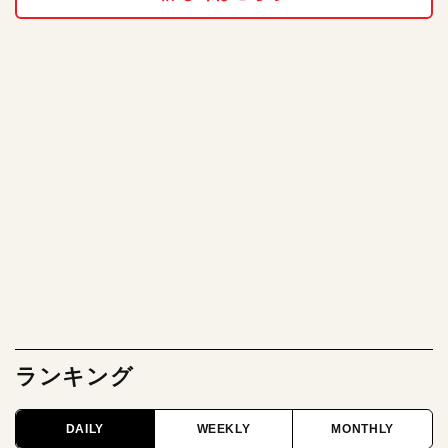
ランキング
DAILY
WEEKLY
MONTHLY