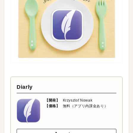
Diarly
【開発】
Krzysztof Nowak
【価格】
無料（アプリ内課金あり）