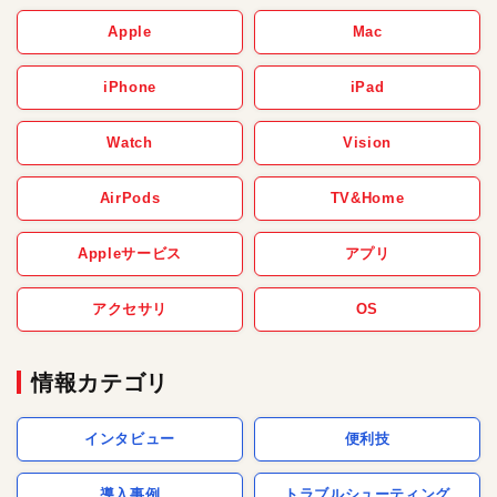
Apple
Mac
iPhone
iPad
Watch
Vision
AirPods
TV&Home
Appleサービス
アプリ
アクセサリ
OS
情報カテゴリ
インタビュー
便利技
導入事例
トラブルシューティング