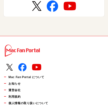
Mac Fan Portal について
お知らせ
運営会社
利用規約
個人情報の取り扱いについて