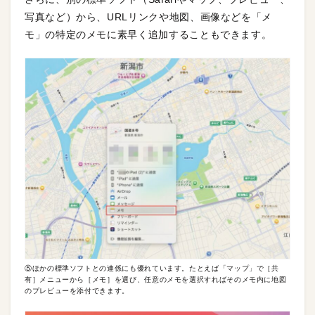
写真など）から、URLリンクや地図、画像などを「メ
モ」の特定のメモに素早く追加することもできます。
⑤ほかの標準ソフトとの連係にも優れています。たとえば「マップ」で［共
有］メニューから［メモ］を選び、任意のメモを選択すればそのメモ内に地図
のプレビューを添付できます。