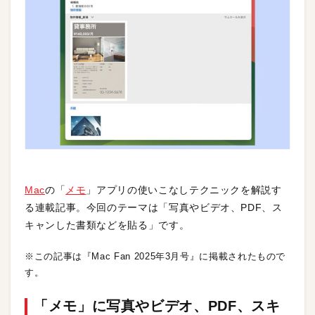
Mac
の「
メモ
」アプリの使いこなしテクニックを解説す
る連載記事。今回のテーマは「写真やビデオ、PDF、ス
キャンした書類などを貼る」です。
※この記事は『Mac Fan 2025年3月号』に掲載されたもので
す。
「メモ」に写真やビデオ、PDF、スキ