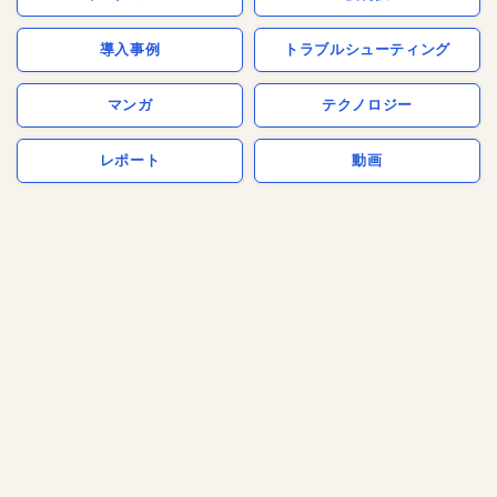
導入事例
トラブルシューティング
マンガ
テクノロジー
レポート
動画