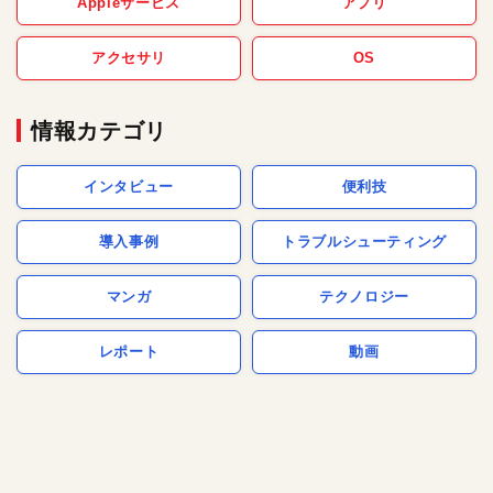
Appleサービス
アプリ
アクセサリ
OS
情報カテゴリ
インタビュー
便利技
導入事例
トラブルシューティング
マンガ
テクノロジー
レポート
動画