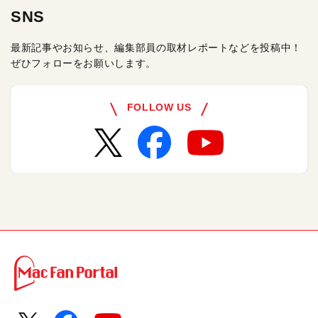
SNS
最新記事やお知らせ、編集部員の取材レポートなどを投稿中！
ぜひフォローをお願いします。
FOLLOW US