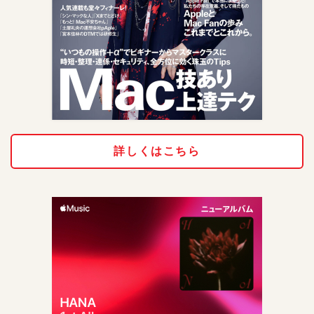
詳しくはこちら