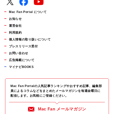
Mac Fan Portal について
お知らせ
運営会社
利用規約
個人情報の取り扱いについて
プレスリリース受付
お問い合わせ
広告掲載について
マイナビBOOKS
Mac Fan Portalの人気記事ランキングやおすすめ記事、編集部
員によるコラムなどをまとめたメールマガジンを毎週金曜日に
配信します。お気軽にご登録ください。
Mac Fan メールマガジン