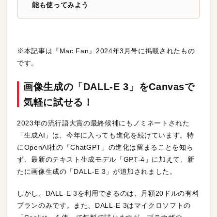
能も使ってみよう
※本記事は『Mac Fan』2024年3月号に掲載されたもの
です。
画像生成の「DALL-E 3」をCanvasで
気軽に試せる！
2023年の流行語大賞の最終候補にもノミネートされた
「生成AI」は、今年に入っても進化を続けています。特
にOpenAI社の「ChatGPT」の進化は留まることを知ら
ず、最新のテキスト生成モデル「GPT-4」に加えて、新
たに画像生成の「DALL-E 3」が追加されました。
しかし、DALL-E 3を利用できるのは、月額20ドルの有料
プランのみです。また、DALL-E 3はマイクロソフトの