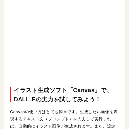
イラスト生成ソフト「Canvas」で、
DALL-Eの実力を試してみよう！
Canvasの使い方はとても簡単です。生成したい画像を表
現するテキスト文（プロンプト）を入力して実行すれ
ば、自動的にイラスト画像が生成されます。また、設定