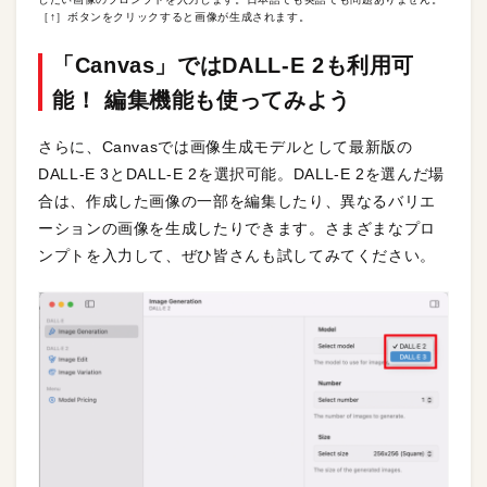
［↑］ボタンをクリックすると画像が生成されます。
「Canvas」ではDALL-E 2も利用可
能！ 編集機能も使ってみよう
さらに、Canvasでは画像生成モデルとして最新版の
DALL-E 3とDALL-E 2を選択可能。DALL-E 2を選んだ場
合は、作成した画像の一部を編集したり、異なるバリエ
ーションの画像を生成したりできます。さまざまなプロ
ンプトを入力して、ぜひ皆さんも試してみてください。