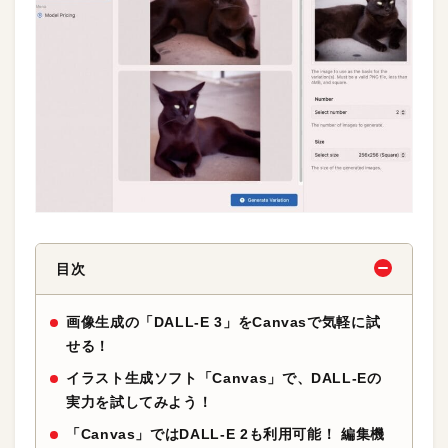
目次
画像生成の「DALL-E 3」をCanvasで気軽に試
せる！
イラスト生成ソフト「Canvas」で、DALL-Eの
実力を試してみよう！
「Canvas」ではDALL-E 2も利用可能！ 編集機