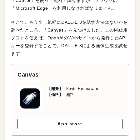
「Copilot」を使って無料で試せますが、ブラウザの
「Microsoft Edge」を利用しなければなりません。
そこで、もう少し気軽にDALL-E 3を試す方法はないかを
調べたところ、「Canvas」を見つけました。このMac用
ソフトを使えば、OpenAIのWebサイトから発行したAPI
キーを登録することで、DALL-E 3による画像生成を試せ
ます。
Canvas
【開発】
Kevin Hermawan
【価格】
無料
App store