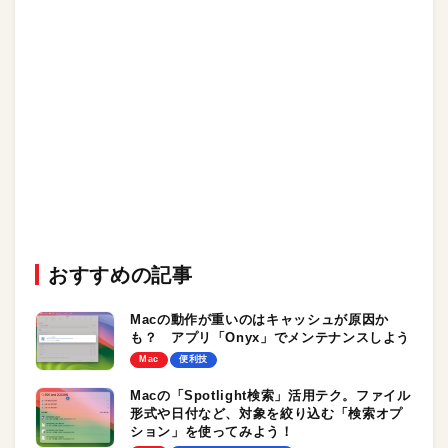
おすすめの記事
Macの動作が重いのはキャッシュが原因か
も？ アプリ「Onyx」でメンテナンスしよう
Mac
便利技
Macの「Spotlight検索」活用テク。ファイル
形式や日付など、対象を絞り込む「検索オプ
ション」を使ってみよう！