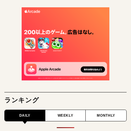
ランキング
DAILY
WEEKLY
MONTHLY