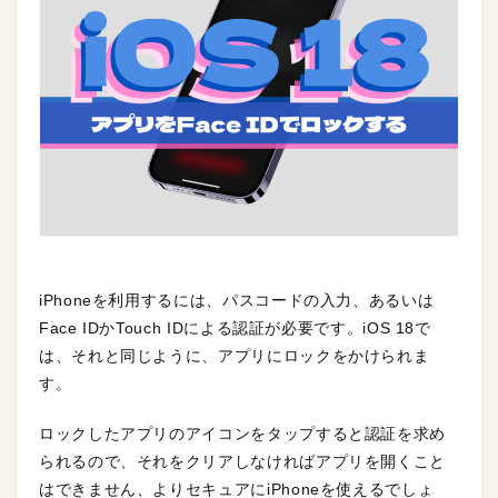
iPhoneを利用するには、パスコードの入力、あるいは
Face IDかTouch IDによる認証が必要です。iOS 18で
は、それと同じように、アプリにロックをかけられま
す。
ロックしたアプリのアイコンをタップすると認証を求め
られるので、それをクリアしなければアプリを開くこと
はできません、よりセキュアにiPhoneを使えるでしょ