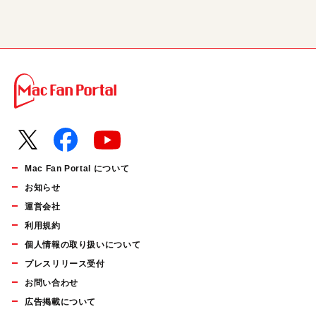
Mac Fan Portal について
お知らせ
運営会社
利用規約
個人情報の取り扱いについて
プレスリリース受付
お問い合わせ
広告掲載について