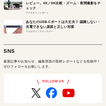
レビュー。4K／8K比較・ズーム・夜間撮影をチ
ェック
アクセサリ
レポート
あなたのUSB-Cポートは大丈夫？ 認識しない・
充電できない原因と正しい対策
アクセサリ
テクノロジー
SNS
最新記事やお知らせ、編集部員の取材レポートなどを投稿中！
ぜひフォローをお願いします。
FOLLOW US