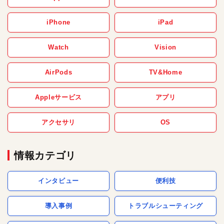
iPhone
iPad
Watch
Vision
AirPods
TV&Home
Appleサービス
アプリ
アクセサリ
OS
情報カテゴリ
インタビュー
便利技
導入事例
トラブルシューティング