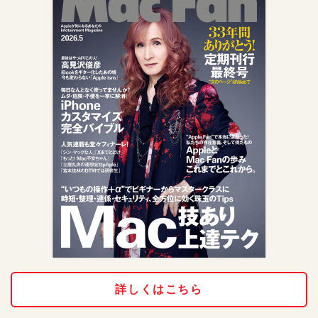
詳しくはこちら