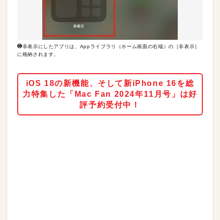
❻非表示にしたアプリは、Appライブラリ（ホーム画面の右端）の［非表示］
に格納されます。
iOS 18の新機能、そして新iPhone 16を総
力特集した「Mac Fan 2024年11月号」は好
評予約受付中！