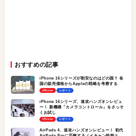
おすすめの記事
iPhone 16シリーズが割安なのはどの国？ 各
国の販売価格からAppleの戦略を考察する
iPhone
レポート
iPhone 16シリーズ、速攻ハンズオンレビュ
ー！ 新機構「カメラコントロール」をさっそ
くお試し
iPhone
レポート
AirPods 4、速攻ハンズオンレビュー！ 初代
AirPods Proに匹敵するノイキャン性能と、