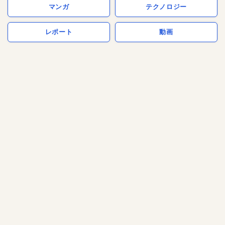
マンガ
テクノロジー
レポート
動画