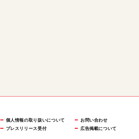
個人情報の取り扱いについて
お問い合わせ
プレスリリース受付
広告掲載について