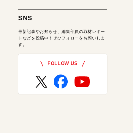
SNS
最新記事やお知らせ、編集部員の取材レポー
トなどを投稿中！ぜひフォローをお願いしま
す。
FOLLOW US