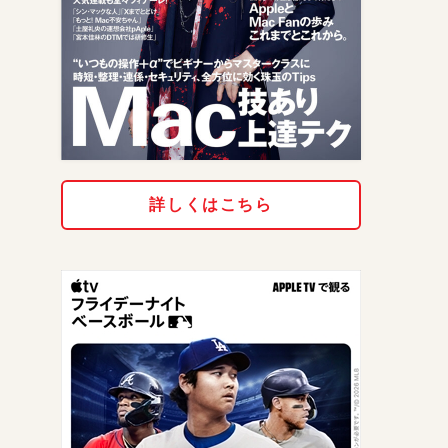
詳しくはこちら