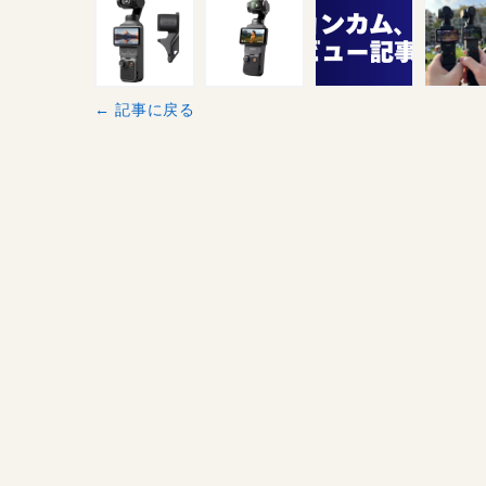
← 記事に戻る