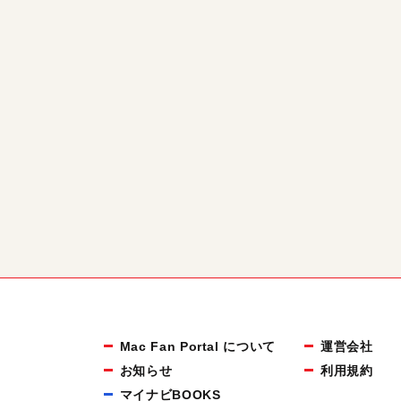
Mac Fan Portal について
運営会社
お知らせ
利用規約
マイナビBOOKS