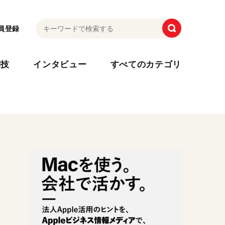
員登録
利技
インタビュー
すべてのカテゴリ