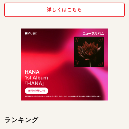
詳しくはこちら
ランキング