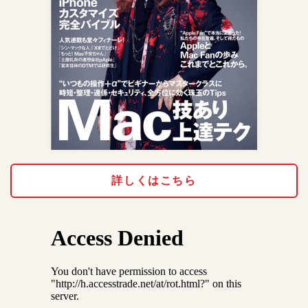
詳しくはこちら