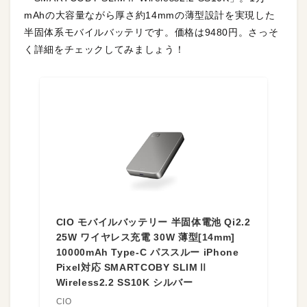
mAhの大容量ながら厚さ約14mmの薄型設計を実現した
半固体系モバイルバッテリです。価格は9480円。さっそ
く詳細をチェックしてみましょう！
CIO モバイルバッテリー 半固体電池 Qi2.2
25W ワイヤレス充電 30W 薄型[14mm]
10000mAh Type-C パススルー iPhone
Pixel対応 SMARTCOBY SLIMⅡ
Wireless2.2 SS10K シルバー
CIO