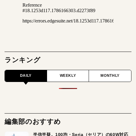
ランキング
DAILY
WEEKLY
MONTHLY
編集部のおすすめ
半信半疑。100均・Seria（セリア）の60W対応