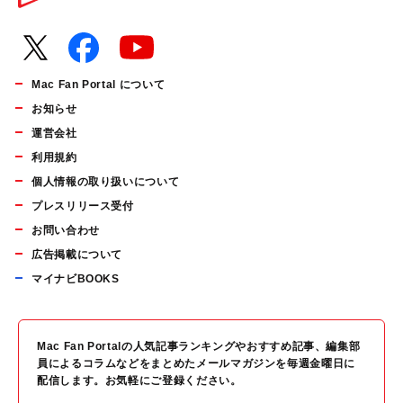
Mac Fan Portal について
お知らせ
運営会社
利用規約
個人情報の取り扱いについて
プレスリリース受付
お問い合わせ
広告掲載について
マイナビBOOKS
Mac Fan Portalの人気記事ランキングやおすすめ記事、編集部
員によるコラムなどをまとめたメールマガジンを毎週金曜日に
配信します。お気軽にご登録ください。