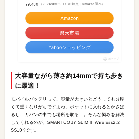
¥9,480
（2026/06/29 17:09時点 | Amazon調べ）
Amazon
楽天市場
Yahooショッピング
ポチップ
大容量ながら薄さ約14mmで持ち歩き
に最適！
モバイルバッテリって、容量が大きいとどうしても分厚
くて重くなりがちですよね。ポケットに入れるとかさば
るし、カバンの中でも場所を取る…。そんな悩みを解決
してくれるのが、SMARTCOBY SLIMⅡ Wireless2.2
SS10Kです。