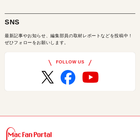
SNS
最新記事やお知らせ、編集部員の取材レポートなどを投稿中！
ぜひフォローをお願いします。
FOLLOW US