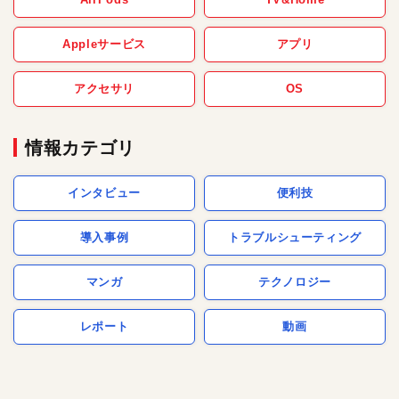
Appleサービス
アプリ
アクセサリ
OS
情報カテゴリ
インタビュー
便利技
導入事例
トラブルシューティング
マンガ
テクノロジー
レポート
動画