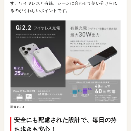
す。ワイヤレスと有線、シーンに合わせて使い分けられ
るのがうれしいポイントです。
画像●CIO
安全にも配慮された設計で、毎日の持
ち歩きも安心！