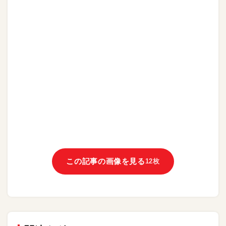
この記事の画像を見る
12枚