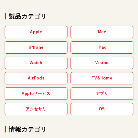
製品カテゴリ
Apple
Mac
iPhone
iPad
Watch
Vision
AirPods
TV&Home
Appleサービス
アプリ
アクセサリ
OS
情報カテゴリ