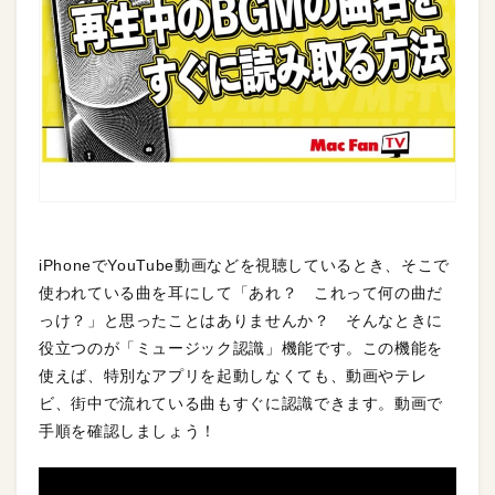
iPhoneでYouTube動画などを視聴しているとき、そこで
使われている曲を耳にして「あれ？ これって何の曲だ
っけ？」と思ったことはありませんか？ そんなときに
役立つのが「ミュージック認識」機能です。この機能を
使えば、特別なアプリを起動しなくても、動画やテレ
ビ、街中で流れている曲もすぐに認識できます。動画で
手順を確認しましょう！