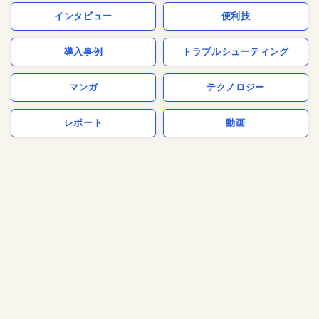
インタビュー
便利技
導入事例
トラブルシューティング
マンガ
テクノロジー
レポート
動画