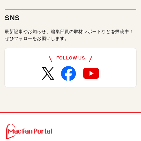
SNS
最新記事やお知らせ、編集部員の取材レポートなどを投稿中！
ぜひフォローをお願いします。
FOLLOW US