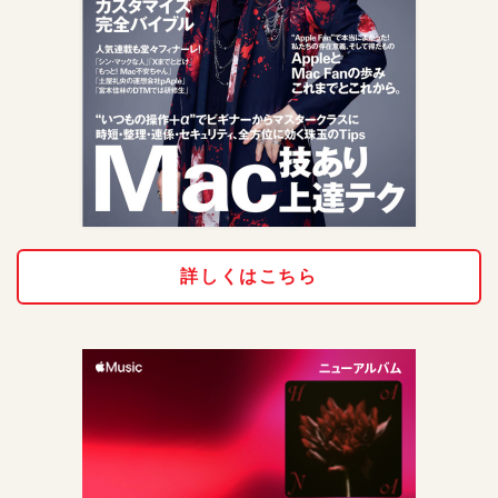
詳しくはこちら