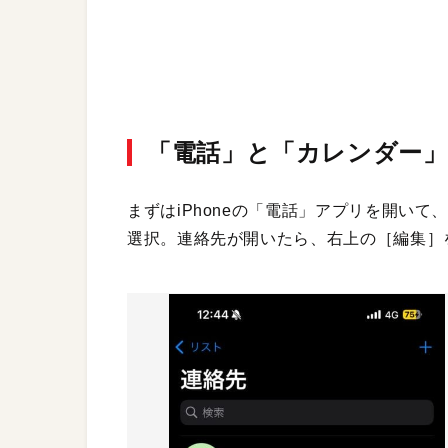
「電話」と「カレンダー」
まずはiPhoneの「電話」アプリを開い
選択。連絡先が開いたら、右上の［編集］