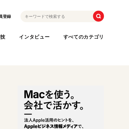
員登録
利技
インタビュー
すべてのカテゴリ