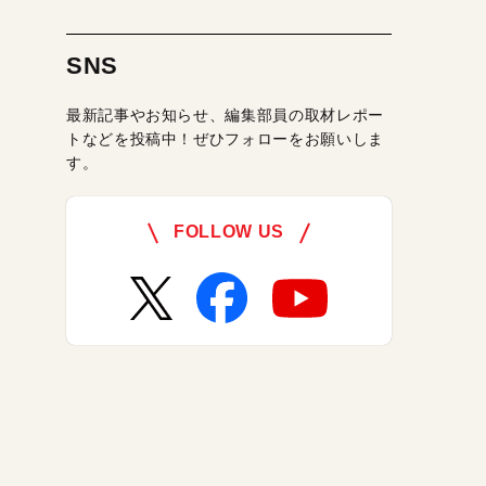
SNS
最新記事やお知らせ、編集部員の取材レポー
トなどを投稿中！ぜひフォローをお願いしま
す。
FOLLOW US