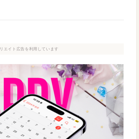
リエイト広告を利用しています