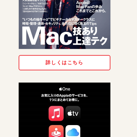
詳しくはこちら