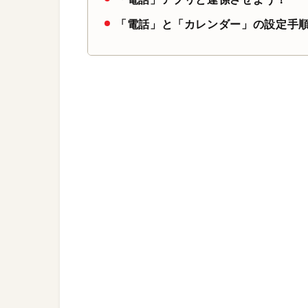
「電話」と「カレンダー」の設定手