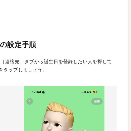
の設定手順
て、［連絡先］タブから誕生日を登録したい人を探して
をタップしましょう。