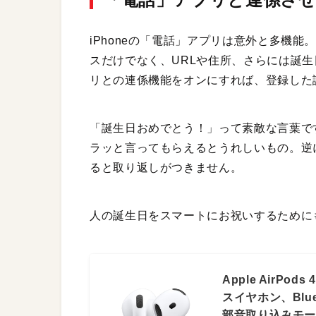
iPhoneの「電話」アプリは意外と多機
スだけでなく、URLや住所、さらには誕
リとの連係機能をオンにすれば、登録した
「誕生日おめでとう！」って素敵な言葉で
ラッと言ってもらえるとうれしいもの。逆
ると取り返しがつきません。
人の誕生日をスマートにお祝いするために
Apple AirP
スイヤホン、Blu
部音取り込みモ