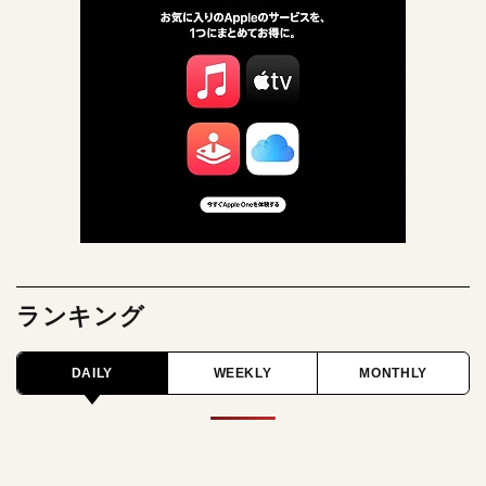
ランキング
DAILY
WEEKLY
MONTHLY