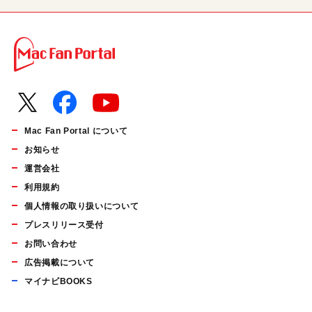
Mac Fan Portal について
お知らせ
運営会社
利用規約
個人情報の取り扱いについて
プレスリリース受付
お問い合わせ
広告掲載について
マイナビBOOKS