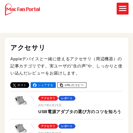
アクセサリ
Appleデバイスと一緒に使えるアクセサリ（周辺機器）の
記事カテゴリです。実ユーザの“生の声”や、しっかりと使
い込んだレビューをお届けします。
ポスト
シェアする
URLのコピー
アクセサリ
レポート
2017年2月15日
USB電源アダプタの選び方のコツを知ろう
アクセサリ
レポート