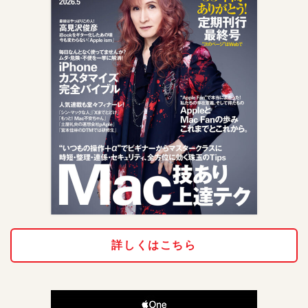
詳しくはこちら