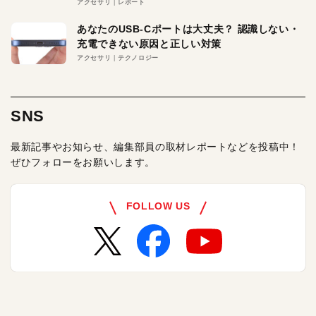
アクセサリ
レポート
あなたのUSB-Cポートは大丈夫？ 認識しない・
充電できない原因と正しい対策
アクセサリ
テクノロジー
SNS
最新記事やお知らせ、編集部員の取材レポートなどを投稿中！
ぜひフォローをお願いします。
FOLLOW US