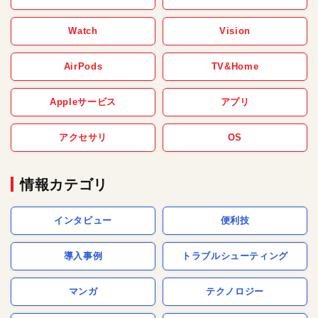
Watch
Vision
AirPods
TV&Home
Appleサービス
アプリ
アクセサリ
OS
情報カテゴリ
インタビュー
便利技
導入事例
トラブルシューティング
マンガ
テクノロジー