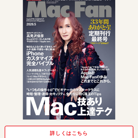
詳しくはこちら