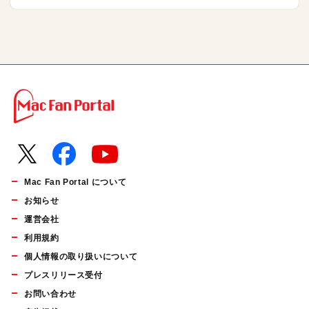
Mac Fan Portal について
お知らせ
運営会社
利用規約
個人情報の取り扱いについて
プレスリリース受付
お問い合わせ