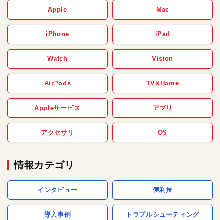
Apple
Mac
iPhone
iPad
Watch
Vision
AirPods
TV&Home
Appleサービス
アプリ
アクセサリ
OS
情報カテゴリ
インタビュー
便利技
導入事例
トラブルシューティング