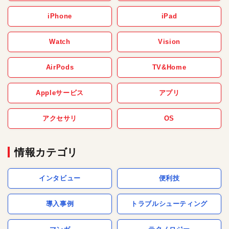
iPhone
iPad
Watch
Vision
AirPods
TV&Home
Appleサービス
アプリ
アクセサリ
OS
情報カテゴリ
インタビュー
便利技
導入事例
トラブルシューティング