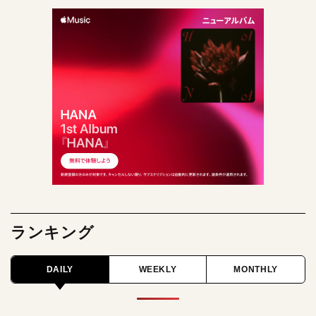
ランキング
DAILY
WEEKLY
MONTHLY