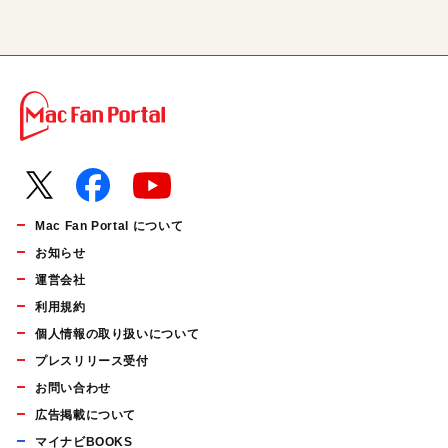
Mac Fan Portal について
お知らせ
運営会社
利用規約
個人情報の取り扱いについて
プレスリリース受付
お問い合わせ
広告掲載について
マイナビBOOKS