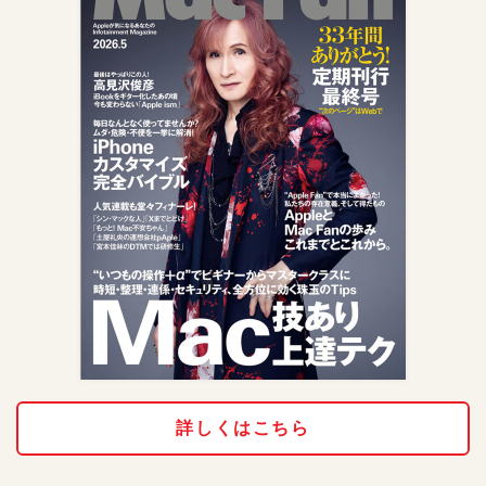
詳しくはこちら