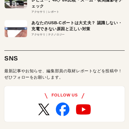
レビュー。4K／8K比較・ズーム・夜間撮影をチ
ェック
アクセサリ
レポート
あなたのUSB-Cポートは大丈夫？ 認識しない・
充電できない原因と正しい対策
アクセサリ
テクノロジー
SNS
最新記事やお知らせ、編集部員の取材レポートなどを投稿中！
ぜひフォローをお願いします。
FOLLOW US