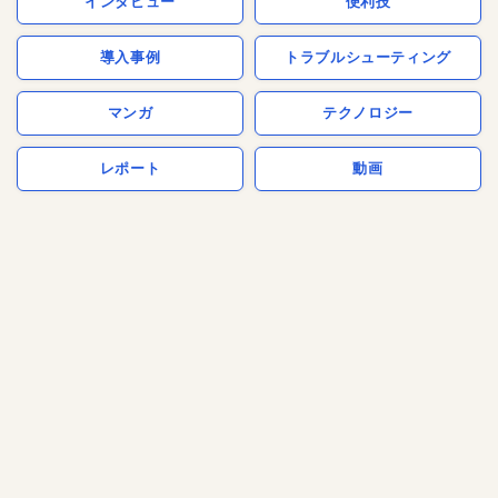
インタビュー
便利技
導入事例
トラブルシューティング
マンガ
テクノロジー
レポート
動画