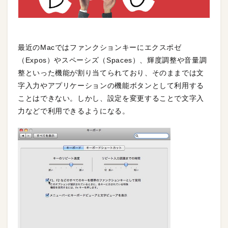
最近のMacではファンクションキーにエクスポゼ
（Expos）やスペーシズ（Spaces）、輝度調整や音量調
整といった機能が割り当てられており、そのままでは文
字入力やアプリケーションの機能ボタンとして利用する
ことはできない。しかし、設定を変更することで文字入
力などで利用できるようになる。