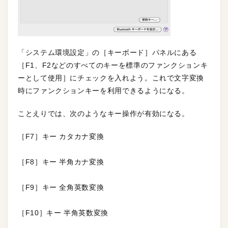
「システム環境設定」の［キーボード］パネルにある
［F1、F2などのすべてのキーを標準のファンクションキ
ーとして使用］にチェックを入れよう。これで文字変換
時にファンクションキーを利用できるようになる。
ことえりでは、次のようなキー操作が有効になる。
［F7］キー カタカナ変換
［F8］キー 半角カナ変換
［F9］キー 全角英数変換
［F10］キー 半角英数変換