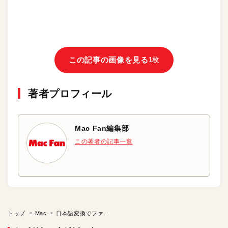
この記事の画像を見る
1枚
著者プロフィール
Mac Fan編集部
この著者の記事一覧
トップ
Mac
日本語変換でファンクションキーが使えない？