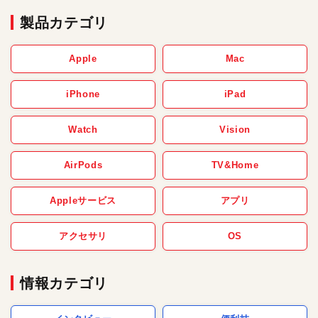
製品カテゴリ
Apple
Mac
iPhone
iPad
Watch
Vision
AirPods
TV&Home
Appleサービス
アプリ
アクセサリ
OS
情報カテゴリ