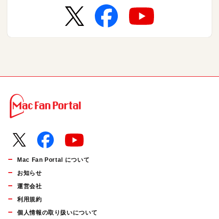
Mac Fan Portal について
お知らせ
運営会社
利用規約
個人情報の取り扱いについて