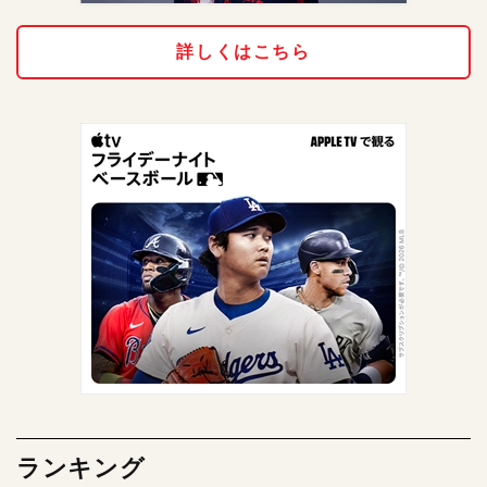
詳しくはこちら
ランキング